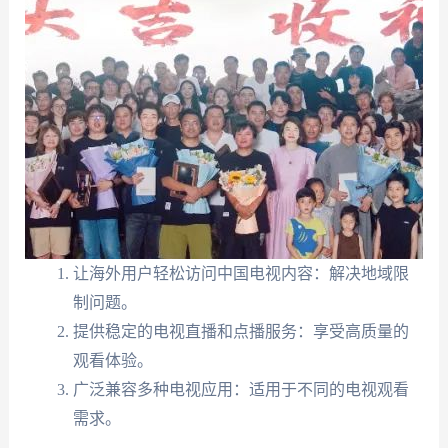
让海外用户轻松访问中国电视内容：解决地域限
制问题。
提供稳定的电视直播和点播服务：享受高质量的
观看体验。
广泛兼容多种电视应用：适用于不同的电视观看
需求。