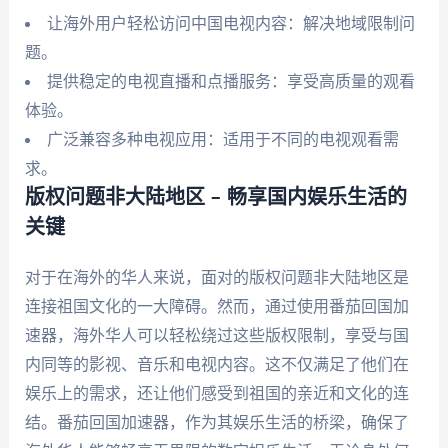
让海外用户轻松访问中国电视内容：解决地域限制问
题。
提供稳定的电视直播和点播服务：享受高质量的观看
体验。
广泛兼容多种电视应用：适用于不同的电视观看需
求。
版权问题非大陆地区 – 畅享国内娱乐生活的
关键
对于在海外的华人来说，面对的版权问题非大陆地区是
连接祖国文化的一大障碍。然而，通过使用番茄回国加
速器，海外华人可以轻松绕过这些版权限制，享受与国
内同等的影视、音乐和电视内容。这不仅满足了他们在
娱乐上的需求，还让他们感受到祖国的亲近和文化的连
结。番茄回国加速器，作为其娱乐生活的桥梁，确保了