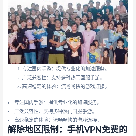
专注国内手游：提供专业化的加速服务。
广泛兼容性：支持多种热门国服手游。
高速稳定的体验：流畅畅快的游戏连接。
专注国内手游：提供专业化的加速服务。
广泛兼容性：支持多种热门国服手游。
高速稳定的体验：流畅畅快的游戏连接。
解除地区限制：手机VPN免费的