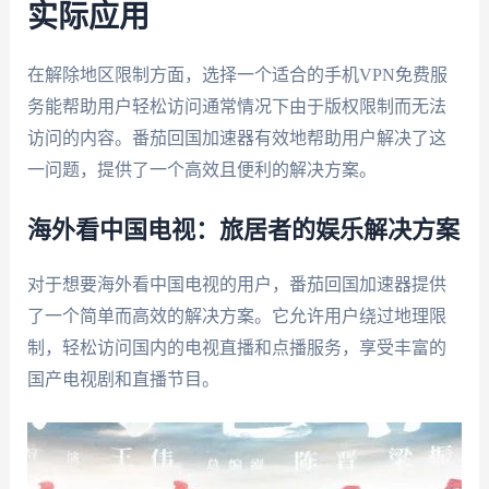
实际应用
在解除地区限制方面，选择一个适合的手机VPN免费服
务能帮助用户轻松访问通常情况下由于版权限制而无法
访问的内容。番茄回国加速器有效地帮助用户解决了这
一问题，提供了一个高效且便利的解决方案。
海外看中国电视：旅居者的娱乐解决方案
对于想要海外看中国电视的用户，番茄回国加速器提供
了一个简单而高效的解决方案。它允许用户绕过地理限
制，轻松访问国内的电视直播和点播服务，享受丰富的
国产电视剧和直播节目。