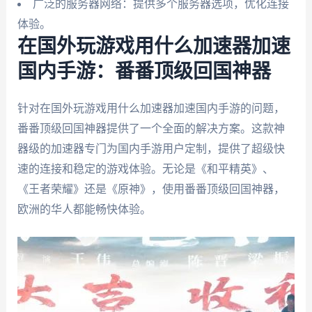
广泛的服务器网络：提供多个服务器选项，优化连接
体验。
在国外玩游戏用什么加速器加速
国内手游：番番顶级回国神器
针对在国外玩游戏用什么加速器加速国内手游的问题，
番番顶级回国神器提供了一个全面的解决方案。这款神
器级的加速器专门为国内手游用户定制，提供了超级快
速的连接和稳定的游戏体验。无论是《和平精英》、
《王者荣耀》还是《原神》，使用番番顶级回国神器，
欧洲的华人都能畅快体验。