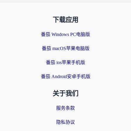
下载应用
番茄 Windows PC电脑版
番茄 macOS苹果电脑版
番茄 ios苹果手机版
番茄 Android安卓手机版
关于我们
服务条款
隐私协议