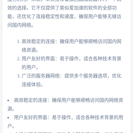
效的选择。它不仅提供了类似爱加速的软件的全部功
能，还优化了连接稳定性和速度，确保用户能够无缝访
问国内网络。
高效稳定的连接：确保用户能够顺畅访问国内网
络资源。
用户友好的界面：易于操作，适合各种技术背景
的用户。
广泛的服务器网络：提供多个服务器选项，优化
连接体验。
高效稳定的连接：确保用户能够顺畅访问国内网络资
源。
用户友好的界面：易于操作，适合各种技术背景的用
户。