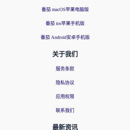
番茄 macOS苹果电脑版
番茄 ios苹果手机版
番茄 Android安卓手机版
关于我们
服务条款
隐私协议
应用权限
联系我们
最新资讯