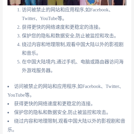
访问被禁止的网站和应用程序,如Facebook、
Twitter、YouTube等。
获得更快的网络速度和更稳定的连接。
保护您的隐私和数据安全,防止被监控和攻击。
绕过内容和地理限制,观看中国大陆以外的影视剧
和音乐。
在中国大陆境内,通过手机、电脑或路由器访问海
外游戏服务器。
访问被禁止的网站和应用程序,如Facebook、Twitter、
YouTube等。
获得更快的网络速度和更稳定的连接。
保护您的隐私和数据安全,防止被监控和攻击。
绕过内容和地理限制,观看中国大陆以外的影视剧和音
乐。