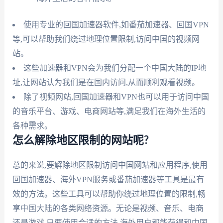
使用专业的回国加速器软件,如番茄加速器、回国VPN
等,可以帮助我们绕过地理位置限制,访问中国的视频网
站。
这些加速器和VPN会为我们分配一个中国大陆的IP地
址,让网站认为我们是在国内访问,从而顺利观看视频。
除了视频网站,回国加速器和VPN也可以用于访问中国
的音乐平台、游戏、电商网站等,满足我们在海外生活的
各种需求。
怎么解除地区限制的网站呢?
总的来说,要解除地区限制访问中国网站和应用程序,使用
回国加速器、海外VPN服务或番茄加速器等工具是最有
效的方法。这些工具可以帮助你绕过地理位置的限制,畅
享中国大陆的各类网络资源。无论是视频、音乐、电商
还是游戏,只要使用合适的方法,海外用户都能获得和中国