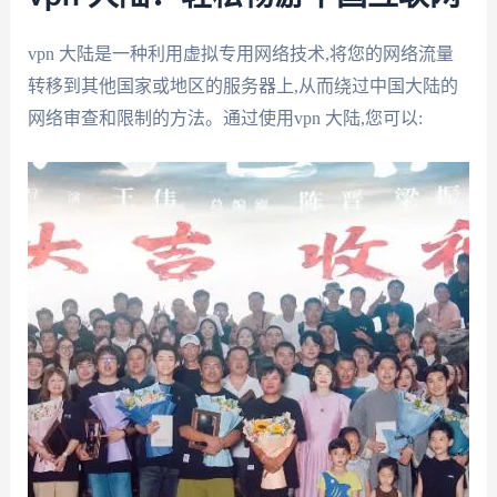
vpn 大陆是一种利用虚拟专用网络技术,将您的网络流量
转移到其他国家或地区的服务器上,从而绕过中国大陆的
网络审查和限制的方法。通过使用vpn 大陆,您可以: