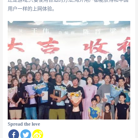
用户一样的上网体验。
Spread the love