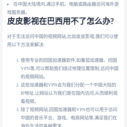
在中国大陆境内,通过手机、电脑或路由器访问海外游
戏服务器。
皮皮影视在巴西用不了怎么办?
对于无法访问中国的视频网站,比如皮皮影视,我们可以使
用以下方法来解决:
使用专业的回国加速器软件,如番茄加速器、回国
VPN等,可以帮助我们绕过地理位置限制,访问中国
的视频网站。
这些加速器和VPN会为我们分配一个中国大陆的
IP地址,让网站认为我们是在国内访问,从而顺利观
看视频。
除了视频网站,回国加速器和VPN也可以用于访问
中国的音乐平台、游戏、电商网站等,满足我们在
海外生活的各种需求。