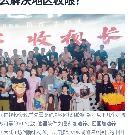
么解决地区权限？
国内视频资源,首先需要解决地区权限的问题。以下几个步骤
一款可靠的VPN或加速器软件,如番茄加速器、回国加速器
大陆IP访问腾讯视频。2. 连接到VPN或加速器提供的中国