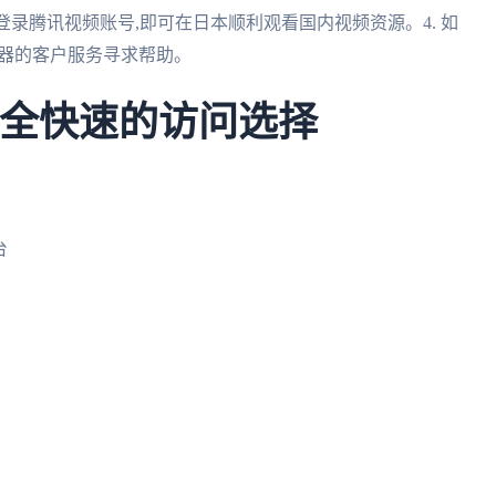
 登录腾讯视频账号,即可在日本顺利观看国内视频资源。4. 如
速器的客户服务寻求帮助。
安全快速的访问选择
台