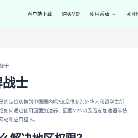
客户端下载
购买VIP
使用番茄
回国
战士
牌战士
己的定位切换到中国国内呢?这是很多海外华人和留学生所
绍如何通过使用回国加速器、回国VPN以及番茄加速器等技
网站和应用程序。