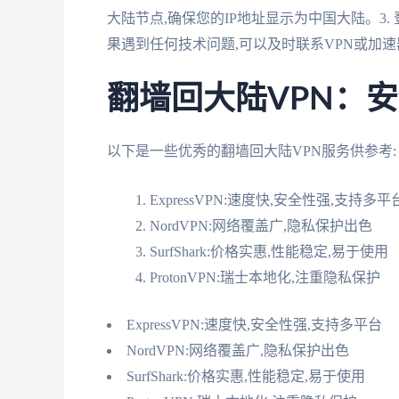
大陆节点,确保您的IP地址显示为中国大陆。3.
果遇到任何技术问题,可以及时联系VPN或加
翻墙回大陆VPN：
以下是一些优秀的翻墙回大陆VPN服务供参考:
ExpressVPN:速度快,安全性强,支持多平
NordVPN:网络覆盖广,隐私保护出色
SurfShark:价格实惠,性能稳定,易于使用
ProtonVPN:瑞士本地化,注重隐私保护
ExpressVPN:速度快,安全性强,支持多平台
NordVPN:网络覆盖广,隐私保护出色
SurfShark:价格实惠,性能稳定,易于使用