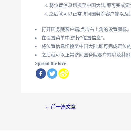
将位置信息切换至中国大陆,即可完成定
之后就可以正常访问国务院客户端以及
打开国务院客户端,点击右上角的设置图标
在设置菜单中,选择"位置信息"。
将位置信息切换至中国大陆,即可完成定位
之后就可以正常访问国务院客户端以及其他
Spread the love
文
←
前一篇文章
章
导