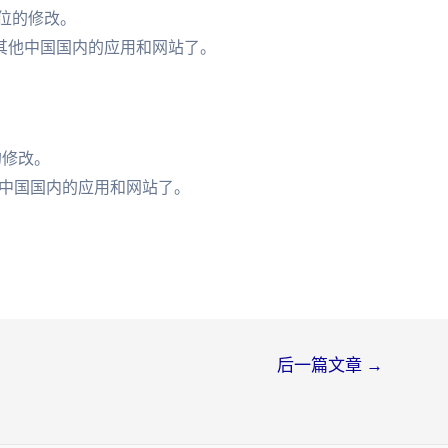
位的修改。
其他中国国内的应用和网站了。
。
的修改。
中国国内的应用和网站了。
后一篇文章
→