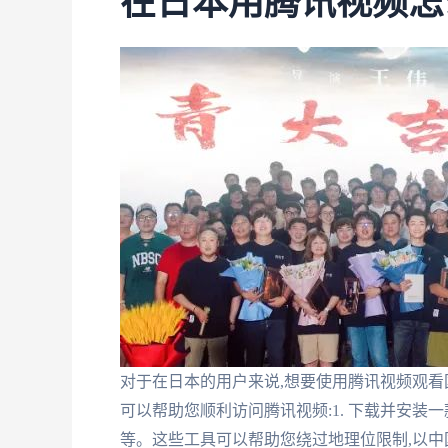
在日本用腾讯视频怎
对于在日本的用户来说,想要使用腾讯视频观看
可以帮助您顺利访问腾讯视频:1. 下载并安装
等。这些工具可以帮助您绕过地理位限制,以中国