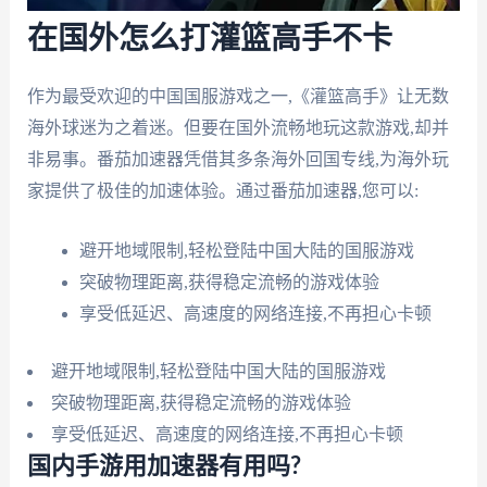
在国外怎么打灌篮高手不卡
作为最受欢迎的中国国服游戏之一,《灌篮高手》让无数
海外球迷为之着迷。但要在国外流畅地玩这款游戏,却并
非易事。番茄加速器凭借其多条海外回国专线,为海外玩
家提供了极佳的加速体验。通过番茄加速器,您可以:
避开地域限制,轻松登陆中国大陆的国服游戏
突破物理距离,获得稳定流畅的游戏体验
享受低延迟、高速度的网络连接,不再担心卡顿
避开地域限制,轻松登陆中国大陆的国服游戏
突破物理距离,获得稳定流畅的游戏体验
享受低延迟、高速度的网络连接,不再担心卡顿
国内手游用加速器有用吗?