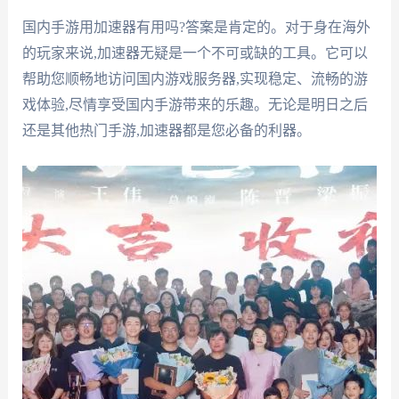
国内手游用加速器有用吗?答案是肯定的。对于身在海外
的玩家来说,加速器无疑是一个不可或缺的工具。它可以
帮助您顺畅地访问国内游戏服务器,实现稳定、流畅的游
戏体验,尽情享受国内手游带来的乐趣。无论是明日之后
还是其他热门手游,加速器都是您必备的利器。