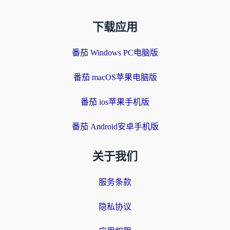
下载应用
番茄 Windows PC电脑版
番茄 macOS苹果电脑版
番茄 ios苹果手机版
番茄 Android安卓手机版
关于我们
服务条款
隐私协议