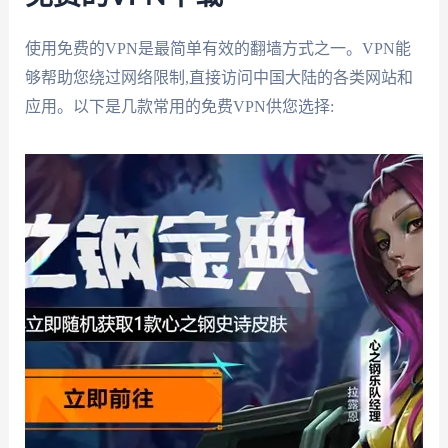
使用免费的VPN是最简单有效的翻墙方式之一。VPN能
够帮助您绕过网络限制,直接访问中国大陆的各类网站和
应用。以下是几款常用的免费VPN供您选择: