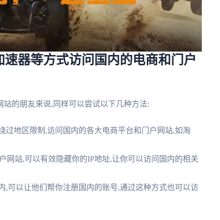
加速器等方式访问国内的电商和门户
站的朋友来说,同样可以尝试以下几种方法:
绕过地区限制,访问国内的各大电商平台和门户网站,如淘
门户网站,可以有效隐藏你的IP地址,让你可以访问国内的相关
内,可以让他们帮你注册国内的账号,通过这种方式也可以访