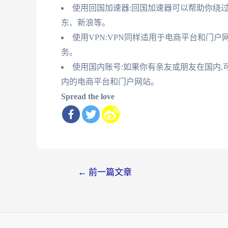
使用回国加速器:回国加速器可以帮助你绕过
东、新浪等。
使用VPN:VPN同样适用于电商平台和门户
务。
使用国内账号:如果你有亲友或朋友在国内,
内的电商平台和门户网站。
Spread the love
文
←
前一篇文章
章
导
航