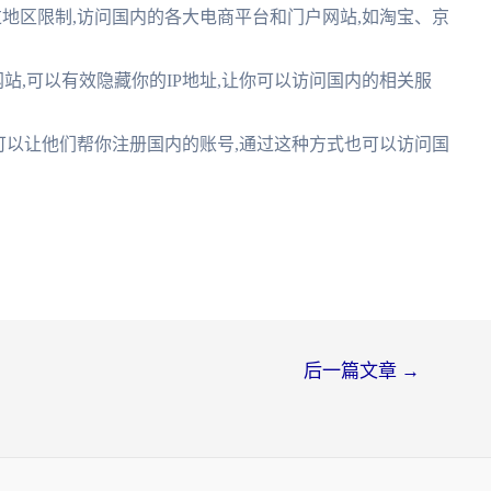
地区限制,访问国内的各大电商平台和门户网站,如淘宝、京
网站,可以有效隐藏你的IP地址,让你可以访问国内的相关服
可以让他们帮你注册国内的账号,通过这种方式也可以访问国
后一篇文章
→