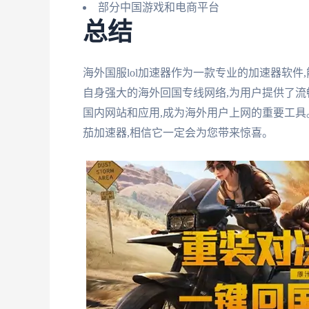
部分中国游戏和电商平台
总结
海外国服lol加速器作为一款专业的加速器软
自身强大的海外回国专线网络,为用户提供了流
国内网站和应用,成为海外用户上网的重要工具
茄加速器,相信它一定会为您带来惊喜。