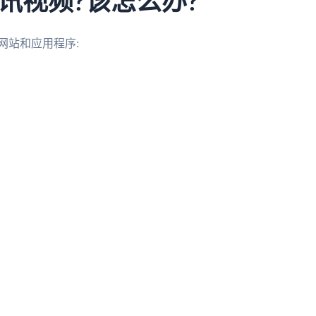
讯视频?该怎么办?
网站和应用程序: