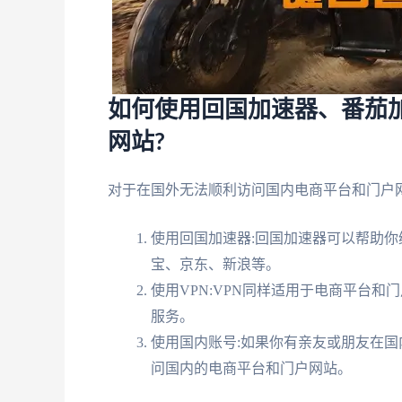
如何使用回国加速器、番茄
网站?
对于在国外无法顺利访问国内电商平台和门户网
使用回国加速器:回国加速器可以帮助你
宝、京东、新浪等。
使用VPN:VPN同样适用于电商平台和
服务。
使用国内账号:如果你有亲友或朋友在国
问国内的电商平台和门户网站。