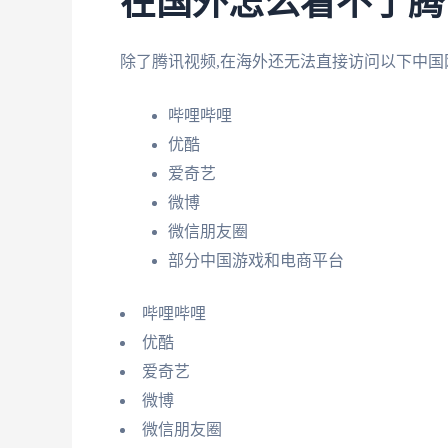
在国外怎么看不了腾
除了腾讯视频,在海外还无法直接访问以下中国
哔哩哔哩
优酷
爱奇艺
微博
微信朋友圈
部分中国游戏和电商平台
哔哩哔哩
优酷
爱奇艺
微博
微信朋友圈