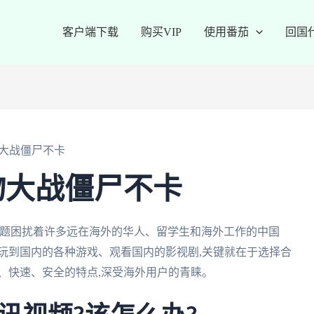
客户端下载
购买VIP
使用番茄
回国
大战僵尸不卡
物大战僵尸不卡
问题困扰着许多远在海外的华人、留学生和海外工作的中国
玩到国内的各种游戏、观看国内的影视剧,关键就在于选择合
、快速、安全的特点,深受海外用户的青睐。