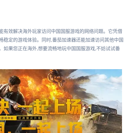
件,能有效解决海外玩家访问中国国服游戏的网络问题。它凭借
畅稳定的游戏体验。同时,番茄加速器还能加速访问其他中国
。如果您正在海外,想要流畅地玩中国国服游戏,不妨试试番