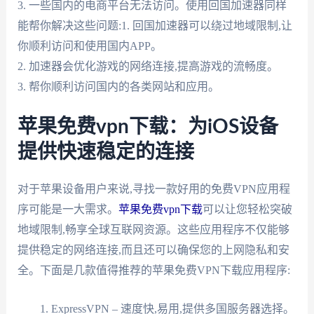
3. 一些国内的电商平台无法访问。使用回国加速器同样
能帮你解决这些问题:1. 回国加速器可以绕过地域限制,让
你顺利访问和使用国内APP。
2. 加速器会优化游戏的网络连接,提高游戏的流畅度。
3. 帮你顺利访问国内的各类网站和应用。
苹果免费vpn下载：为iOS设备
提供快速稳定的连接
对于苹果设备用户来说,寻找一款好用的免费VPN应用程
序可能是一大需求。
苹果免费vpn下载
可以让您轻松突破
地域限制,畅享全球互联网资源。这些应用程序不仅能够
提供稳定的网络连接,而且还可以确保您的上网隐私和安
全。下面是几款值得推荐的苹果免费VPN下载应用程序:
ExpressVPN – 速度快,易用,提供多国服务器选择。