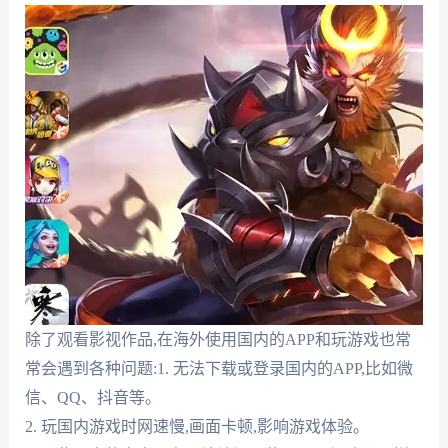
除了观看影视作品,在海外使用国内的APP和玩游戏也常
常会遇到各种问题:1. 无法下载或登录国内的APP,比如微
信、QQ、抖音等。
2. 玩国内游戏时网速慢,画面卡顿,影响游戏体验。