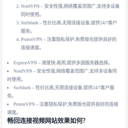
NordVPN – 安全性强,网络覆盖范围广,支持多设备
同时使用。
Surfshark – 性价比高,无限连接设备,提供24/7客户
服务。
ProtonVPN – 注重隐私保护,免费版也提供良好的
连接速度。
ExpressVPN – 速度快,易用,提供多国服务器选择。
NordVPN – 安全性强,网络覆盖范围广,支持多设备同
时使用。
Surfshark – 性价比高,无限连接设备,提供24/7客户服
务。
ProtonVPN – 注重隐私保护,免费版也提供良好的连接
速度。
畅回连接视频网站效果如何?