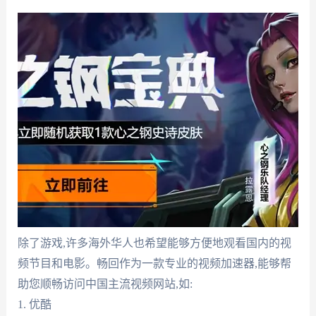
除了游戏,许多海外华人也希望能够方便地观看国内的视
频节目和电影。畅回作为一款专业的视频加速器,能够帮
助您顺畅访问中国主流视频网站,如:
1. 优酷