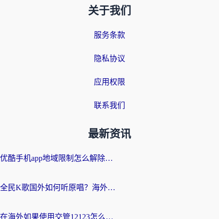
关于我们
服务条款
隐私协议
应用权限
联系我们
最新资讯
优酷手机app地域限制怎么解除？海外党亲测有效的追剧方案
全民K歌国外如何听原唱？海外党亲测有效的回国加速器选择指南
在海外如果使用交管12123怎么处理？留学生亲测有效的回国加速方案