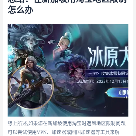
怎么办
综上所述,如果您在新加坡使用淘宝时遇到地区限制问题,
可以尝试使用VPN、加速器或回国加速器等工具来解