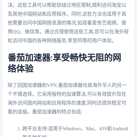
决。这些工具可以帮助您绕过地区限制,顺利访问淘宝以
及其他中国网站和应用程序。同时,这些方法也适用于其
他需要访问中国网络资源的情况,如观看爱奇艺视频、使
用QQ、微信等。通过合理使用这些工具,您可以在海外轻
松访问中国的各种网络服务,享受同等的用户体验。
番茄加速器:享受畅快无阻的网
络体验
除了回国加速器和VPN,番茄加速器也是海外华人的另一
个不错选择。它采用独特的加速算法,可以有效提升您在
海外访问国内网站和应用程序的速度,同时还提供稳定可
靠的连接。番茄加速器的特点包括:
跨平台支持:适用于Windows、Mac、iOS和Android