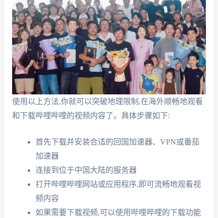
使用以上方法,你就可以突破地理限制,在海外顺畅地观看
和下载哔哩哔哩的视频内容了。具体步骤如下:
首先下载并安装合适的回国加速器、VPN或番茄
加速器
连接到位于中国大陆的服务器
打开哔哩哔哩网站或应用程序,即可流畅地观看视
频内容
如果需要下载视频,可以使用哔哩哔哩的下载功能