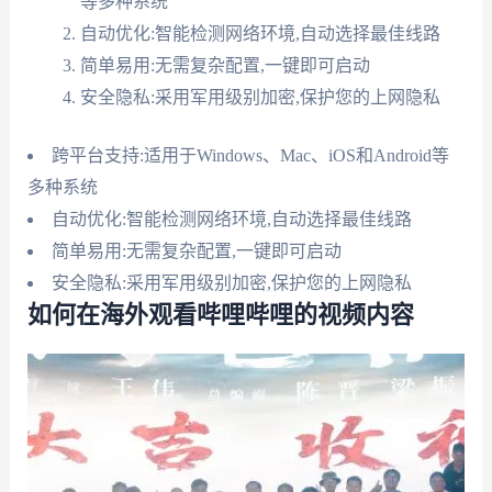
等多种系统
自动优化:智能检测网络环境,自动选择最佳线路
简单易用:无需复杂配置,一键即可启动
安全隐私:采用军用级别加密,保护您的上网隐私
跨平台支持:适用于Windows、Mac、iOS和Android等
多种系统
自动优化:智能检测网络环境,自动选择最佳线路
简单易用:无需复杂配置,一键即可启动
安全隐私:采用军用级别加密,保护您的上网隐私
如何在海外观看哔哩哔哩的视频内容