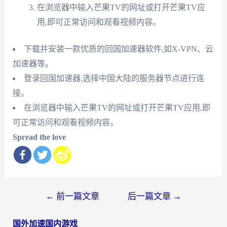
在浏览器中输入芒果TV的网址或打开芒果TV应
用,即可正常访问和观看视频内容。
下载并安装一款优质的回国加速器软件,如X-VPN、云
加速器等。
登录回国加速器,选择中国大陆的服务器节点进行连
接。
在浏览器中输入芒果TV的网址或打开芒果TV应用,即
可正常访问和观看视频内容。
Spread the love
文
←
前一篇文章
后一篇文章
→
章
国外加速国内游戏
导