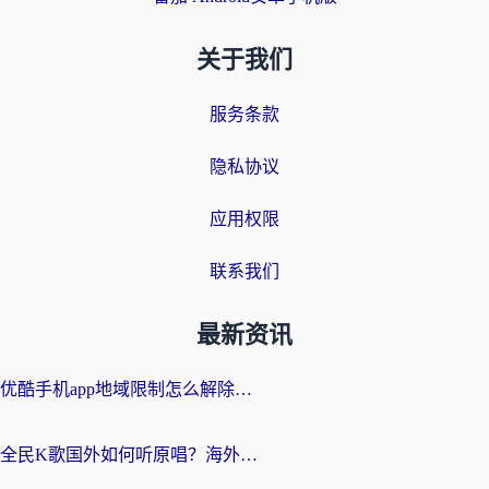
关于我们
服务条款
隐私协议
应用权限
联系我们
最新资讯
优酷手机app地域限制怎么解除？海外党亲测有效的追剧方案
全民K歌国外如何听原唱？海外党亲测有效的回国加速器选择指南