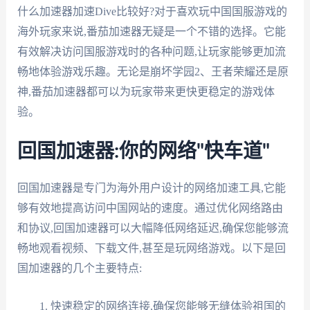
什么加速器加速Dive比较好?对于喜欢玩中国国服游戏的
海外玩家来说,番茄加速器无疑是一个不错的选择。它能
有效解决访问国服游戏时的各种问题,让玩家能够更加流
畅地体验游戏乐趣。无论是崩坏学园2、王者荣耀还是原
神,番茄加速器都可以为玩家带来更快更稳定的游戏体
验。
回国加速器:你的网络"快车道"
回国加速器是专门为海外用户设计的网络加速工具,它能
够有效地提高访问中国网站的速度。通过优化网络路由
和协议,回国加速器可以大幅降低网络延迟,确保您能够流
畅地观看视频、下载文件,甚至是玩网络游戏。以下是回
国加速器的几个主要特点:
快速稳定的网络连接,确保您能够无缝体验祖国的