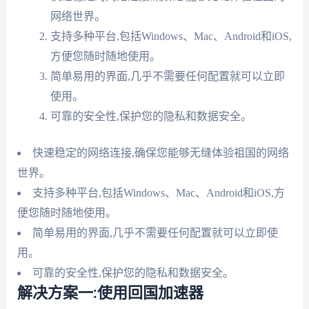
网络世界。
支持多种平台,包括Windows、Mac、Android和iOS,
方便您随时随地使用。
简单易用的界面,几乎不需要任何配置就可以立即
使用。
可靠的安全性,保护您的隐私和数据安全。
快速稳定的网络连接,确保您能够无缝体验祖国的网络
世界。
支持多种平台,包括Windows、Mac、Android和iOS,方
便您随时随地使用。
简单易用的界面,几乎不需要任何配置就可以立即使
用。
可靠的安全性,保护您的隐私和数据安全。
解决方案一:使用回国加速器