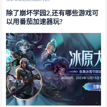
除了崩坏学园2,还有哪些游戏可
以用番茄加速器玩?