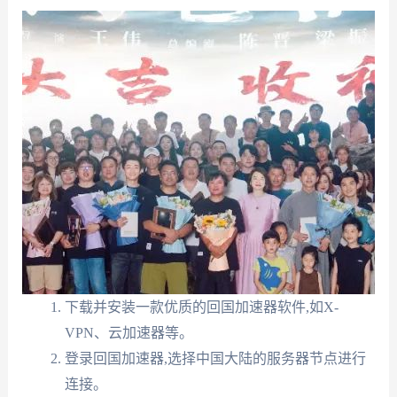
下载并安装一款优质的回国加速器软件,如X-
VPN、云加速器等。
登录回国加速器,选择中国大陆的服务器节点进行
连接。