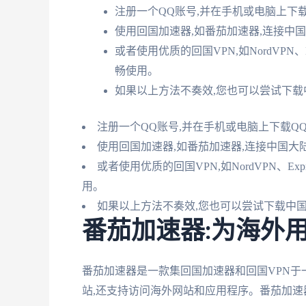
注册一个QQ账号,并在手机或电脑上下载
使用回国加速器,如番茄加速器,连接中
或者使用优质的回国VPN,如NordVPN、
畅使用。
如果以上方法不奏效,您也可以尝试下载中
注册一个QQ账号,并在手机或电脑上下载QQ
使用回国加速器,如番茄加速器,连接中国大
或者使用优质的回国VPN,如NordVPN、Ex
用。
如果以上方法不奏效,您也可以尝试下载中国版
番茄加速器:为海外
番茄加速器是一款集回国加速器和回国VPN
站,还支持访问海外网站和应用程序。番茄加速器