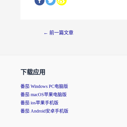
文
←
前一篇文章
章
导
航
下载应用
番茄 Windows PC电脑版
番茄 macOS苹果电脑版
番茄 ios苹果手机版
番茄 Android安卓手机版