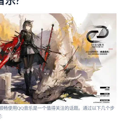
音乐?
顺畅使用QQ音乐是一个值得关注的话题。通过以下几个步
: