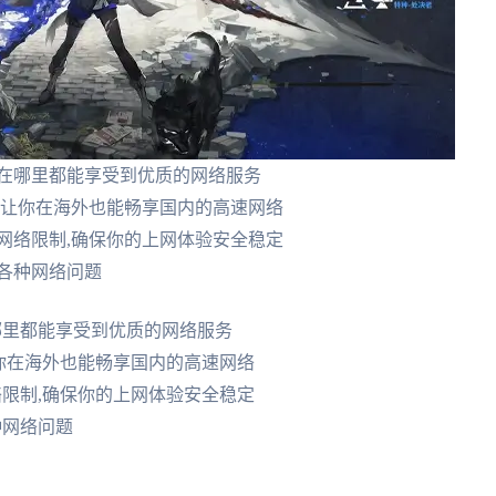
论在哪里都能享受到优质的网络服务
,让你在海外也能畅享国内的高速网络
网络限制,确保你的上网体验安全稳定
决各种网络问题
哪里都能享受到优质的网络服务
让你在海外也能畅享国内的高速网络
络限制,确保你的上网体验安全稳定
种网络问题