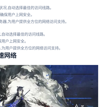
状况,自动选择最佳的访问线路。
,确保用户上网安全。
务器,为用户提供全方位的网络访问支持。
,自动选择最佳的访问线路。
保用户上网安全。
器,为用户提供全方位的网络访问支持。
速网络