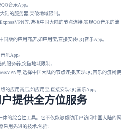
QQ音乐App。
国大陆的服务器,突破地域限制。
ExpressVPN等,选择中国大陆的节点连接,实现QQ音乐的流
国版的应用商店,如应用宝,直接安装QQ音乐App。
音乐App。
陆的服务器,突破地域限制。
pressVPN等,选择中国大陆的节点连接,实现QQ音乐的流畅使
的应用商店,如应用宝,直接安装QQ音乐App。
用户提供全方位服务
于一体的综合性工具。它不仅能够帮助用户访问中国大陆的网
采用先进的技术,包括: