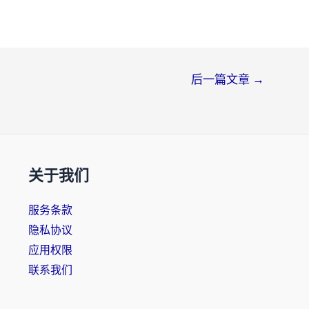
后一篇文章
→
关于我们
服务条款
隐私协议
应用权限
联系我们