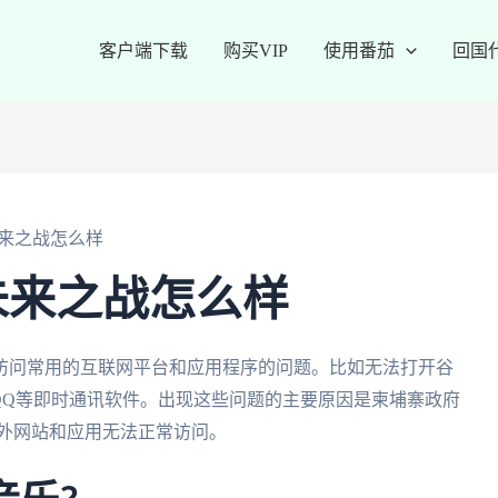
客户端下载
购买VIP
使用番茄
回国
来之战怎么样
未来之战怎么样
访问常用的互联网平台和应用程序的问题。比如无法打开谷
信、QQ等即时通讯软件。出现这些问题的主要原因是柬埔寨政府
国外网站和应用无法正常访问。