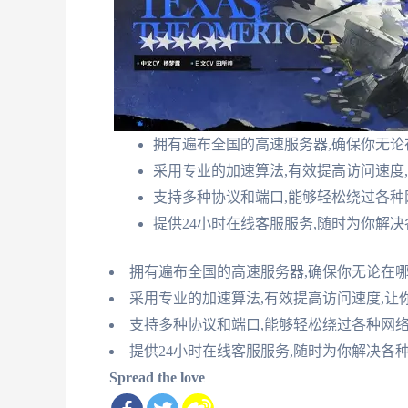
拥有遍布全国的高速服务器,确保你无
采用专业的加速算法,有效提高访问速度
支持多种协议和端口,能够轻松绕过各种
提供24小时在线客服服务,随时为你解
拥有遍布全国的高速服务器,确保你无论在
采用专业的加速算法,有效提高访问速度,
支持多种协议和端口,能够轻松绕过各种网
提供24小时在线客服服务,随时为你解决各
Spread the love