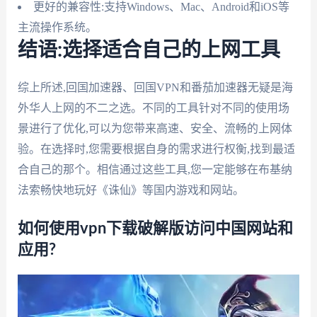
更好的兼容性:支持Windows、Mac、Android和iOS等
主流操作系统。
结语:选择适合自己的上网工具
综上所述,回国加速器、回国VPN和番茄加速器无疑是海
外华人上网的不二之选。不同的工具针对不同的使用场
景进行了优化,可以为您带来高速、安全、流畅的上网体
验。在选择时,您需要根据自身的需求进行权衡,找到最适
合自己的那个。相信通过这些工具,您一定能够在布基纳
法索畅快地玩好《诛仙》等国内游戏和网站。
如何使用vpn下载破解版访问中国网站和
应用?