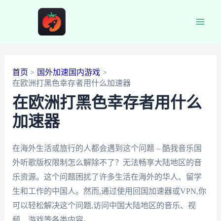
跳
至
Main
内
容
Men
首页
国外加速国内游戏
在欧洲打黑色幸存者用什么加速器
在欧洲打黑色幸存者用什么
加速器
在海外生活或旅行的人都会遇到这个问题 – 酷我音乐国
外听歌版权限制怎么解除不了？无法畅享大陆地区的音
乐资源。这个问题困扰了许多生活在海外的华人、留学
生和工作的中国人。然而,通过使用回国加速器或VPN,你
可以轻松解决这个问题,访问中国大陆地区的音乐、视
频、游戏等各类内容。