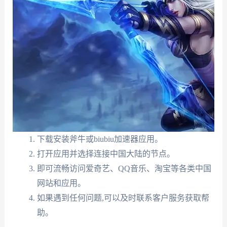
下载安装斧牛或biubiu加速器应用。
打开应用并选择连接中国大陆的节点。
即可流畅访问爱奇艺、QQ音乐、淘宝等各类中国
网站和应用。
如果遇到任何问题,可以及时联系客户服务获取帮
助。