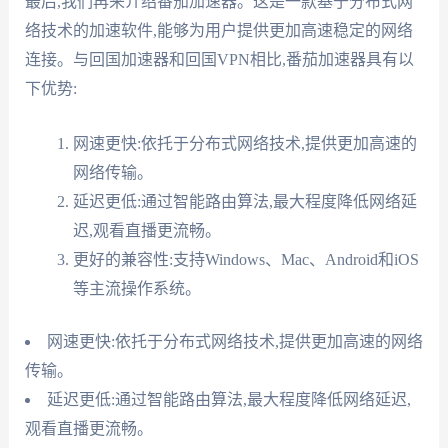
最后,我们再来介绍番茄加速器。这是一款基于分布式网
络技术的加速软件,能够为用户提供更加高速稳定的网络
连接。与回国加速器和回国VPN相比,番茄加速器具有以
下优势:
网速更快:依托于分布式网络技术,提供更加高速的
网络传输。
延迟更低:通过智能路由算法,最大程度降低网络延
迟,观看直播更流畅。
更好的兼容性:支持Windows、Mac、Android和iOS
等主流操作系统。
网速更快:依托于分布式网络技术,提供更加高速的网络
传输。
延迟更低:通过智能路由算法,最大程度降低网络延迟,
观看直播更流畅。