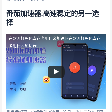
番茄加速器:高速稳定的另一选
择
在欧洲打黑色幸存者用什么加速器
在欧洲打黑色幸存
者用什么加速器