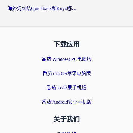
海外党纠结Quickback和Kuyo哪个好？选对回国加速器才能无缝刷国内资源
下载应用
番茄 Windows PC电脑版
番茄 macOS苹果电脑版
番茄 ios苹果手机版
番茄 Android安卓手机版
关于我们