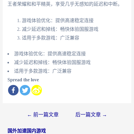
王者荣耀和和平精英，享受几乎无感知的延迟和中断。
游戏体验优化：提供高速稳定连接
减少延迟和掉线：畅快体验国服游戏
适用于多款游戏：广泛兼容
游戏体验优化：提供高速稳定连接
减少延迟和掉线：畅快体验国服游戏
适用于多款游戏：广泛兼容
Spread the love
文
←
前一篇文章
后一篇文章
→
章
国外加速国内游戏
导