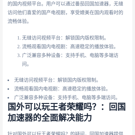
的国内视频平台。用户可以通过番茄回国加速器，无缝
访问他们喜爱的国产电视剧，享受媲美在国内观看时的
流畅体验。
无缝访问视频平台：解锁国内版权限制。
流畅观看国内电视剧：高速稳定的播放体验。
广泛兼容多种设备：支持手机、电脑等多端访
问。
无缝访问视频平台：解锁国内版权限制。
流畅观看国内电视剧：高速稳定的播放体验。
广泛兼容多种设备：支持手机、电脑等多端访问。
国外可以玩王者荣耀吗？：回国
加速器的全面解决能力
针对国外可以玩王者荣耀吗？的疑问，回国加速器提供