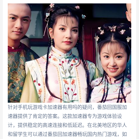
针对手机玩游戏卡加速器有用吗的疑问，番茄回国服加
速器提供了肯定的答案。这款加速器专为游戏体验设
计，提供稳定的高速连接和低延迟。在北美地区的华人
和留学生可以通过番茄回加速器畅玩国内热门游戏，如