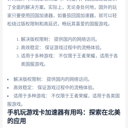
了全面的解决方案。实际上，无论身处何地，国外的玩
家只要使用回国加速器，如番茄回国加速器，就可以轻
松绕过版权限制和高延迟，畅玩其喜爱的国服游戏。
解决版权限制： 提供国内的网络访问。
高效稳定： 保证游戏过程中的流畅体验。
适用于多种游戏： 不仅限于王者荣耀，适用于各
类国服游戏。
解决版权限制： 提供国内的网络访问。
高效稳定： 保证游戏过程中的流畅体验。
适用于多种游戏： 不仅限于王者荣耀，适用于各类国
服游戏。
手机玩游戏卡加速器有用吗：探索在北美
的应用