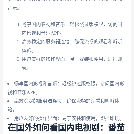
音乐。
畅享国内影视和音乐：轻松绕过版权限，访问国
内影视和音乐APP。
高效稳定的服务器连接：确保流畅的观看和听听
体验。
用户友好的操作界面：易于安装和使用，即插即
玩。
畅享国内影视和音乐：轻松绕过版权限，访问国内影
视和音乐APP。
高效稳定的服务器连接：确保流畅的观看和听听体
验。
用户友好的操作界面：易于安装和使用，即插即玩。
在国外如何看国内电视剧：番茄