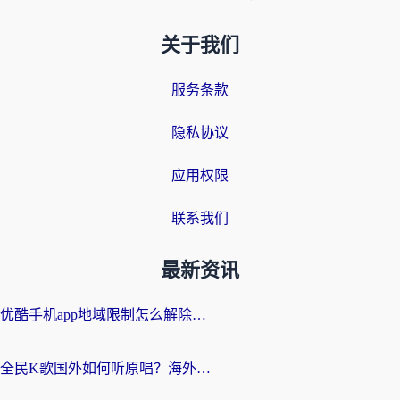
关于我们
服务条款
隐私协议
应用权限
联系我们
最新资讯
优酷手机app地域限制怎么解除？海外党亲测有效的追剧方案
全民K歌国外如何听原唱？海外党亲测有效的回国加速器选择指南