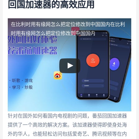
回国加速器的高效应用
在比利时用有缘网怎么把定位修改到中国国内
在比利
时用有缘网怎么把定位修改到中国国内
针对在国外如何看国内电视剧的问题，番茄回国加速器
提供了一个高效的解决方案。该加速器使得即使身处海
外的华人，也能轻松访问包括爱奇艺、腾讯视频等在内