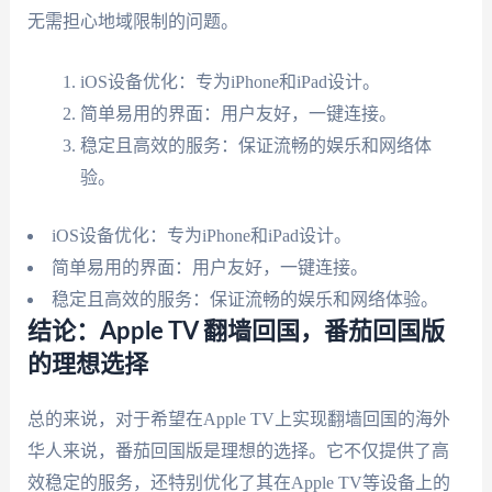
无需担心地域限制的问题。
iOS设备优化：专为iPhone和iPad设计。
简单易用的界面：用户友好，一键连接。
稳定且高效的服务：保证流畅的娱乐和网络体
验。
iOS设备优化：专为iPhone和iPad设计。
简单易用的界面：用户友好，一键连接。
稳定且高效的服务：保证流畅的娱乐和网络体验。
结论：Apple TV 翻墙回国，番茄回国版
的理想选择
总的来说，对于希望在Apple TV上实现翻墙回国的海外
华人来说，番茄回国版是理想的选择。它不仅提供了高
效稳定的服务，还特别优化了其在Apple TV等设备上的