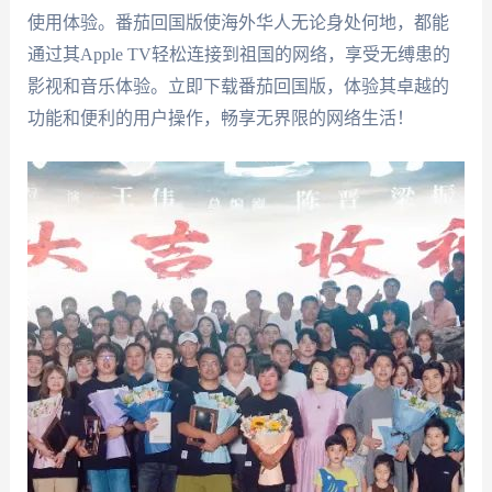
使用体验。番茄回国版使海外华人无论身处何地，都能
通过其Apple TV轻松连接到祖国的网络，享受无缚患的
影视和音乐体验。立即下载番茄回国版，体验其卓越的
功能和便利的用户操作，畅享无界限的网络生活！