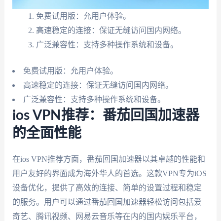
免费试用版：允用户体验。
高速稳定的连接：保证无缝访问国内网络。
广泛兼容性：支持多种操作系统和设备。
免费试用版：允用户体验。
高速稳定的连接：保证无缝访问国内网络。
广泛兼容性：支持多种操作系统和设备。
ios VPN推荐：番茄回国加速器
的全面性能
在ios VPN推荐方面，番茄回国加速器以其卓越的性能和
用户友好的界面成为海外华人的首选。这款VPN专为iOS
设备优化，提供了高效的连接、简单的设置过程和稳定
的服务。用户可以通过番茄回国加速器轻松访问包括爱
奇艺、腾讯视频、网易云音乐等在内的国内娱乐平台，