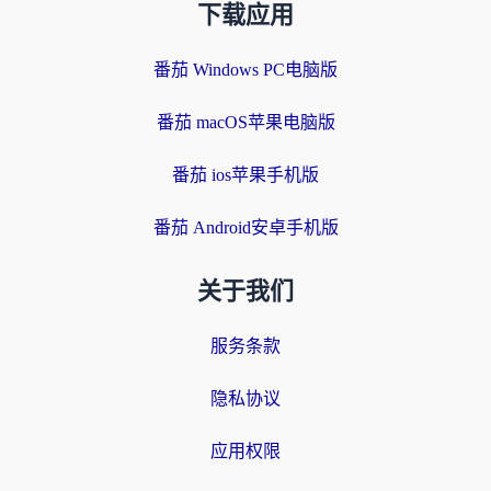
下载应用
番茄 Windows PC电脑版
番茄 macOS苹果电脑版
番茄 ios苹果手机版
番茄 Android安卓手机版
关于我们
服务条款
隐私协议
应用权限