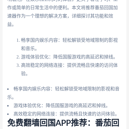
作或简单的日常生活中的便利。本文将推荐番茄回国加
速器作为一个理想的解决方案，详细探讨其功能和效
益。
畅享国内娱乐内容：轻松解锁受地域限制的影视
和音乐。
游戏体验优化：降低国服游戏的高延迟和掉线。
高效稳定的网络连接：提供流畅且快速的访问体
验。
畅享国内娱乐内容：轻松解锁受地域限制的影视和音
乐。
游戏体验优化：降低国服游戏的高延迟和掉线。
高效稳定的网络连接：提供流畅且快速的访问体验。
免费翻墙回国APP推荐：番茄回