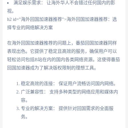
满足娱乐需求： 让海外华人不会错过任何国内的影
视。
h2 id="海外回国加速器推荐">海外回国加速器推荐：选
择专业的网络解决方案
在海外回国加速器推荐的问题上，番茄回国加速器同样
表现出色。它提供了稳定且高效的服务，确保用户可以
轻松访问包括B站在内的国内各类网络资源。这使得番茄
回国加速器成为了解决版权限制的理想工具。
稳定高效的连接： 保证用户流畅访问国内网络。
广泛兼容性： 支持多种类型的网络应用和媒体内
容。
专业的解决方案： 提供针对回国需求的全面服
务。