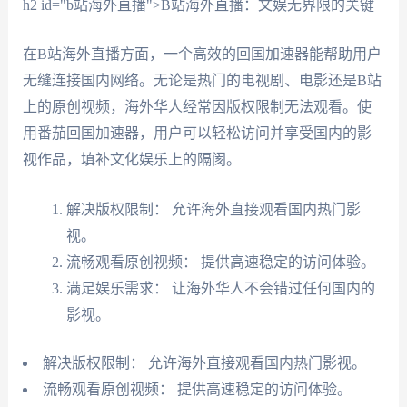
h2 id="b站海外直播">B站海外直播：文娱无界限的关键
在B站海外直播方面，一个高效的回国加速器能帮助用户
无缝连接国内网络。无论是热门的电视剧、电影还是B站
上的原创视频，海外华人经常因版权限制无法观看。使
用番茄回国加速器，用户可以轻松访问并享受国内的影
视作品，填补文化娱乐上的隔阂。
解决版权限制： 允许海外直接观看国内热门影
视。
流畅观看原创视频： 提供高速稳定的访问体验。
满足娱乐需求： 让海外华人不会错过任何国内的
影视。
解决版权限制： 允许海外直接观看国内热门影视。
流畅观看原创视频： 提供高速稳定的访问体验。