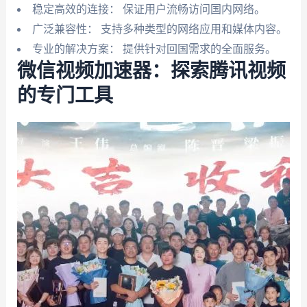
稳定高效的连接： 保证用户流畅访问国内网络。
广泛兼容性： 支持多种类型的网络应用和媒体内容。
专业的解决方案： 提供针对回国需求的全面服务。
微信视频加速器：探索腾讯视频
的专门工具