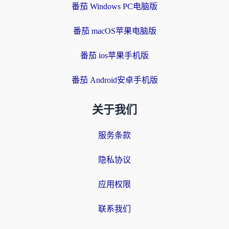
番茄 Windows PC电脑版
番茄 macOS苹果电脑版
番茄 ios苹果手机版
番茄 Android安卓手机版
关于我们
服务条款
隐私协议
应用权限
联系我们