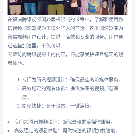
在解决腾讯视频国外版权限制的过程中，了解和使用微
信视频加速器成为了海外华人的首选。这类加速器专为
微信视频用户设计，提供了高效和专业的服务。用户通
过这些加速器，不仅可以
无缝访问腾讯视频上的内容，还能享受快速且稳定的观
看体验。
专门为腾讯视频设计：确保最佳的流媒体服务。
高效稳定的观看体验：提供快速的视频加载速
度。
简便快捷：易于设置，一键连接。
专门为腾讯视频设计：确保最佳的流媒体服务。
高效稳定的观看体验：提供快速的视频加载速度。