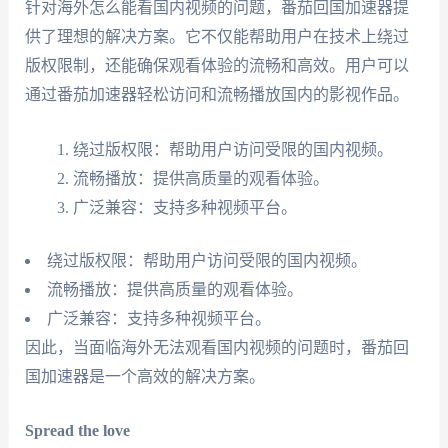
针对海外怎么能看国内视频的问题，番茄回国加速器提
供了理想的解决方案。它不仅能帮助用户在技术上绕过
版权限制，还能确保观看体验的流畅和高效。用户可以
通过番茄加速器轻松访问和流畅播放国内的影视作品。
绕过版权限：帮助用户访问受限的国内视频。
流畅播放：提供高质量的观看体验。
广泛兼容：支持多种视频平台。
绕过版权限：帮助用户访问受限的国内视频。
流畅播放：提供高质量的观看体验。
广泛兼容：支持多种视频平台。
因此，当面临海外无法观看国内视频的问题时，番茄回
国加速器是一个高效的解决方案。
Spread the love