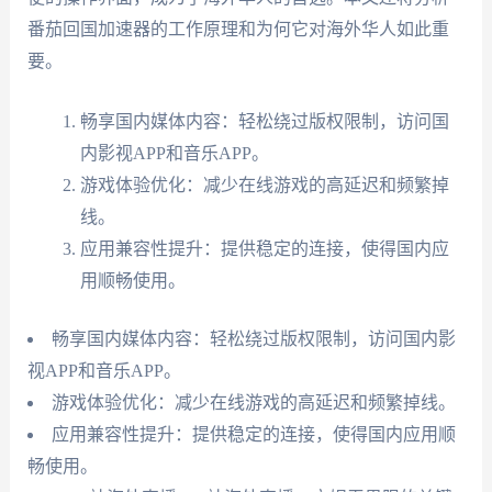
番茄回国加速器的工作原理和为何它对海外华人如此重
要。
畅享国内媒体内容：轻松绕过版权限制，访问国
内影视APP和音乐APP。
游戏体验优化：减少在线游戏的高延迟和频繁掉
线。
应用兼容性提升：提供稳定的连接，使得国内应
用顺畅使用。
畅享国内媒体内容：轻松绕过版权限制，访问国内影
视APP和音乐APP。
游戏体验优化：减少在线游戏的高延迟和频繁掉线。
应用兼容性提升：提供稳定的连接，使得国内应用顺
畅使用。