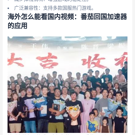
广泛兼容性：支持多款国服热门游戏。
海外怎么能看国内视频：番茄回国加速器
的应用