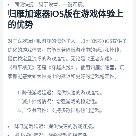
简便快捷：易于设置，一键连接。
归雁加速器iOS版在游戏体验上
的优势
对于喜欢玩国服游戏的海外华人，归雁加速器iOS提供了
优化的游戏体验。它能显著降低游戏中的延迟和掉线，
提供稳定且流畅的游戏连接。无论是《王者荣耀》、
《和平精英》还是《穿越火线》，使用归雁加速器，玩
家都能感受到大幅减少的延迟和更好的游戏稳定性。
降低游戏延迟：提供快速的游戏连接。
减少掉线情况：增强游戏的稳定性。
广泛兼容性：支持多款国服热门游戏。
降低游戏延迟：提供快速的游戏连接。
减少掉线情况：增强游戏的稳定性。