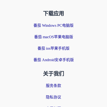
下载应用
番茄 Windows PC电脑版
番茄 macOS苹果电脑版
番茄 ios苹果手机版
番茄 Android安卓手机版
关于我们
服务条款
隐私协议