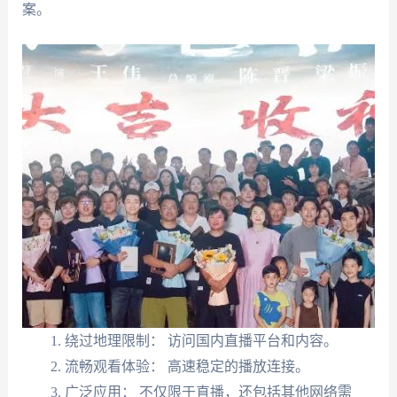
案。
绕过地理限制： 访问国内直播平台和内容。
流畅观看体验： 高速稳定的播放连接。
广泛应用： 不仅限于直播，还包括其他网络需