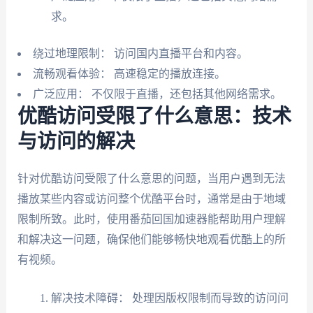
求。
绕过地理限制： 访问国内直播平台和内容。
流畅观看体验： 高速稳定的播放连接。
广泛应用： 不仅限于直播，还包括其他网络需求。
优酷访问受限了什么意思：技术
与访问的解决
针对优酷访问受限了什么意思的问题，当用户遇到无法
播放某些内容或访问整个优酷平台时，通常是由于地域
限制所致。此时，使用番茄回国加速器能帮助用户理解
和解决这一问题，确保他们能够畅快地观看优酷上的所
有视频。
解决技术障碍： 处理因版权限制而导致的访问问