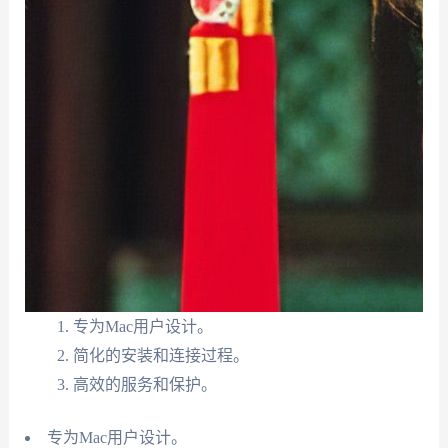
专为Mac用户设计。
简化的安装和连接过程。
高效的服务和保护。
专为Mac用户设计。