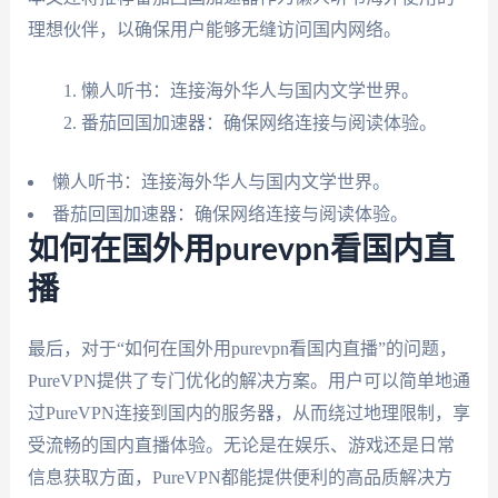
理想伙伴，以确保用户能够无缝访问国内网络。
懒人听书：连接海外华人与国内文学世界。
番茄回国加速器：确保网络连接与阅读体验。
懒人听书：连接海外华人与国内文学世界。
番茄回国加速器：确保网络连接与阅读体验。
如何在国外用purevpn看国内直
播
最后，对于“如何在国外用purevpn看国内直播”的问题，
PureVPN提供了专门优化的解决方案。用户可以简单地通
过PureVPN连接到国内的服务器，从而绕过地理限制，享
受流畅的国内直播体验。无论是在娱乐、游戏还是日常
信息获取方面，PureVPN都能提供便利的高品质解决方