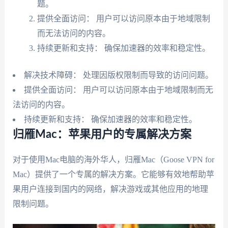
题。
提供全面访问： 用户可以访问原本由于地域限制
而无法访问的内容。
持续更新和支持： 确保加速器的效率和稳定性。
解决技术障碍： 处理因版权限制而导致的访问问题。
提供全面访问： 用户可以访问原本由于地域限制而无
法访问的内容。
持续更新和支持： 确保加速器的效率和稳定性。
归雁Mac：苹果用户的专属解决方案
对于使用Mac电脑的海外华人，归雁Mac（Goose VPN for
Mac）提供了一个专属的解决方案。它能够有效地帮助苹
果用户连接到国内的网络，解决游戏或其他应用的地理
限制问题。