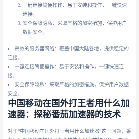
一键连接简便操作：易于安装和操作，一键快速
连接。
安全保障隐私：采取严格的加密措施，保护用户
数据安全。
高效的服务器网络：覆盖中国大陆各地，提供稳定的
连接。
一键连接简便操作：易于安装和操作，一键快速连
接。
安全保障隐私：采取严格的加密措施，保护用户数据
安全。
中国移动在国外打王者用什么加
速器：探秘番茄加速器的技术
对于“中国移动在国外打王者用什么加速器”这一问题，番