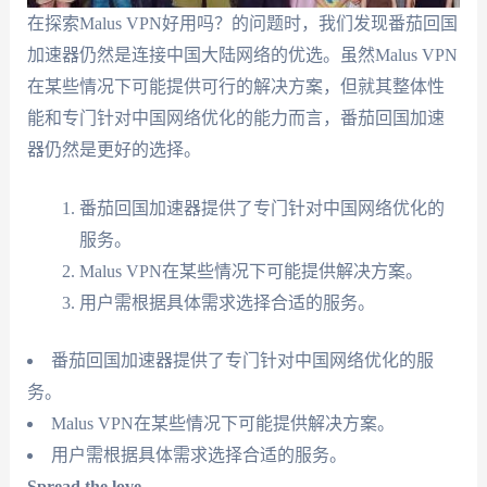
在探索Malus VPN好用吗？的问题时，我们发现番茄回国
加速器仍然是连接中国大陆网络的优选。虽然Malus VPN
在某些情况下可能提供可行的解决方案，但就其整体性
能和专门针对中国网络优化的能力而言，番茄回国加速
器仍然是更好的选择。
番茄回国加速器提供了专门针对中国网络优化的
服务。
Malus VPN在某些情况下可能提供解决方案。
用户需根据具体需求选择合适的服务。
番茄回国加速器提供了专门针对中国网络优化的服
务。
Malus VPN在某些情况下可能提供解决方案。
用户需根据具体需求选择合适的服务。
Spread the love