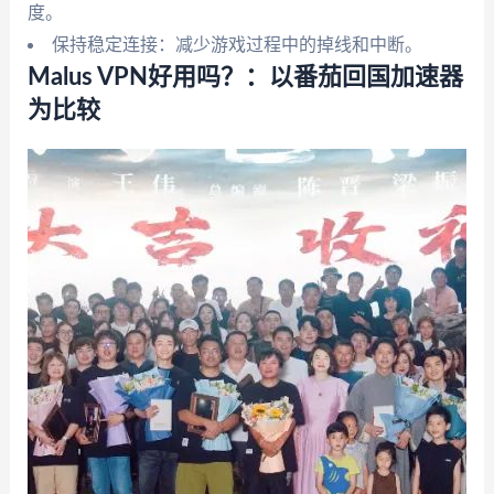
度。
保持稳定连接：减少游戏过程中的掉线和中断。
Malus VPN好用吗？：以番茄回国加速器
为比较