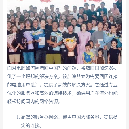
面对电脑如何翻墙回中国？的问题，番茄回国加速器提
供了一个理想的解决方案。该加速器专为需要回国连接
的电脑用户设计，提供了高效的解决方案。它通过专业
优化的服务器和高效的连接技术，确保用户在海外也能
轻松访问国内的网络资源。
高效的服务器网络：覆盖中国大陆各地，提供稳
定的连接。