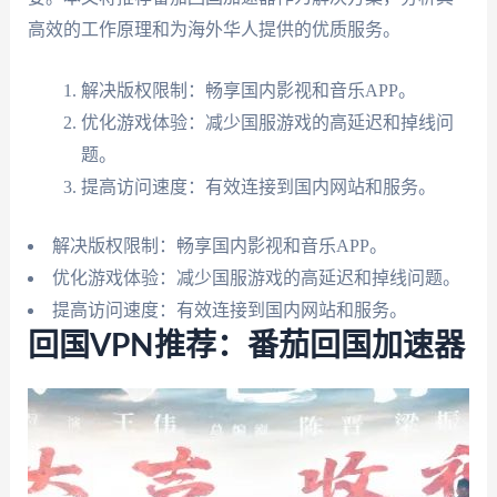
高效的工作原理和为海外华人提供的优质服务。
解决版权限制：畅享国内影视和音乐APP。
优化游戏体验：减少国服游戏的高延迟和掉线问
题。
提高访问速度：有效连接到国内网站和服务。
解决版权限制：畅享国内影视和音乐APP。
优化游戏体验：减少国服游戏的高延迟和掉线问题。
提高访问速度：有效连接到国内网站和服务。
回国VPN推荐：番茄回国加速器