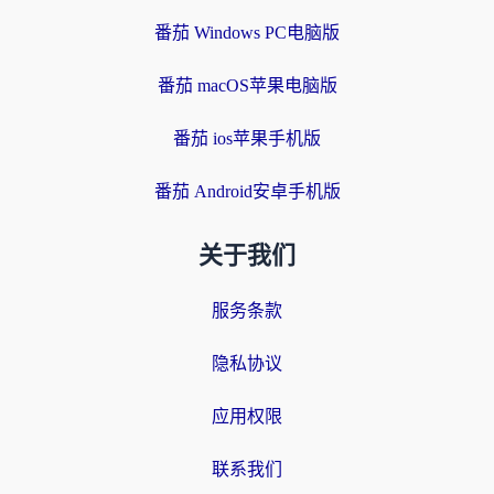
番茄 Windows PC电脑版
番茄 macOS苹果电脑版
番茄 ios苹果手机版
番茄 Android安卓手机版
关于我们
服务条款
隐私协议
应用权限
联系我们