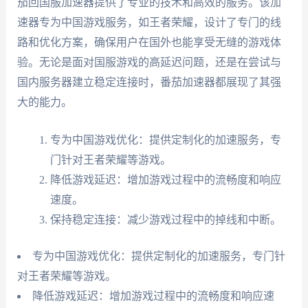
茄回国服加速器提供了专业的技术和高效的服务。该加
速器专为中国游戏服务，如王者荣耀，设计了专门的线
路和优化方案，确保用户在国外也能享受无缝的游戏体
验。无论是面对国服游戏的高延迟问题，还是在尝试与
国内服务器建立稳定连接时，番茄加速器都展现了其强
大的能力。
专为中国游戏优化：提供定制化的加速服务，专
门针对王者荣耀等游戏。
降低游戏延迟：增加游戏过程中的流畅度和响应
速度。
保持稳定连接：减少游戏过程中的掉线和中断。
专为中国游戏优化：提供定制化的加速服务，专门针
对王者荣耀等游戏。
降低游戏延迟：增加游戏过程中的流畅度和响应速