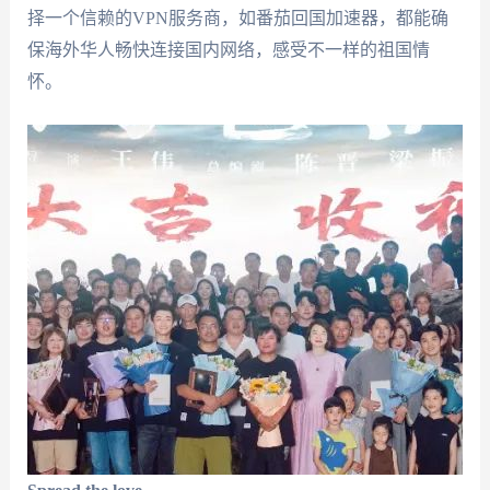
择一个信赖的VPN服务商，如番茄回国加速器，都能确
保海外华人畅快连接国内网络，感受不一样的祖国情
怀。