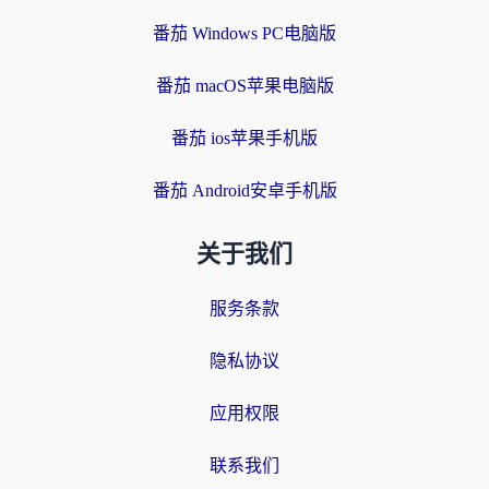
番茄 Windows PC电脑版
番茄 macOS苹果电脑版
番茄 ios苹果手机版
番茄 Android安卓手机版
关于我们
服务条款
隐私协议
应用权限
联系我们