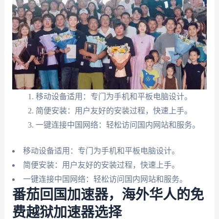
移动设备适用：专门为手机和平板电脑设计。
简便安装：用户友好的安装过程，快速上手。
一键连接中国网络：轻松访问国内网站和服务。
移动设备适用：专门为手机和平板电脑设计。
简便安装：用户友好的安装过程，快速上手。
一键连接中国网络：轻松访问国内网站和服务。
番茄回国加速器，海外华人的免
费越狱加速器选择