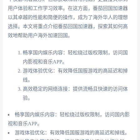
用户体验和工作学习效率。在这方面，番茄回国加速器
以其卓越的性能和简便的操作，成为了海外华人的理想
选择。本文将重点介绍番茄回国加速器，探索其如何高
效地帮助用户海外加速回国。
畅享国内娱乐内容：轻松绕过版权限制，访问国
内影视和音乐APP。
游戏体验优化：有效降低国服游戏的高延迟和掉
线。
高效稳定的网络连接：提供流畅且快速的访问体
验。
畅享国内娱乐内容：轻松绕过版权限制，访问国内影
视和音乐APP。
游戏体验优化：有效降低国服游戏的高延迟和掉线。