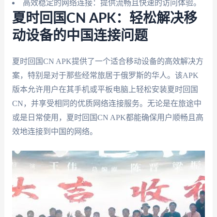
高效稳定的网络连接：提供流畅且快速的访问体验。
夏时回国CN APK：轻松解决移
动设备的中国连接问题
夏时回国CN APK提供了一个适合移动设备的高效解决方
案，特别是对于那些经常旅居于俄罗斯的华人。该APK
版本允许用户在其手机或平板电脑上轻松安装夏时回国
CN，并享受相同的优质网络连接服务。无论是在旅途中
或是日常使用，夏时回国CN APK都能确保用户顺畅且高
效地连接到中国的网络。