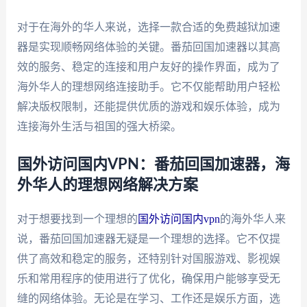
对于在海外的华人来说，选择一款合适的免费越狱加速
器是实现顺畅网络体验的关键。番茄回国加速器以其高
效的服务、稳定的连接和用户友好的操作界面，成为了
海外华人的理想网络连接助手。它不仅能帮助用户轻松
解决版权限制，还能提供优质的游戏和娱乐体验，成为
连接海外生活与祖国的强大桥梁。
国外访问国内VPN：番茄回国加速器，海
外华人的理想网络解决方案
对于想要找到一个理想的
国外访问国内vpn
的海外华人来
说，番茄回国加速器无疑是一个理想的选择。它不仅提
供了高效和稳定的服务，还特别针对国服游戏、影视娱
乐和常用程序的使用进行了优化，确保用户能够享受无
缝的网络体验。无论是在学习、工作还是娱乐方面，选