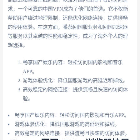
求，一个可靠的中国VPN成为了他们的首选。它不仅能
帮助用户绕过地理限制，还能优化网络连接，提供顺畅
的使用体验。在这方面，番茄回国服业务和回国加速器
等服务以其卓越的性能和稳定性，成为了海外华人的理
想选择。
畅享国产娱乐内容：轻松访问国内影视和音乐
APP。
游戏体验优化：降低国服游戏的高延迟和掉线。
高效稳定的网络连接：提供流畅且快速的访问体
验。
畅享国产娱乐内容：轻松访问国内影视和音乐APP。
游戏体验优化：降低国服游戏的高延迟和掉线。
高效稳定的网络连接：提供流畅且快速的访问体验。