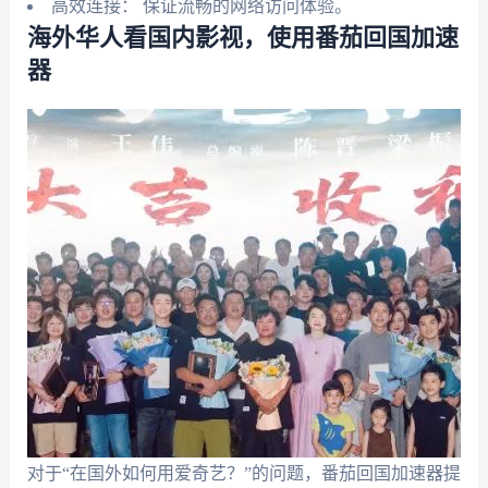
高效连接： 保证流畅的网络访问体验。
海外华人看国内影视，使用番茄回国加速
器
对于“在国外如何用爱奇艺？”的问题，番茄回国加速器提