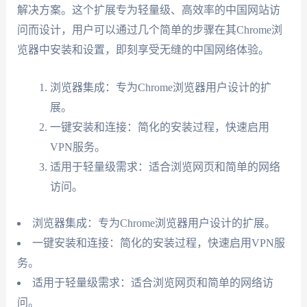
解决方案。这个扩展专为轻量级、高效率的中国网站访
问而设计，用户可以通过几个简单的步骤在其Chrome浏
览器中安装和设置，即刻享受无缝的中国网络体验。
浏览器集成：专为Chrome浏览器用户设计的扩
展。
一键安装和连接：简化的安装过程，快速启用
VPN服务。
适用于轻量级需求：适合浏览网页和简单的网络
访问。
浏览器集成：专为Chrome浏览器用户设计的扩展。
一键安装和连接：简化的安装过程，快速启用VPN服
务。
适用于轻量级需求：适合浏览网页和简单的网络访
问。