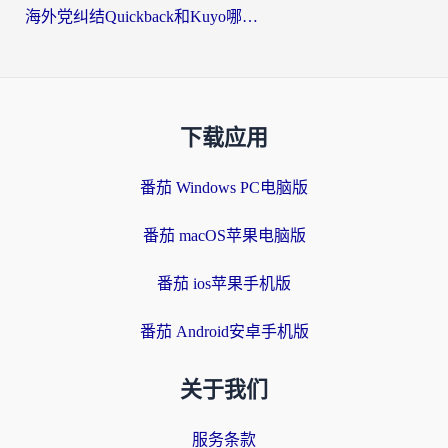
海外党纠结Quickback和Kuyo哪个好？选对回国加速器才能无缝刷国内资源
下载应用
番茄 Windows PC电脑版
番茄 macOS苹果电脑版
番茄 ios苹果手机版
番茄 Android安卓手机版
关于我们
服务条款