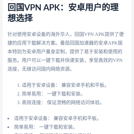
回国VPN APK：安卓用户的理
想选择
针对使用安卓设备的海外华人，回国VPN APK提供了便
捷的应用下载解决方案。番茄回国加速器的安卓APK版
本特别为安卓用户量身定制，提供了易于安装和使用的
服务。用户可以一键下载并快速安装，享受高效的VPN
连接，无缝访问国内网络资源。
适用于安卓设备： 兼容安卓手机和平板。
简单易用： 一键下载和安装。
高效连接： 保证流畅的网络访问体验。
适用于安卓设备： 兼容安卓手机和平板。
简单易用： 一键下载和安装。