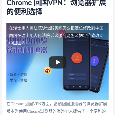
Chrome 回国VPN：浏览器扩展
的便利选择
在瑞士用人民法院诉讼服务网怎么把定位修改到中国
国内
在瑞士用人民法院诉讼服务网怎么把定位修改到
中国国内
在Chrome 回国VPN方面，番茄回国加速器的浏览器扩展
版本为使用Chrome浏览器的海外华人提供了一个便利的