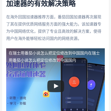
加速器的有效解决策略
在海外回国加速器推荐方面，番茄回国加速器再次展现
了其在提供优质网络服务方面的强大能力。该加速器专
为中国网络优化，提供了专业且高效的解决方案，使得
用户在海外能够轻松访问国内的网络资源。
在瑞士用番茄小说怎么把定位修改到中国国内
在瑞士
用番茄小说怎么把定位修改到中国国内