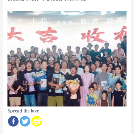
Spread the love