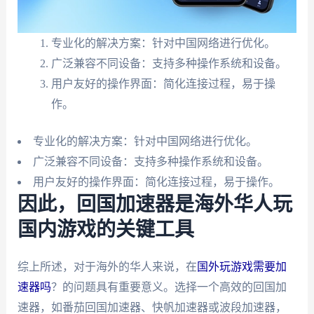
专业化的解决方案：针对中国网络进行优化。
广泛兼容不同设备：支持多种操作系统和设备。
用户友好的操作界面：简化连接过程，易于操
作。
专业化的解决方案：针对中国网络进行优化。
广泛兼容不同设备：支持多种操作系统和设备。
用户友好的操作界面：简化连接过程，易于操作。
因此，回国加速器是海外华人玩
国内游戏的关键工具
综上所述，对于海外的华人来说，在
国外玩游戏需要加
速器吗
？的问题具有重要意义。选择一个高效的回国加
速器，如番茄回国加速器、快帆加速器或波段加速器，