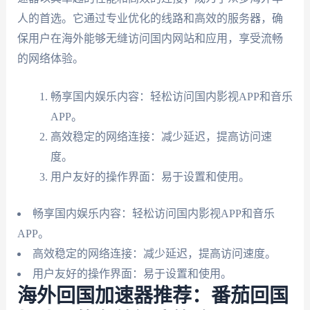
人的首选。它通过专业优化的线路和高效的服务器，确
保用户在海外能够无缝访问国内网站和应用，享受流畅
的网络体验。
畅享国内娱乐内容：轻松访问国内影视APP和音乐
APP。
高效稳定的网络连接：减少延迟，提高访问速
度。
用户友好的操作界面：易于设置和使用。
畅享国内娱乐内容：轻松访问国内影视APP和音乐
APP。
高效稳定的网络连接：减少延迟，提高访问速度。
用户友好的操作界面：易于设置和使用。
海外回国加速器推荐：番茄回国