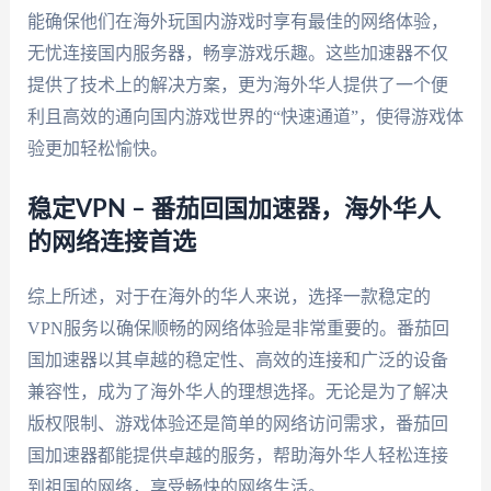
能确保他们在海外玩国内游戏时享有最佳的网络体验，
无忧连接国内服务器，畅享游戏乐趣。这些加速器不仅
提供了技术上的解决方案，更为海外华人提供了一个便
利且高效的通向国内游戏世界的“快速通道”，使得游戏体
验更加轻松愉快。
稳定VPN – 番茄回国加速器，海外华人
的网络连接首选
综上所述，对于在海外的华人来说，选择一款稳定的
VPN服务以确保顺畅的网络体验是非常重要的。番茄回
国加速器以其卓越的稳定性、高效的连接和广泛的设备
兼容性，成为了海外华人的理想选择。无论是为了解决
版权限制、游戏体验还是简单的网络访问需求，番茄回
国加速器都能提供卓越的服务，帮助海外华人轻松连接
到祖国的网络，享受畅快的网络生活。