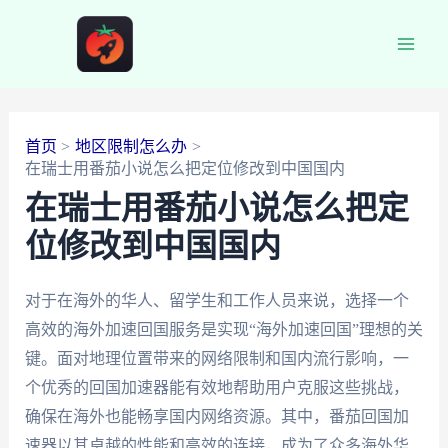
跳
至
Main
内
容
Men
首页
地区限制怎么办
在瑞士用番茄小说怎么把定位修改到中国国内
在瑞士用番茄小说怎么把定
位修改到中国国内
对于在海外的华人、留学生和工作人员来说，选择一个
高效的海外加速回国服务是实现“海外加速回国”理想的关
键。面对地理位置带来的网络限制和国内流行影响，一
个优秀的回国加速器能有效地帮助用户克服这些挑战，
确保在海外也能畅享国内网络资源。其中，番茄回国加
速器以其卓越的性能和高效的连接，成为了众多海外华