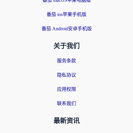
番茄 macOS苹果电脑版
番茄 ios苹果手机版
番茄 Android安卓手机版
关于我们
服务条款
隐私协议
应用权限
联系我们
最新资讯