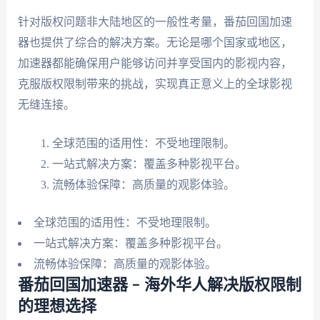
针对版权问题非大陆地区的一般性考量，番茄回国加速
器也提供了综合的解决方案。无论是哪个国家或地区，
加速器都能确保用户能够访问并享受国内的影视内容，
克服版权限制带来的挑战，实现真正意义上的全球影视
无缝连接。
全球范围的适用性：不受地理限制。
一站式解决方案：覆盖多种影视平台。
流畅体验保障：高质量的观影体验。
全球范围的适用性：不受地理限制。
一站式解决方案：覆盖多种影视平台。
流畅体验保障：高质量的观影体验。
番茄回国加速器 – 海外华人解决版权限制
的理想选择