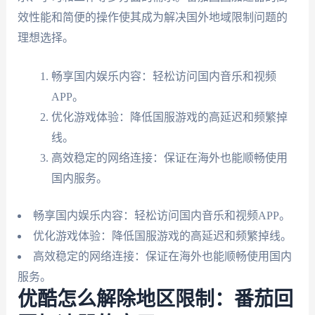
效性能和简便的操作使其成为解决国外地域限制问题的
理想选择。
畅享国内娱乐内容：轻松访问国内音乐和视频
APP。
优化游戏体验：降低国服游戏的高延迟和频繁掉
线。
高效稳定的网络连接：保证在海外也能顺畅使用
国内服务。
畅享国内娱乐内容：轻松访问国内音乐和视频APP。
优化游戏体验：降低国服游戏的高延迟和频繁掉线。
高效稳定的网络连接：保证在海外也能顺畅使用国内
服务。
优酷怎么解除地区限制：番茄回