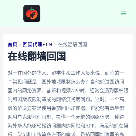
跳
至
Main
内
容
Men
首页
回国代理VPN
在线翻墙回国
在线翻墙回国
对于在国外的华人、留学生和工作人员来说，面临的一
个常见问题是：国外地域限制怎么办？当他们试图访问
国内的网络资源、音乐和视频APP时，经常会遇到版权限
制和因版权限制造成的网络流畅度问题。这时，一个高
效的解决方案是使用番茄回国加速器。它能够有效地帮
助用户克服地理限制，提供一个无缝的网络体验，使得
海外华人能够轻松访问国内的网站和APP，满足他们在娱
乐、学习和工作等多方面的需求。番茄回国加速器的高