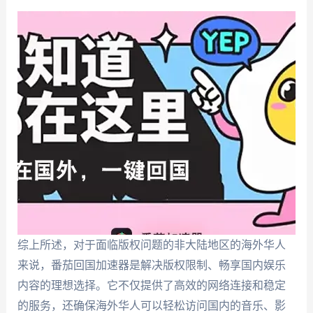
综上所述，对于面临版权问题的非大陆地区的海外华人
来说，番茄回国加速器是解决版权限制、畅享国内娱乐
内容的理想选择。它不仅提供了高效的网络连接和稳定
的服务，还确保海外华人可以轻松访问国内的音乐、影