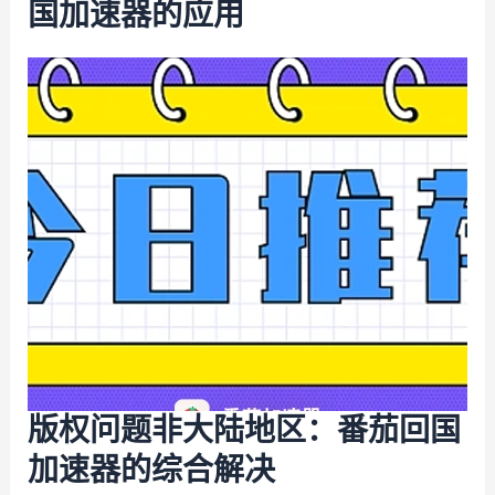
国加速器的应用
版权问题非大陆地区：番茄回国
加速器的综合解决