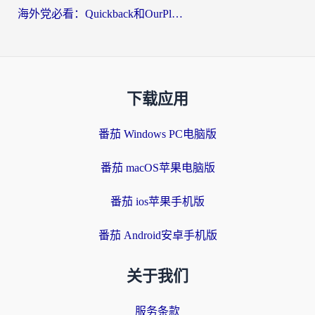
海外党必看：Quickback和OurPlay好用吗？3分钟选对回国加速器，无缝刷剧玩游戏
下载应用
番茄 Windows PC电脑版
番茄 macOS苹果电脑版
番茄 ios苹果手机版
番茄 Android安卓手机版
关于我们
服务条款