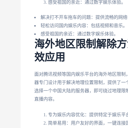
感受祖国的亲近：通过数字娱乐体验。
解决打不开车拖车的问题：提供流畅的网络
轻松访问国内娱乐内容：包括视频和音乐。
感受祖国的亲近：通过数字娱乐体验。
海外地区限制解除方
效应用
面对腾讯视频等国内娱乐平台的海外地区限制
器专门设计用于解决地理位置限制，提供了一
选择一个中国大陆的服务器，即可绕过地理限
直播内容。
专为娱乐内容优化：提供特定于娱乐平
简单易用：用户友好的界面，一键连接