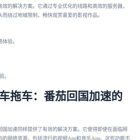
高效的解决方案。它通过专业优化的线路和高效的服务器，
从而绕过地域限制，畅快观赏喜爱的影视作品。
。
络体验。
。
验。
车拖车：番茄回国加速的
回国加速同样提供了有效的解决方案。它使得即使在面临网
的网络资源，包括流行的视频App和音乐App。这些功能不