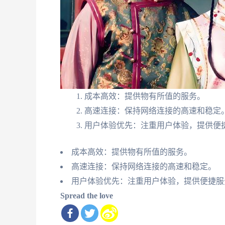
成本高效：提供物有所值的服务。
高速连接：保持网络连接的高速和稳定
用户体验优先：注重用户体验，提供便
成本高效：提供物有所值的服务。
高速连接：保持网络连接的高速和稳定。
用户体验优先：注重用户体验，提供便捷服
Spread the love