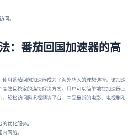
访问。
法：番茄回国加速器的高
，使用番茄回国加速器成为了海外华人的理想选择。该加速
个高效且稳定的连接解决方案。用户可以简单地在加速器上
制，轻松访问腾讯视频等平台，享受最新的电影、电视剧和
台的优化服务。
国内网络。