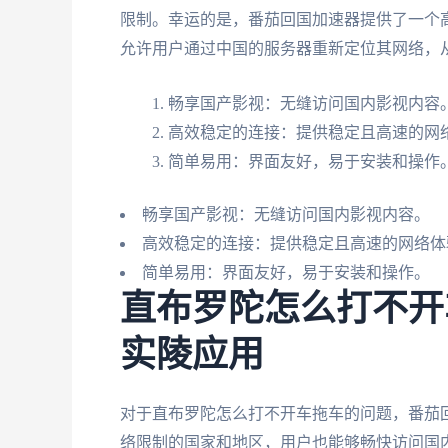
限制。幸运的是，番茄回国加速器提供了一个
允许用户通过中国的服务器重新定位其网络，
畅享国产影视：无缝访问国内影视内容
高效稳定的连接：提供稳定且高速的网
简单易用：界面友好，易于安装和操作
畅享国产影视：无缝访问国内影视内容。
高效稳定的连接：提供稳定且高速的网络体
简单易用：界面友好，易于安装和操作。
直布罗陀怎么打不开
实陵应用
对于直布罗陀怎么打不开车拖车的问题，番茄
络限制的国家和地区，用户也能够畅快访问国内