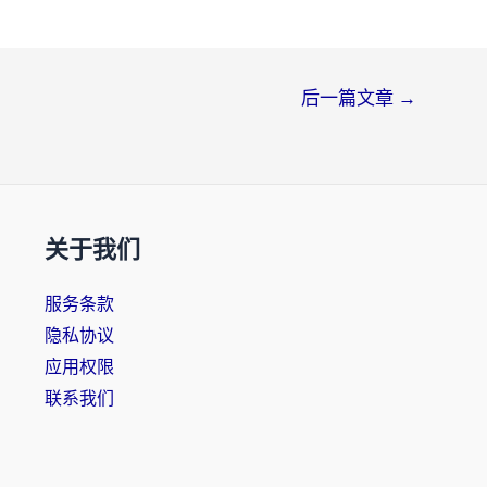
后一篇文章
→
关于我们
服务条款
隐私协议
应用权限
联系我们