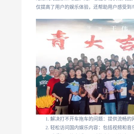
仅提高了用户的娱乐体验，还帮助用户感受到
解决打不开车拖车的问题：提供流畅的
轻松访问国内娱乐内容：包括视频和音