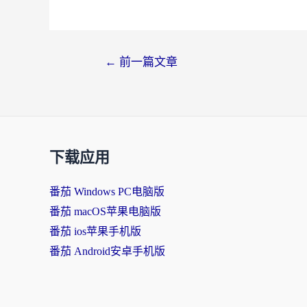
文
←
前一篇文章
章
导
航
下载应用
番茄 Windows PC电脑版
番茄 macOS苹果电脑版
番茄 ios苹果手机版
番茄 Android安卓手机版