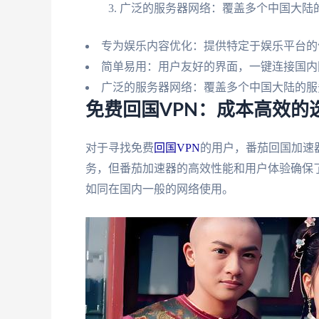
广泛的服务器网络：覆盖多个中国大陆
专为娱乐内容优化：提供特定于娱乐平台的
简单易用：用户友好的界面，一键连接国内
广泛的服务器网络：覆盖多个中国大陆的服
免费回国VPN：成本高效的
对于寻找免费
回国VPN
的用户，番茄回国加速
务，但番茄加速器的高效性能和用户体验确保
如同在国内一般的网络使用。