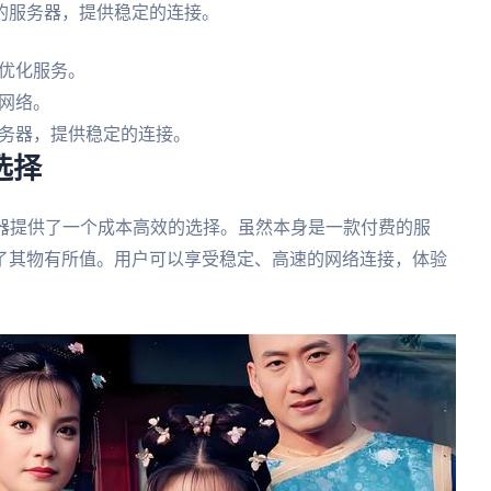
的服务器，提供稳定的连接。
优化服务。
网络。
务器，提供稳定的连接。
选择
器提供了一个成本高效的选择。虽然本身是一款付费的服
了其物有所值。用户可以享受稳定、高速的网络连接，体验