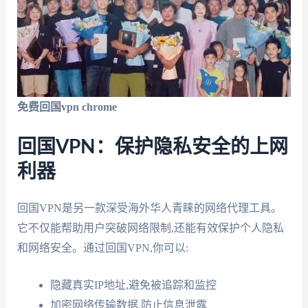
免费回国vpn chrome
回国VPN：保护隐私安全的上网
利器
回国VPN是另一款深受海外华人青睐的网络代理工具。
它不仅能帮助用户突破网络限制,还能有效保护个人隐私
和网络安全。通过回国VPN,你可以:
隐藏真实IP地址,避免被追踪和监控
加密网络传输数据,防止信息泄露