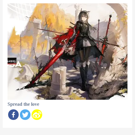
Spread the love