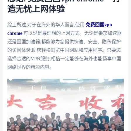
造无忧上网体验
综上所述,对于在海外的华人而言,使用
免费回国vpn
chrome
可以说是最理想的上网方式。无论是番茄加速器
还是回国加速器,都能够为您提供快速、安全、隐私保护
的访问体验,助您轻松浏览中国网站和应用程序。只要您
选择合适的VPN服务,相信一定能够在海外也能畅享中国
网络世界的精彩内容。