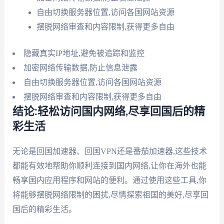
自由切换服务器位置,访问各国网站资源
摆脱网络审查和内容限制,获得更多自由
隐藏真实IP地址,避免被追踪和监控
加密网络传输数据,防止信息泄露
自由切换服务器位置,访问各国网站资源
摆脱网络审查和内容限制,获得更多自由
结论:轻松访问国内网络,尽享回国后的精
彩生活
无论是回国加速器、回国VPN还是番茄加速器,这些技术
都能有效地帮助你顺利连接到国内网络,让你在海外也能
畅享国内应用程序和网站的便利。通过使用这些工具,你
将能够摆脱网络限制的困扰,尽情探索祖国的美好,尽享回
国后的精彩生活。