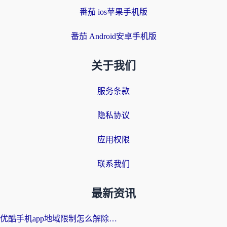
番茄 ios苹果手机版
番茄 Android安卓手机版
关于我们
服务条款
隐私协议
应用权限
联系我们
最新资讯
优酷手机app地域限制怎么解除？海外党亲测有效的追剧方案