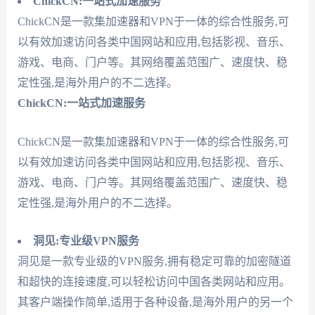
ChickCN:一站式加速服务
ChickCN是一款集加速器和VPN于一体的综合性服务,可
以有效加速访问各类中国网站和应用,包括影视、音乐、
游戏、电商、门户等。其网络覆盖范围广、速度快、稳
定性强,是海外用户的不二选择。
ChickCN:一站式加速服务
ChickCN是一款集加速器和VPN于一体的综合性服务,可
以有效加速访问各类中国网站和应用,包括影视、音乐、
游戏、电商、门户等。其网络覆盖范围广、速度快、稳
定性强,是海外用户的不二选择。
洞见:专业级VPN服务
洞见是一款专业级的VPN服务,拥有稳定可靠的加密隧道
和超快的连接速度,可以轻松访问中国各类网站和应用。
其客户端操作简单,适用于各种设备,是海外用户的另一个