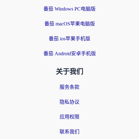
番茄 Windows PC电脑版
番茄 macOS苹果电脑版
番茄 ios苹果手机版
番茄 Android安卓手机版
关于我们
服务条款
隐私协议
应用权限
联系我们