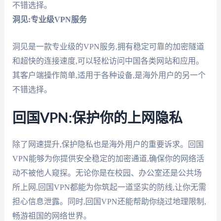
不错选择。
洞见:专业级VPN服务
洞见是一款专业级的VPN服务,拥有稳定可靠的加密隧道
和超快的连接速度,可以轻松访问中国各类网站和应用。
其客户端操作简单,适用于各种设备,是海外用户的另一个
不错选择。
回国VPN:保护你的上网隐私
除了网速提升,保护隐私也是海外用户的重要诉求。回国
VPN能够为你提供安全稳定的加密通道,确保你的网络活
动不被他人窥探。无论你是在校园、办公室还是公共场
所上网,回国VPN都能为你筑起一道坚实的防线,让你无需
担心信息泄露。同时,回国VPN还能帮助你绕过地理限制,
畅游祖国的网络世界。