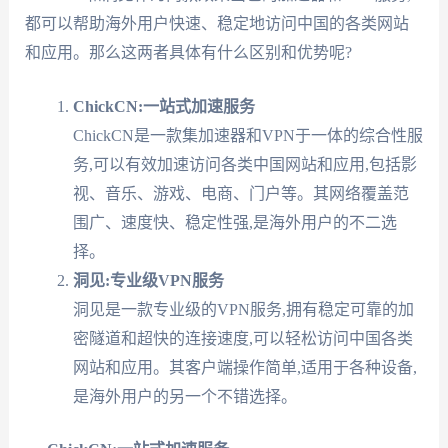
都可以帮助海外用户快速、稳定地访问中国的各类网站
和应用。那么这两者具体有什么区别和优势呢?
ChickCN:一站式加速服务
ChickCN是一款集加速器和VPN于一体的综合性服
务,可以有效加速访问各类中国网站和应用,包括影
视、音乐、游戏、电商、门户等。其网络覆盖范
围广、速度快、稳定性强,是海外用户的不二选
择。
洞见:专业级VPN服务
洞见是一款专业级的VPN服务,拥有稳定可靠的加
密隧道和超快的连接速度,可以轻松访问中国各类
网站和应用。其客户端操作简单,适用于各种设备,
是海外用户的另一个不错选择。