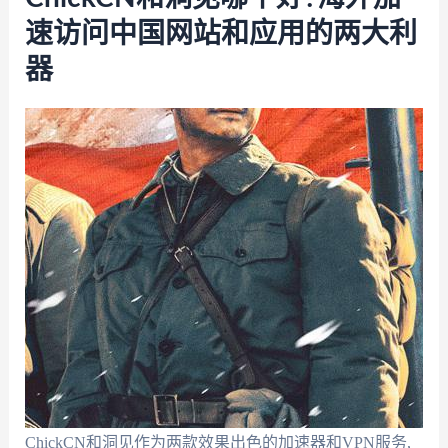
速访问中国网站和应用的两大利
器
ChickCN和洞见作为两款效果出色的加速器和VPN服务,