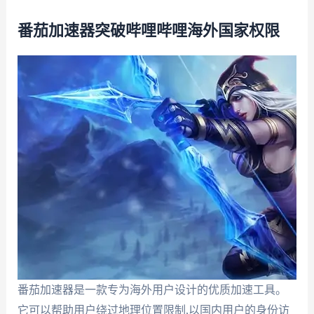
番茄加速器突破哔哩哔哩海外国家权限
番茄加速器是一款专为海外用户设计的优质加速工具。
它可以帮助用户绕过地理位置限制,以国内用户的身份访