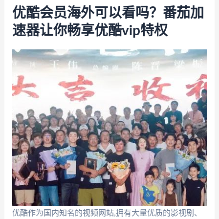
优酷会员海外可以看吗？番茄加
速器让你畅享优酷vip特权
优酷作为国内知名的视频网站,拥有大量优质的影视剧、