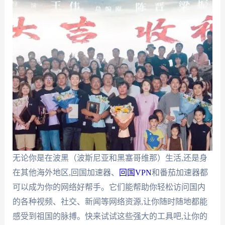
无论你是在波黑（波斯尼亚和黑塞哥维那）生活,还是身
在其他海外地区,回国加速器、
回国VPN
和番茄加速器都
可以成为你的网络好帮手。它们能帮助你轻松访问国内
的各种视频、社交、新闻等网络资源,让你随时随地都能
感受到祖国的脉搏。快来试试这些强大的工具吧,让你的