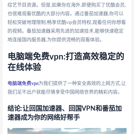
综艺节目资源。但是,如果你在海外,即便购买了优酷会员,
也很难观看优酷的大部分内容。通过番茄加速器,你可以
轻松突破地理限制,畅享优酷vip会员特权,观看任何你想看
的视频。番茄加速器采用先进的加速技术,能够快速稳定
地连接国内服务器,为你提供流畅的观看体验。
电脑端免费vpn:打造高效稳定的
在线体验
电脑端免费vpn
为我们提供了一种安全高效的上网方式,让
我们足不出户就能尽情享受中国网络世界的精彩内容。
结论:让回国加速器、回国VPN和番茄加
速器成为你的网络好帮手