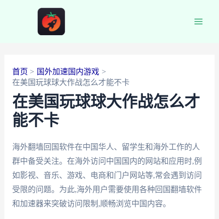
跳
至
Main
内
容
Men
首页
国外加速国内游戏
在美国玩球球大作战怎么才能不卡
在美国玩球球大作战怎么才
能不卡
海外翻墙回国软件在中国华人、留学生和海外工作的人
群中备受关注。在海外访问中国国内的网站和应用时,例
如影视、音乐、游戏、电商和门户网站等,常会遇到访问
受限的问题。为此,海外用户需要使用各种回国翻墙软件
和加速器来突破访问限制,顺畅浏览中国内容。