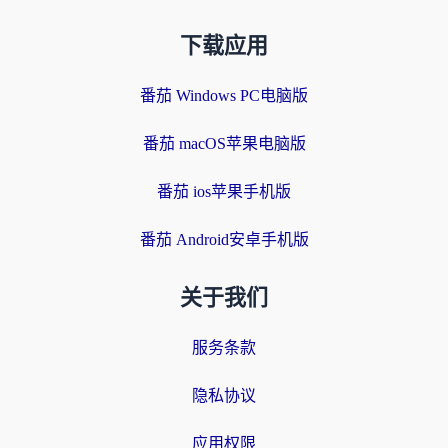
下载应用
番茄 Windows PC电脑版
番茄 macOS苹果电脑版
番茄 ios苹果手机版
番茄 Android安卓手机版
关于我们
服务条款
隐私协议
应用权限