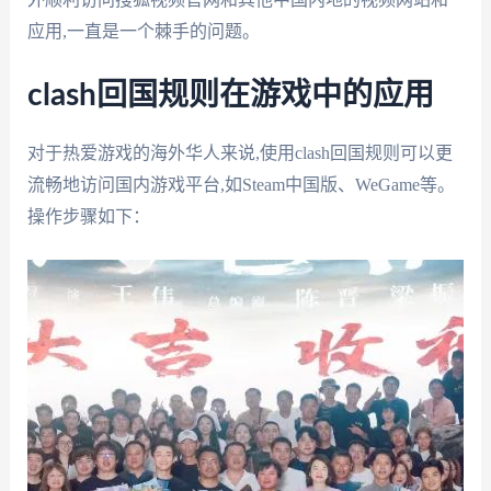
应用,一直是一个棘手的问题。
clash回国规则在游戏中的应用
对于热爱游戏的海外华人来说,使用clash回国规则可以更
流畅地访问国内游戏平台,如Steam中国版、WeGame等。
操作步骤如下：