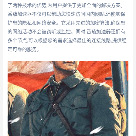
了两种技术的优势,为用户提供了更加全面的解决方案。
番茄加速器不仅可以帮助您快速访问国内网站,还能够保
护您的隐私和网络安全。它采用先进的加密算法,确保您
的网络活动不会被窃听或监控。同时,番茄加速器还拥有
多个节点,可以根据您的需求选择最佳的连接线路,提供稳
定可靠的服务。