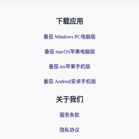
下载应用
番茄 Windows PC电脑版
番茄 macOS苹果电脑版
番茄 ios苹果手机版
番茄 Android安卓手机版
关于我们
服务条款
隐私协议