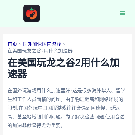
跳
至
Main
内
容
Men
首页
国外加速国内游戏
在美国玩龙之谷2用什么加速器
在美国玩龙之谷2用什么加
速器
在国外玩游戏用什么加速器好?这是很多海外华人、留学
生和工作人员面临的问题。由于物理距离和网络环境的
限制,在国外玩中国国服游戏往往会遇到网速慢、延迟
高、甚至地域限制的问题。为了解决这些问题,使用合适
的加速器就显得尤为重要。