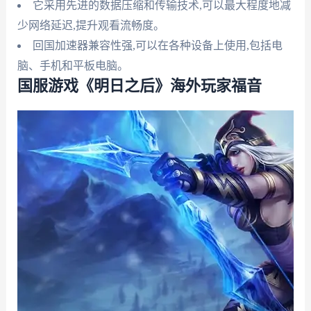
它采用先进的数据压缩和传输技术,可以最大程度地减
少网络延迟,提升观看流畅度。
回国加速器兼容性强,可以在各种设备上使用,包括电
脑、手机和平板电脑。
国服游戏《明日之后》海外玩家福音