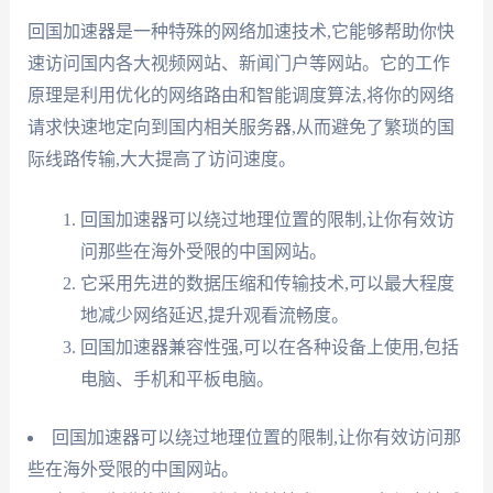
回国加速器是一种特殊的网络加速技术,它能够帮助你快
速访问国内各大视频网站、新闻门户等网站。它的工作
原理是利用优化的网络路由和智能调度算法,将你的网络
请求快速地定向到国内相关服务器,从而避免了繁琐的国
际线路传输,大大提高了访问速度。
回国加速器可以绕过地理位置的限制,让你有效访
问那些在海外受限的中国网站。
它采用先进的数据压缩和传输技术,可以最大程度
地减少网络延迟,提升观看流畅度。
回国加速器兼容性强,可以在各种设备上使用,包括
电脑、手机和平板电脑。
回国加速器可以绕过地理位置的限制,让你有效访问那
些在海外受限的中国网站。