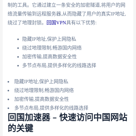
制的工具。它通过建立一条安全的加密隧道,将用户的网
络流量传输到远程服务器,从而隐藏了用户的真实IP地址,
绕过了地理封锁。
回国VPN
具有以下优势:
隐藏IP地址,保护上网隐私
绕过地理限制,畅游国内网络
加密传输,提高数据安全性
多节点布局,提供多样化的线路选择
隐藏IP地址,保护上网隐私
绕过地理限制,畅游国内网络
加密传输,提高数据安全性
多节点布局,提供多样化的线路选择
回国加速器 – 快速访问中国网站
的关键