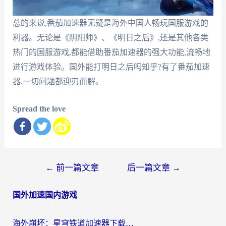
总的来说,番茄加速器无疑是海外中国人畅玩国服游戏的
利器。无论是《阴阳师》、《明日之后》,还是其他各类
热门的国服游戏,都能借助番茄加速器的强大功能,流畅地
进行游戏体验。国外能打明日之后吗知乎?有了番茄加速
器,一切问题都迎刃而解。
Spread the love
文
←
前一篇文章
后一篇文章
→
章
国外加速国内游戏
导
航
海外崩坏：星穹铁道加速器下载安装：一份给游子的终极网络指南