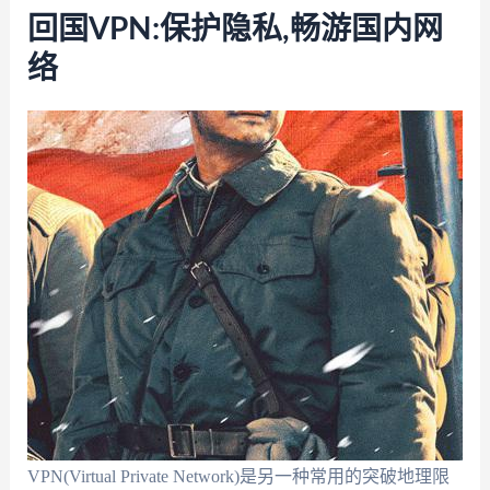
回国VPN:保护隐私,畅游国内网
络
VPN(Virtual Private Network)是另一种常用的突破地理限