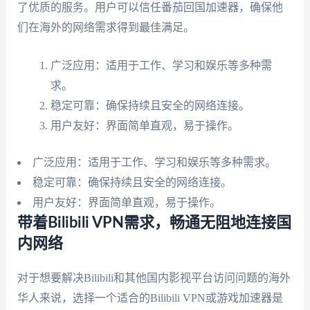
了优质的服务。用户可以信任番茄回国加速器，确保他
们在海外的网络需求得到最佳满足。
广泛应用：适用于工作、学习和娱乐等多种需
求。
稳定可靠：确保持续且安全的网络连接。
用户友好：界面简单直观，易于操作。
广泛应用：适用于工作、学习和娱乐等多种需求。
稳定可靠：确保持续且安全的网络连接。
用户友好：界面简单直观，易于操作。
带着Bilibili VPN需求，畅通无阻地连接国
内网络
对于想要解决Bilibili和其他国内影视平台访问问题的海外
华人来说，选择一个适合的Bilibili VPN或游戏加速器是