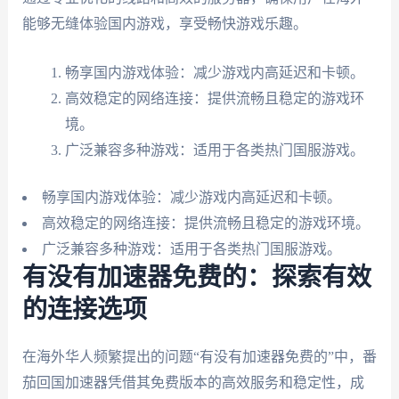
能够无缝体验国内游戏，享受畅快游戏乐趣。
畅享国内游戏体验：减少游戏内高延迟和卡顿。
高效稳定的网络连接：提供流畅且稳定的游戏环
境。
广泛兼容多种游戏：适用于各类热门国服游戏。
畅享国内游戏体验：减少游戏内高延迟和卡顿。
高效稳定的网络连接：提供流畅且稳定的游戏环境。
广泛兼容多种游戏：适用于各类热门国服游戏。
有没有加速器免费的：探索有效
的连接选项
在海外华人频繁提出的问题“有没有加速器免费的”中，番
茄回国加速器凭借其免费版本的高效服务和稳定性，成