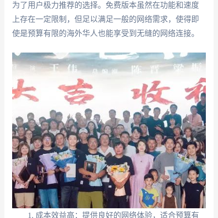
为了用户极力推荐的选择。免费版本虽然在功能和速度
上存在一定限制，但足以满足一般的网络需求，使得即
使是预算有限的海外华人也能享受到无缝的网络连接。
成本效益高：提供良好的网络体验，适合预算有