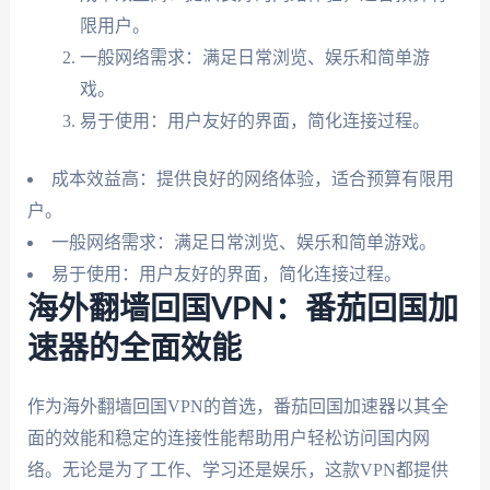
限用户。
一般网络需求：满足日常浏览、娱乐和简单游
戏。
易于使用：用户友好的界面，简化连接过程。
成本效益高：提供良好的网络体验，适合预算有限用
户。
一般网络需求：满足日常浏览、娱乐和简单游戏。
易于使用：用户友好的界面，简化连接过程。
海外翻墙回国VPN：番茄回国加
速器的全面效能
作为海外翻墙回国VPN的首选，番茄回国加速器以其全
面的效能和稳定的连接性能帮助用户轻松访问国内网
络。无论是为了工作、学习还是娱乐，这款VPN都提供