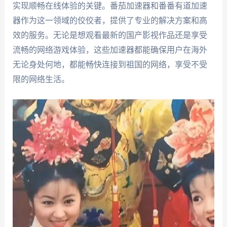
实现顺畅在线体验的关键。番茄加速器和番番有道加速
器作为这一领域的佼佼者，提供了专业的解决方案和高
效的服务。无论是想观看最新的国产影视作品还是享受
流畅的网络游戏体验，这些加速器都能确保用户在海外
无论身处何地，都能畅快连接到祖国的网络，享受不受
限的网络生活。