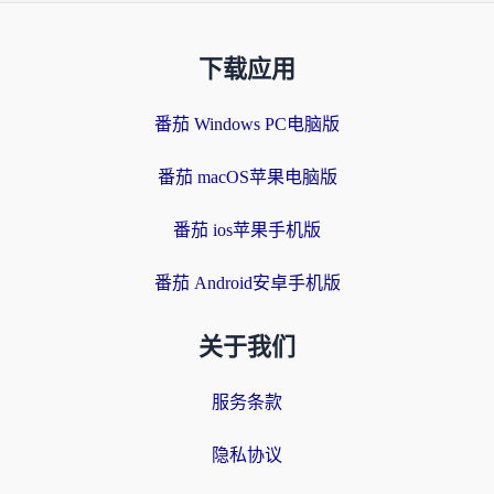
下载应用
番茄 Windows PC电脑版
番茄 macOS苹果电脑版
番茄 ios苹果手机版
番茄 Android安卓手机版
关于我们
服务条款
隐私协议