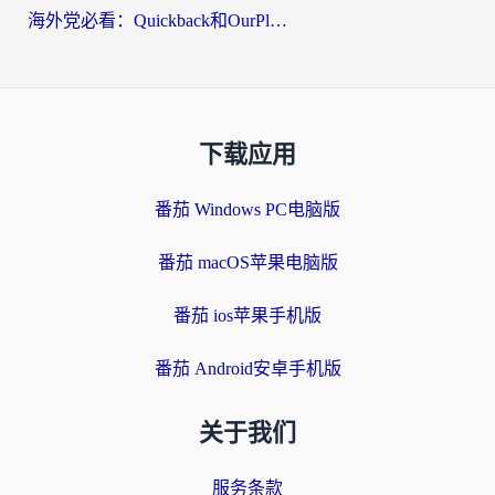
海外党必看：Quickback和OurPlay好用吗？3分钟选对回国加速器，无缝刷剧玩游戏
下载应用
番茄 Windows PC电脑版
番茄 macOS苹果电脑版
番茄 ios苹果手机版
番茄 Android安卓手机版
关于我们
服务条款