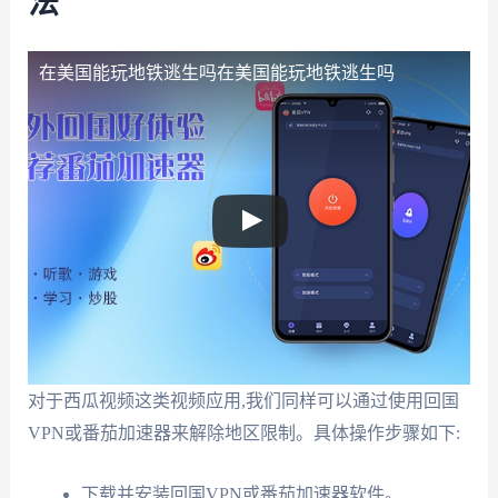
法
在美国能玩地铁逃生吗
在美国能玩地铁逃生吗
对于西瓜视频这类视频应用,我们同样可以通过使用回国
VPN或番茄加速器来解除地区限制。具体操作步骤如下:
下载并安装回国VPN或番茄加速器软件。