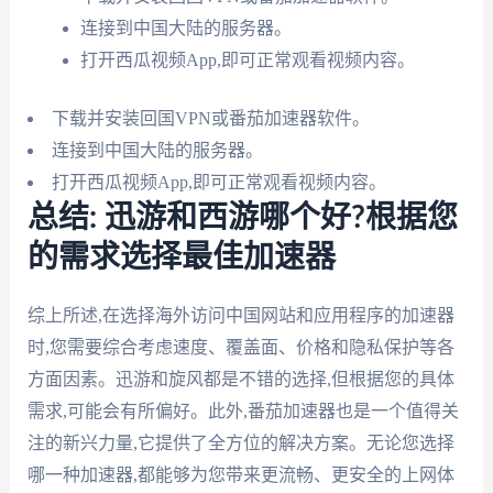
连接到中国大陆的服务器。
打开西瓜视频App,即可正常观看视频内容。
下载并安装回国VPN或番茄加速器软件。
连接到中国大陆的服务器。
打开西瓜视频App,即可正常观看视频内容。
总结: 迅游和西游哪个好?根据您
的需求选择最佳加速器
综上所述,在选择海外访问中国网站和应用程序的加速器
时,您需要综合考虑速度、覆盖面、价格和隐私保护等各
方面因素。迅游和旋风都是不错的选择,但根据您的具体
需求,可能会有所偏好。此外,番茄加速器也是一个值得关
注的新兴力量,它提供了全方位的解决方案。无论您选择
哪一种加速器,都能够为您带来更流畅、更安全的上网体