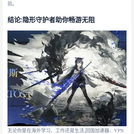
验。
结论:隐形守护者助你畅游无阻
无论你是在海外学习、工作还是生活,回国加速器、VPN