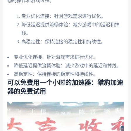
畅的操作和游戏过程。
专业优化连接：针对游戏需求进行优化。
降低延迟提供流畅体验：减少游戏中的延迟和掉
线。
高稳定性：保持连接的稳定性和持续性。
专业优化连接：针对游戏需求进行优化。
降低延迟提供流畅体验：减少游戏中的延迟和掉线。
高稳定性：保持连接的稳定性和持续性。
可以免费用一个小时的加速器：猎豹加速
器的免费试用