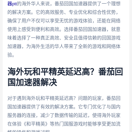
器ptt
的海外华人来说，番茄回国加速器提供了一个理想
的解决方案。它的高效服务、专业优化和综合性优势，
确保了用户不仅可以享受无忧的游戏体验，还能在网络
使用上感受到便利和高效。选择番茄回国加速器，就意
味着选择了一种真正高效、安全且值得信赖的回国游戏
加速器，为海外生活的华人带来了全新的游戏和网络体
验。
海外玩和平精英延迟高？番茄回
国加速器解决
对于遇到海外玩和平精英延迟高？问题的玩家，番茄回
国加速器提供了有效的解决方案。它专门优化了与国内
服务器的连接，减少了数据传输的延迟，使得海外玩家
在体验《和平精英》等热门国服游戏时能够享受更加流