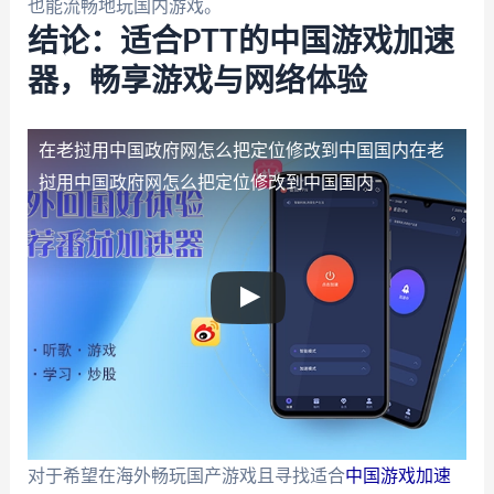
也能流畅地玩国内游戏。
结论：适合PTT的中国游戏加速
器，畅享游戏与网络体验
在老挝用中国政府网怎么把定位修改到中国国内
在老
挝用中国政府网怎么把定位修改到中国国内
对于希望在海外畅玩国产游戏且寻找适合
中国游戏加速