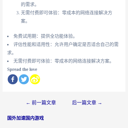
的需求。
无需付费即可体验：零成本的网络连接解决方
案。
免费试用期：提供全功能体验。
评估性能和适用性：允许用户确定是否适合自己的需
求。
无需付费即可体验：零成本的网络连接解决方案。
Spread the love
文
←
前一篇文章
后一篇文章
→
章
国外加速国内游戏
导
航