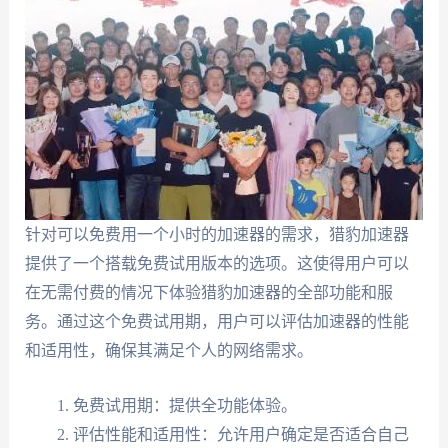
针对可以免费用一个小时的加速器的需求，猎豹加速器
提供了一个搭载免费试用版本的选项。这使得用户可以
在无需付费的情况下体验猎豹加速器的全部功能和服
务。通过这个免费试用期，用户可以评估加速器的性能
和适用性，确保其满足个人的网络需求。
免费试用期：提供全功能体验。
评估性能和适用性：允许用户确定是否适合自己