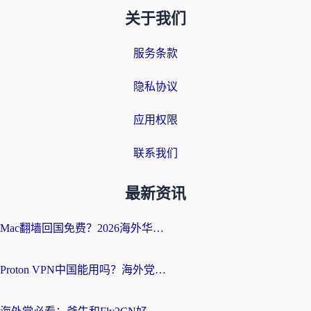
关于我们
服务条款
隐私协议
应用权限
联系我们
最新资讯
Mac翻墙回国免费？2026海外华人亲测：从CCTV5直播到国内APP，这样选加速器才靠谱
Proton VPN中国能用吗？海外党选回国加速器的避坑指南（附番茄加速器实测）