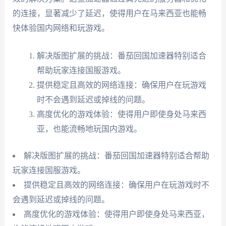
的连接，显著减少了延迟，使得用户在马来西亚也能畅
快体验国内网络和玩游戏。
解决版图扩展的挑战：番茄回国加速器特别适合
帮助玩家连接国服游戏。
提供稳定且高效的网络连接：确保用户在玩游戏
时不会遇到延迟或掉线的问题。
高度优化的游戏体验：使得用户即使身处马来西
亚，也能流畅地玩国内游戏。
解决版图扩展的挑战：番茄回国加速器特别适合帮助
玩家连接国服游戏。
提供稳定且高效的网络连接：确保用户在玩游戏时不
会遇到延迟或掉线的问题。
高度优化的游戏体验：使得用户即使身处马来西亚，