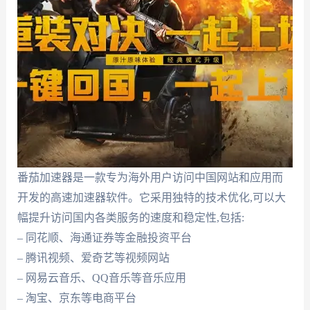
番茄加速器是一款专为海外用户访问中国网站和应用而
开发的高速加速器软件。它采用独特的技术优化,可以大
幅提升访问国内各类服务的速度和稳定性,包括:
– 同花顺、海通证券等金融投资平台
– 腾讯视频、爱奇艺等视频网站
– 网易云音乐、QQ音乐等音乐应用
– 淘宝、京东等电商平台