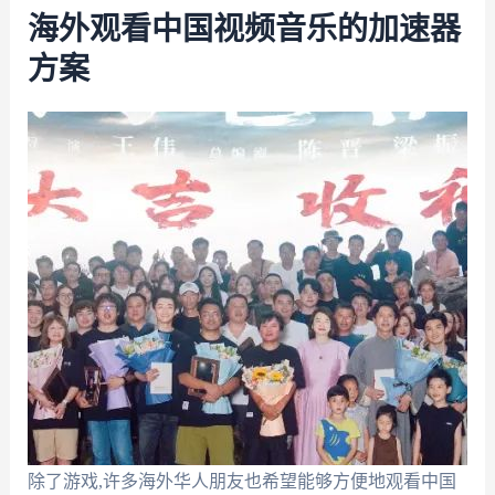
海外观看中国视频音乐的加速器
方案
除了游戏,许多海外华人朋友也希望能够方便地观看中国