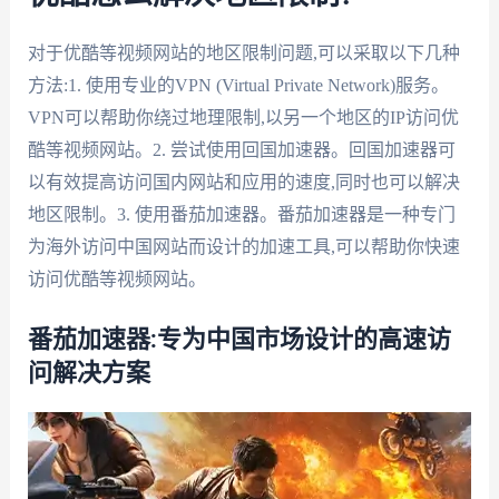
对于优酷等视频网站的地区限制问题,可以采取以下几种
方法:1. 使用专业的VPN (Virtual Private Network)服务。
VPN可以帮助你绕过地理限制,以另一个地区的IP访问优
酷等视频网站。2. 尝试使用回国加速器。回国加速器可
以有效提高访问国内网站和应用的速度,同时也可以解决
地区限制。3. 使用番茄加速器。番茄加速器是一种专门
为海外访问中国网站而设计的加速工具,可以帮助你快速
访问优酷等视频网站。
番茄加速器:专为中国市场设计的高速访
问解决方案