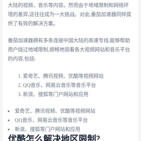
大陆的视频、音乐等内容。然而由于地域限制和网络环
境的差异,这往往成为一大挑战。对此,番茄加速器同样提
供了有效的解决方案。
番茄加速器拥有多条连接中国大陆的高速专线,能够帮助
用户绕过地域限制,顺畅地观看各大视频网站和音乐平台
的内容,包括:
爱奇艺、腾讯视频、优酷等视频网站
QQ音乐、网易云音乐等音乐平台
新浪、搜狐等门户网站和应用
爱奇艺、腾讯视频、优酷等视频网站
QQ音乐、网易云音乐等音乐平台
新浪、搜狐等门户网站和应用
优酷怎么解决地区限制?