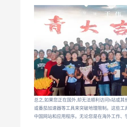
总之,如果您正在国外,却无法顺利访问b站或其
或番茄加速器等工具来突破地理限制。这些工具
中国网站和应用程序。无论您是在海外工作、