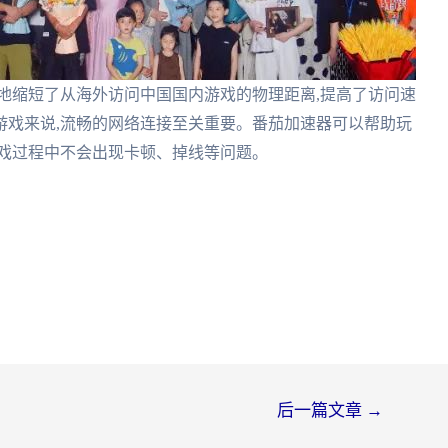
地缩短了从海外访问中国国内游戏的物理距离,提高了访问速
游戏来说,流畅的网络连接至关重要。番茄加速器可以帮助玩
游戏过程中不会出现卡顿、掉线等问题。
后一篇文章
→