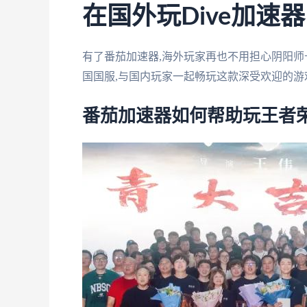
在国外玩Dive加速器
有了番茄加速器,海外玩家再也不用担心阴阳师
国国服,与国内玩家一起畅玩这款深受欢迎的游
番茄加速器如何帮助玩王者