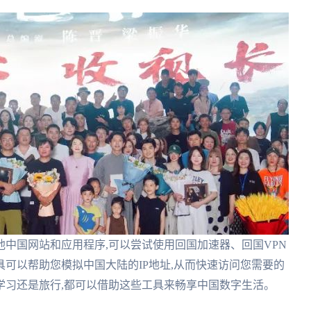
他中国网站和应用程序,可以尝试使用回国加速器、回国VPN
可以帮助您模拟中国大陆的IP地址,从而快速访问您需要的
学习还是旅行,都可以借助这些工具来畅享中国数字生活。