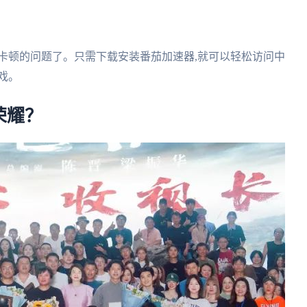
卡顿的问题了。只需下载安装番茄加速器,就可以轻松访问中
戏。
荣耀？