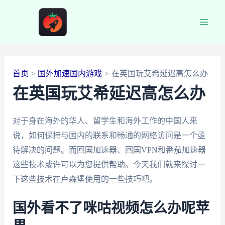
跳
至
Main
内
容
Men
首页
国外加速国内游戏
在英国玩艾希延迟高怎么办
在英国玩艾希延迟高怎么办
对于身在海外的华人、留学生和海外工作的中国人来
说，如何保持与国内的联系和畅通的网络访问是一个亟
待解决的问题。而回国加速器、回国VPN和番茄加速器
这些技术或许可以为您提供帮助。今天我们就来探讨一
下这些技术在卢森堡使用的一些技巧吧。
国外看不了咪咕视频怎么办呢苹