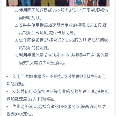
使用回国加速器或VPN服务,绕过地理限制,顺畅访
问咪咕视频。
安装并使用番茄加速器等专业的视频加速工具,提
高视频加载速度,减少卡顿问题。
优化网络设置,选择合适的DNS服务器,提高访问咪
咕视频的稳定性。
利用手机流量节省功能,在咪咕视频中开启"省流量
模式",大幅减少流量消耗。
使用回国加速器或VPN服务,绕过地理限制,顺畅访问
咪咕视频。
安装并使用番茄加速器等专业的视频加速工具,提高视
频加载速度,减少卡顿问题。
优化网络设置,选择合适的DNS服务器,提高访问咪咕
视频的稳定性。