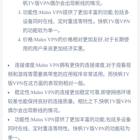
帆TV版VPN偶尔会出现断线的情况。
功能性:Malus VPN提供了更加丰富的功能,包括多
设备同时在线、定时重连等特性。快帆TV版VPN
的功能较为单一。
价格:Malus VPN的价格相对更加友好,对于长期使
用的用户来说更加经济实惠。
连接速度:Malus VPN拥有更快的连接速度,对于观看视
频和游戏等需要高带宽的应用程序非常适用。而快帆TV
版VPN在这方面的表现则相对一般。
稳定性:Malus VPN的连接更加稳定可靠,即使网络环境
较差也能保持良好的连接质量。相比之下,快帆TV版VPN
偶尔会出现断线的情况。
功能性:Malus VPN提供了更加丰富的功能,包括多设备
同时在线、定时重连等特性。快帆TV版VPN的功能较为
单一。