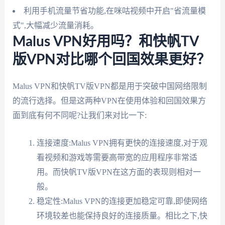
利用手机流量节省功能,在咪咕视频中开启"省流量模
式",大幅减少流量消耗。
Malus VPN好用吗？和快帆TV
版VPN对比哪个回国效果更好？
Malus VPN和快帆TV版VPN都是用于突破中国网络限制
的流行选择。但是这两种VPN在使用体验和回国效果方
面到底有何不同呢?让我们来对比一下:
连接速度:Malus VPN拥有更快的连接速度,对于观
看视频和游戏等需要高带宽的应用程序非常适
用。而快帆TV版VPN在这方面的表现则相对一
般。
稳定性:Malus VPN的连接更加稳定可靠,即使网络
环境较差也能保持良好的连接质量。相比之下,快