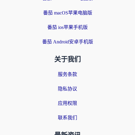
番茄 macOS苹果电脑版
番茄 ios苹果手机版
番茄 Android安卓手机版
关于我们
服务条款
隐私协议
应用权限
联系我们