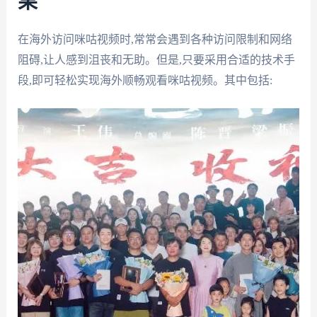
果
在海外访问咪咕视频时,常常会遇到各种访问限制和网络
阻碍,让人感到沮丧和无助。但是,只要采用合适的技术手
段,即可轻松实现海外顺畅观看咪咕视频。其中包括: