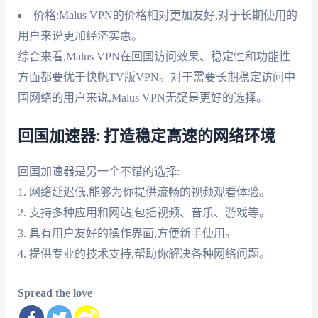
价格:Malus VPN的价格相对更加友好,对于长期使用的
用户来说更加经济实惠。
综合来看,Malus VPN在回国访问效果、稳定性和功能性
方面都要优于快帆TV版VPN。对于需要长期稳定访问中
国网络的用户来说,Malus VPN无疑是更好的选择。
回国加速器: 打造稳定高速的网络环境
回国加速器是另一个不错的选择:
1. 网络延迟低,能够为你提供流畅的视频观看体验。
2. 支持多种应用和网站,包括视频、音乐、游戏等。
3. 具有用户友好的操作界面,方便新手使用。
4. 提供专业的技术支持,帮助你解决各种网络问题。
Spread the love