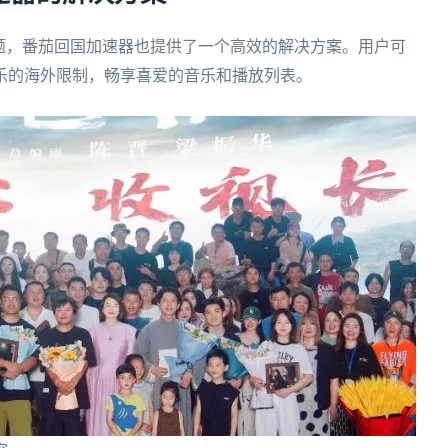
题，番茄回国加速器也提供了一个高效的解决方案。用户可
乐的海外限制，畅享喜爱的音乐和播放列表。