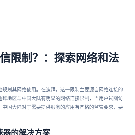
拜微信限制？：探索网络和法
地规划其网络使用。在迪拜，这一限制主要源自网络连接的
迪拜地区与中国大陆有明显的网络连接限制，当用户试图访
，中国大陆对于需要提供服务的应用有严格的监管要求，要
速器的解决方案