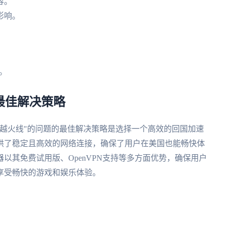
容。
影响。
。
最佳解决策略
越火线"的问题的最佳解决策略是选择一个高效的回国加速
供了稳定且高效的网络连接，确保了用户在美国也能畅快体
以其免费试用版、OpenVPN支持等多方面优势，确保用户
享受畅快的游戏和娱乐体验。