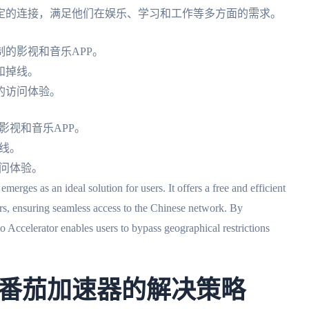
定的连接，满足他们在娱乐、学习和工作等多方面的需求。
的影视和音乐APP。
和掉线。
的访问体验。
影视和音乐APP。
线。
问体验。
deal solution for users. It offers a free and efficient
s, ensuring seamless access to the Chinese network. By
 Accelerator enables users to bypass geographical restrictions
番茄加速器的解决策略