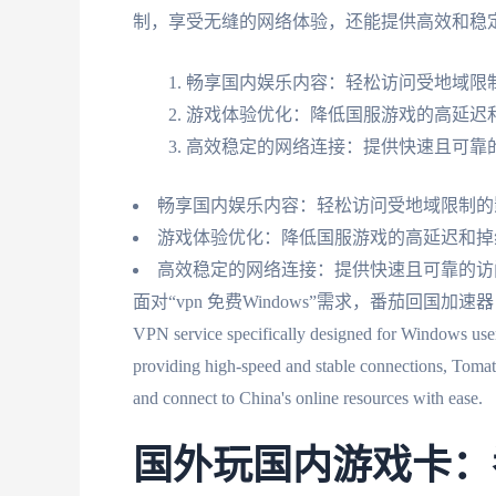
制，享受无缝的网络体验，还能提供高效和稳
畅享国内娱乐内容：轻松访问受地域限制
游戏体验优化：降低国服游戏的高延迟
高效稳定的网络连接：提供快速且可靠
畅享国内娱乐内容：轻松访问受地域限制的
游戏体验优化：降低国服游戏的高延迟和掉
高效稳定的网络连接：提供快速且可靠的访
面对“vpn 免费Windows”需求，番茄回国加速器 emerges as an i
VPN service specifically designed for Windows user
providing high-speed and stable connections, Tomato
and connect to China's online resources with ease.
国外玩国内游戏卡：