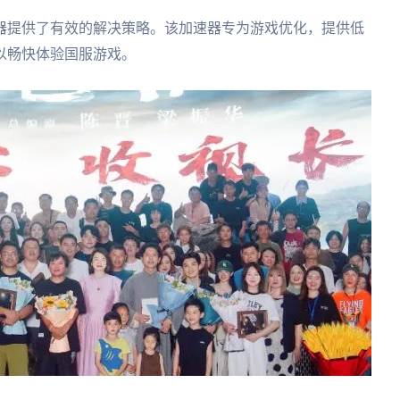
器提供了有效的解决策略。该加速器专为游戏优化，提供低
以畅快体验国服游戏。