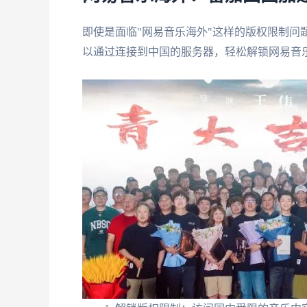
即使是面临"网易音乐海外"这样的版权限制问
以通过连接到中国的服务器，轻松解锁网易音