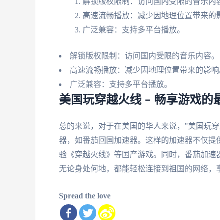
解锁版权限制：访问国内受限的音乐内
高速流畅播放：减少因地理位置带来的
广泛兼容：支持多平台播放。
解锁版权限制：访问国内受限的音乐内容。
高速流畅播放：减少因地理位置带来的影响
广泛兼容：支持多平台播放。
美国玩穿越火线 – 畅享游戏的
总的来说，对于在美国的华人来说，"美国玩穿
器，如番茄回国加速器。这样的加速器不仅提
验《穿越火线》等国产游戏。同时，番茄加速器
无论身处何地，都能轻松连接到祖国的网络，
Spread the love