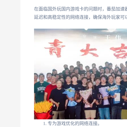
在面临国外玩国内游戏卡的问题时，番茄加速
延迟和高稳定性的网络连接，确保海外玩家可
专为游戏优化的网络连接。