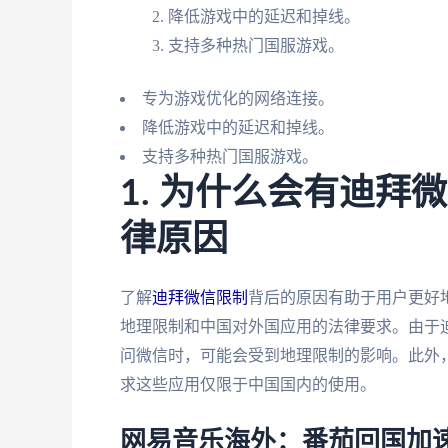
降低游戏中的延迟和掉线。
支持多种热门国服游戏。
专为游戏优化的网络连接。
降低游戏中的延迟和掉线。
支持多种热门国服游戏。
1. 为什么会有迪
律原因
了解
迪拜微信限制
背后的原因有助于用户更好
地理限制和中国对外国应用的法律要求。由于
问微信时，可能会受到地理限制的影响。此外
求这些应用仅限于中国国内的使用。
网易音乐海外：番茄回国加