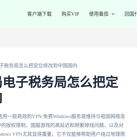
客户端下载
购买VIP
使用番茄
回国
子税务局怎么把定位修改到中国国内
局电子税务局怎么把定
内
一款高效的VPN 免费Windows服务是维持与祖国网络连
PP的版权限制、国服游戏的高延迟和频繁掉线问题，以及对
dows VPN尤其显得重要。它不仅能够帮助用户绕过地理限