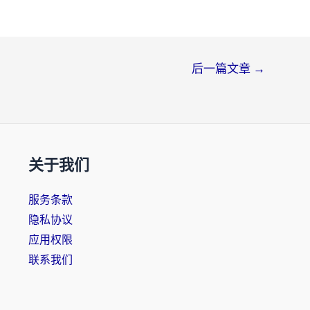
后一篇文章
→
关于我们
服务条款
隐私协议
应用权限
联系我们