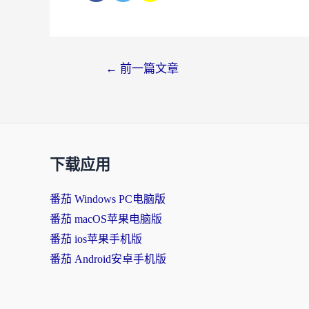
文
←
前一篇文章
章
导
航
下载应用
番茄 Windows PC电脑版
番茄 macOS苹果电脑版
番茄 ios苹果手机版
番茄 Android安卓手机版