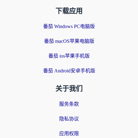
下载应用
番茄 Windows PC电脑版
番茄 macOS苹果电脑版
番茄 ios苹果手机版
番茄 Android安卓手机版
关于我们
服务条款
隐私协议
应用权限