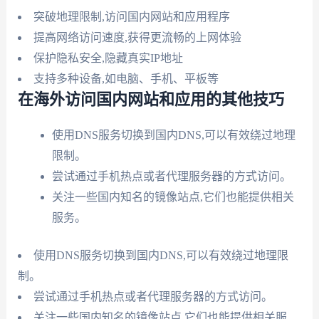
突破地理限制,访问国内网站和应用程序
提高网络访问速度,获得更流畅的上网体验
保护隐私安全,隐藏真实IP地址
支持多种设备,如电脑、手机、平板等
在海外访问国内网站和应用的其他技巧
使用DNS服务切换到国内DNS,可以有效绕过地理
限制。
尝试通过手机热点或者代理服务器的方式访问。
关注一些国内知名的镜像站点,它们也能提供相关
服务。
使用DNS服务切换到国内DNS,可以有效绕过地理限
制。
尝试通过手机热点或者代理服务器的方式访问。
关注一些国内知名的镜像站点,它们也能提供相关服