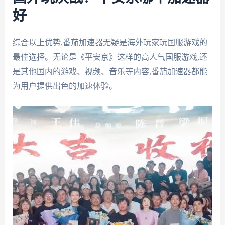
好
综合以上优势,番茄加速器无疑是海外玩家玩国服游戏的
最佳选择。无论是《平安京》这样的高人气国服游戏,还
是其他国内的游戏、视频、音乐等内容,番茄加速器都能
为用户提供出色的加速体验。