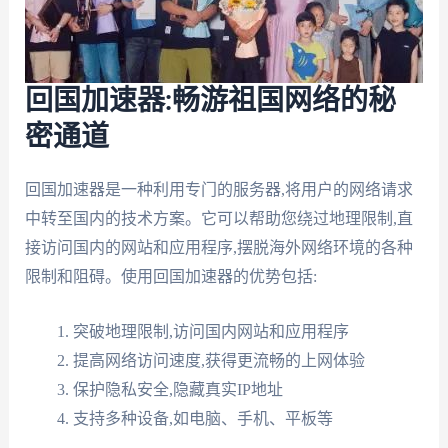
回国加速器:畅游祖国网络的秘
密通道
回国加速器是一种利用专门的服务器,将用户的网络请求
中转至国内的技术方案。它可以帮助您绕过地理限制,直
接访问国内的网站和应用程序,摆脱海外网络环境的各种
限制和阻碍。使用回国加速器的优势包括:
突破地理限制,访问国内网站和应用程序
提高网络访问速度,获得更流畅的上网体验
保护隐私安全,隐藏真实IP地址
支持多种设备,如电脑、手机、平板等