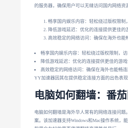
的服务器，确保用户可以无缝访问国内网络资
畅享国内娱乐内容：轻松绕过版权限制
降低游戏延迟：优化的连接提供更佳的
高效稳定的网络访问：确保在海外也能
畅享国内娱乐内容：轻松绕过版权限制，访
降低游戏延迟：优化的连接提供更佳的游戏
高效稳定的网络访问：确保在海外也能畅连
YY加速器因其在提供稳定连接方面的出色表
电脑如何翻墙：番茄
电脑如何翻墙是海外华人常有的网络连接问题
案。该加速器支持Windows和Mac操作系