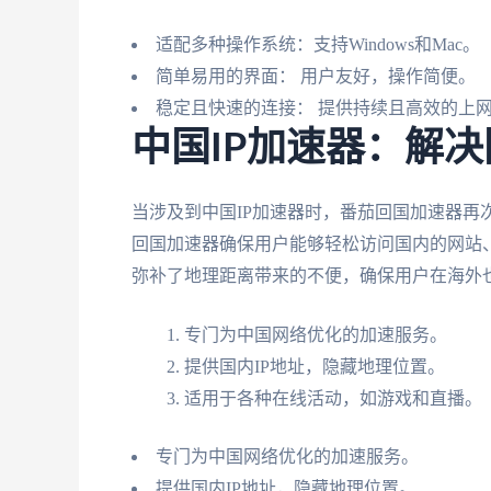
适配多种操作系统：支持Windows和Mac。
简单易用的界面： 用户友好，操作简便。
稳定且快速的连接： 提供持续且高效的上
中国IP加速器：解
当涉及到中国IP加速器时，番茄回国加速器再
回国加速器确保用户能够轻松访问国内的网站、
弥补了地理距离带来的不便，确保用户在海外
专门为中国网络优化的加速服务。
提供国内IP地址，隐藏地理位置。
适用于各种在线活动，如游戏和直播。
专门为中国网络优化的加速服务。
提供国内IP地址，隐藏地理位置。