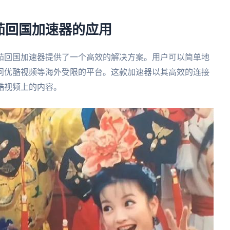
茄回国加速器的应用
茄回国加速器提供了一个高效的解决方案。用户可以简单地
问优酷视频等海外受限的平台。这款加速器以其高效的连接
酷视频上的内容。