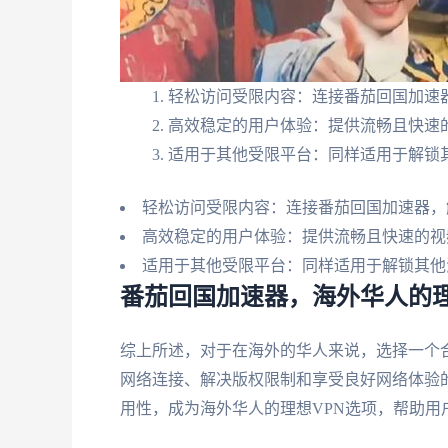
轻松访问受限内容：连接番茄回国加速
高效稳定的用户体验：提供流畅且快速
适用于其他受限平台：同样适用于解锁
轻松访问受限内容：连接番茄回国加速器，
高效稳定的用户体验：提供流畅且快速的视
适用于其他受限平台：同样适用于解锁其他
番茄回国加速器，海外华人的理
综上所述，对于在海外的华人来说，选择一个
网络连接、解决版权限制和享受良好网络体验
用性，成为海外华人的理想VPN选项，帮助