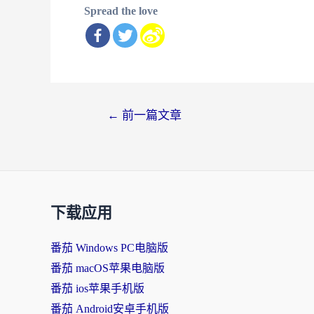
Spread the love
文
←
前一篇文章
章
导
航
下载应用
番茄 Windows PC电脑版
番茄 macOS苹果电脑版
番茄 ios苹果手机版
番茄 Android安卓手机版