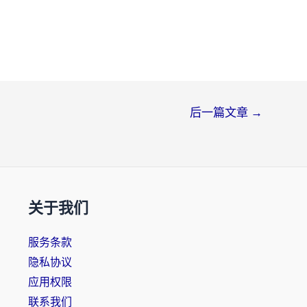
后一篇文章
→
关于我们
服务条款
隐私协议
应用权限
联系我们