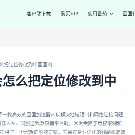
客户端下载
购买VIP
使用番茄
回国
么把定位修改到中国国内
会怎么把定位修改到中
择一款高效的回国加速器yy以解决地域限制和网络连接问题
音乐APP、国服游戏及直播平台时，常常受阻于版权限制和
，提供了一个理想的解决方案。它通过专业优化的线路和高效