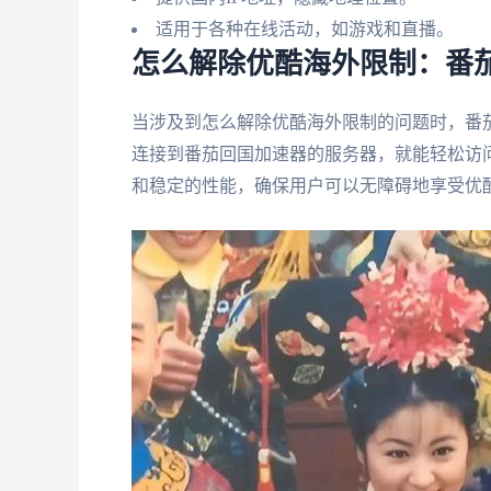
适用于各种在线活动，如游戏和直播。
怎么解除优酷海外限制：番
当涉及到怎么解除优酷海外限制的问题时，番
连接到番茄回国加速器的服务器，就能轻松访
和稳定的性能，确保用户可以无障碍地享受优