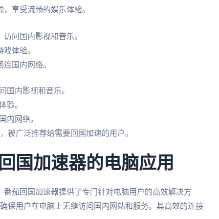
源，享受流畅的娱乐体验。
，访问国内影视和音乐。
游戏体验。
畅连国内网络。
问国内影视和音乐。
体验。
国内网络。
现，被广泛推荐给需要回国加速的用户。
回国加速器的电脑应用
。番茄回国加速器提供了专门针对电脑用户的高效解决方
统，能确保用户在电脑上无缝访问国内网站和服务。其高效的连接