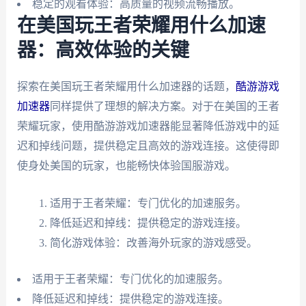
稳定的观看体验：高质量的视频流畅播放。
在美国玩王者荣耀用什么加速
器：高效体验的关键
探索在美国玩王者荣耀用什么加速器的话题，
酷游游戏
加速器
同样提供了理想的解决方案。对于在美国的王者
荣耀玩家，使用酷游游戏加速器能显著降低游戏中的延
迟和掉线问题，提供稳定且高效的游戏连接。这使得即
使身处美国的玩家，也能畅快体验国服游戏。
适用于王者荣耀：专门优化的加速服务。
降低延迟和掉线：提供稳定的游戏连接。
简化游戏体验：改善海外玩家的游戏感受。
适用于王者荣耀：专门优化的加速服务。
降低延迟和掉线：提供稳定的游戏连接。