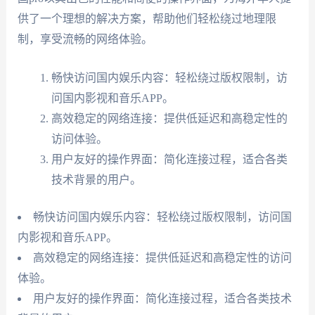
供了一个理想的解决方案，帮助他们轻松绕过地理限
制，享受流畅的网络体验。
畅快访问国内娱乐内容：轻松绕过版权限制，访
问国内影视和音乐APP。
高效稳定的网络连接：提供低延迟和高稳定性的
访问体验。
用户友好的操作界面：简化连接过程，适合各类
技术背景的用户。
畅快访问国内娱乐内容：轻松绕过版权限制，访问国
内影视和音乐APP。
高效稳定的网络连接：提供低延迟和高稳定性的访问
体验。
用户友好的操作界面：简化连接过程，适合各类技术