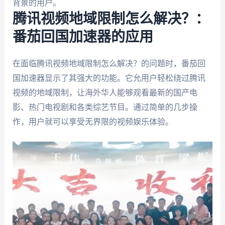
背景的用户。
腾讯视频地域限制怎么解决？：
番茄回国加速器的应用
在面临腾讯视频地域限制怎么解决？的问题时，番茄回
国加速器显示了其强大的功能。它允用户轻松绕过腾讯
视频的地域限制，让海外华人能够观看最新的国产电
影、热门电视剧和各类综艺节目。通过简单的几步操
作，用户就可以享受无界限的视频娱乐体验。