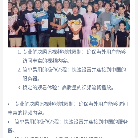
专业解决腾讯视频地域限制：确保海外用户能够
访问丰富的视频内容。
简单易用的操作流程：快速设置并连接到中国的
服务器。
稳定的观看体验：高质量的视频流畅播放。
专业解决腾讯视频地域限制：确保海外用户能够访问
丰富的视频内容。
简单易用的操作流程：快速设置并连接到中国的服务
器。