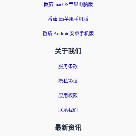
番茄 macOS苹果电脑版
番茄 ios苹果手机版
番茄 Android安卓手机版
关于我们
服务条款
隐私协议
应用权限
联系我们
最新资讯