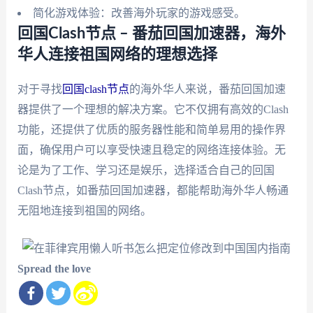
简化游戏体验：改善海外玩家的游戏感受。
回国Clash节点 – 番茄回国加速器，海外
华人连接祖国网络的理想选择
对于寻找
回国clash节点
的海外华人来说，番茄回国加速
器提供了一个理想的解决方案。它不仅拥有高效的Clash
功能，还提供了优质的服务器性能和简单易用的操作界
面，确保用户可以享受快速且稳定的网络连接体验。无
论是为了工作、学习还是娱乐，选择适合自己的回国
Clash节点，如番茄回国加速器，都能帮助海外华人畅通
无阻地连接到祖国的网络。
Spread the love