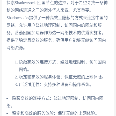
探索Shadowsocks回国节点的选择，对于希望寻找一条神
秘的网络连通之门的海外华人来说，尤其重要。
Shadowsocks提供了一种高效且隐蔽的方式来连接中国的
网络，允许用户绕过地理限制，访问国内的网站和服
务。番茄回国加速器作为这一网络技术的优秀实施者，
提供了稳定且高效的服务，确保用户能够无缝访问国内
网络资源。
隐蔽高效的连接方式：绕过地理限制，访问国内
网络。
稳定和高效的服务体验：保证无缝的上网体验。
广泛适用性：支持多种设备和操作系统。
隐蔽高效的连接方式：绕过地理限制，访问国内网
络。
稳定和高效的服务体验：保证无缝的上网体验。