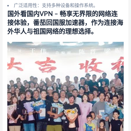
广泛适用性：支持多种设备和操作系统。
国外看国内VPN – 畅享无界限的网络连
接体验，番茄回国服加速器，作为连接海
外华人与祖国网络的理想选择。