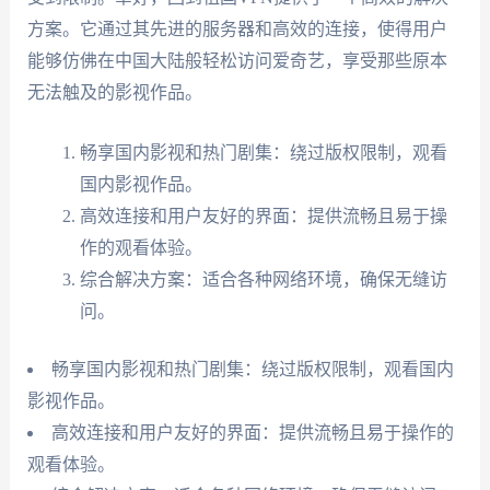
方案。它通过其先进的服务器和高效的连接，使得用户
能够仿佛在中国大陆般轻松访问爱奇艺，享受那些原本
无法触及的影视作品。
畅享国内影视和热门剧集：绕过版权限制，观看
国内影视作品。
高效连接和用户友好的界面：提供流畅且易于操
作的观看体验。
综合解决方案：适合各种网络环境，确保无缝访
问。
畅享国内影视和热门剧集：绕过版权限制，观看国内
影视作品。
高效连接和用户友好的界面：提供流畅且易于操作的
观看体验。