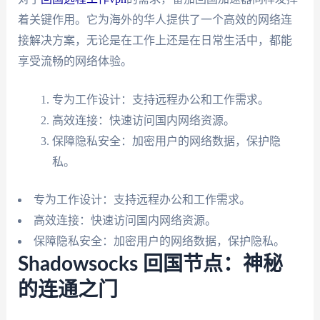
着关键作用。它为海外的华人提供了一个高效的网络连
接解决方案，无论是在工作上还是在日常生活中，都能
享受流畅的网络体验。
专为工作设计：支持远程办公和工作需求。
高效连接：快速访问国内网络资源。
保障隐私安全：加密用户的网络数据，保护隐
私。
专为工作设计：支持远程办公和工作需求。
高效连接：快速访问国内网络资源。
保障隐私安全：加密用户的网络数据，保护隐私。
Shadowsocks 回国节点：神秘
的连通之门