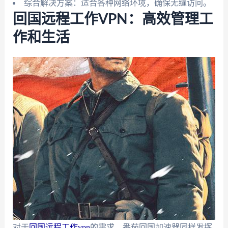
综合解决方案：适合各种网络环境，确保无缝访问。
回国远程工作VPN：高效管理工
作和生活
对于
回国远程工作vpn
的需求，番茄回国加速器同样发挥