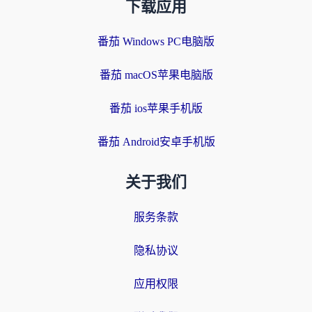
下载应用
番茄 Windows PC电脑版
番茄 macOS苹果电脑版
番茄 ios苹果手机版
番茄 Android安卓手机版
关于我们
服务条款
隐私协议
应用权限