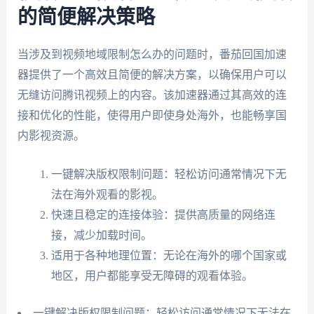
的简便解决策略
当涉及到视频地域限制怎么办的问题时，番茄回国加速
器提供了一个高效且简便的解决方案，以确保用户可以
无缝访问腾讯视频上的内容。该加速器通过其高效的连
接和优化的性能，使得用户即使身处海外，也能畅享国
内影视资源。
一键解决版权限制问题：轻松访问通常情况下无
法在海外观看的影视。
快速且稳定的连接体验：提供高质量的网络连
接，减少加载时间。
适用于各种地理位置：无论在海外的哪个国家或
地区，用户都能享受无障碍的观看体验。
一键解决版权限制问题：轻松访问通常情况下无法在