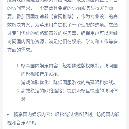
的访问需求，一个高效且免费的VPN服务显得尤为重
要。番茄回国加速器【官网推荐】，作为专业设计的高
效解决方案，为苹果用户提供了一个理想的选项。它通
过专门优化的线路和高效的服务器，确保用户可以无缝
访问国内网络资源，满足他们在娱乐、学习和工作等多
方面的需求。
畅享国内娱乐内容：轻松绕过版权限制，访问国
内影视和音乐APP。
游戏体验优化：降低国服游戏的高延迟和掉线。
高效稳定的网络连接：提供流畅且快速的访问体
验。
畅享国内娱乐内容：轻松绕过版权限制，访问国内影
视和音乐APP。