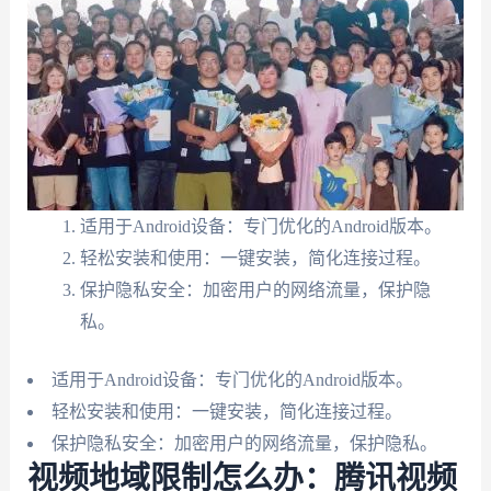
适用于Android设备：专门优化的Android版本。
轻松安装和使用：一键安装，简化连接过程。
保护隐私安全：加密用户的网络流量，保护隐
私。
适用于Android设备：专门优化的Android版本。
轻松安装和使用：一键安装，简化连接过程。
保护隐私安全：加密用户的网络流量，保护隐私。
视频地域限制怎么办：腾讯视频