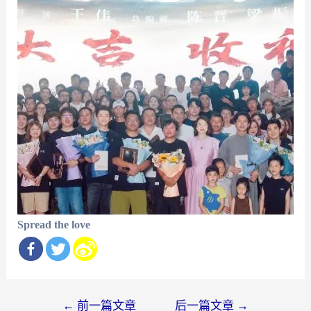
Spread the love
文
←
前一篇文章
后一篇文章
→