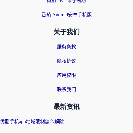
番茄 ios苹果手机版
番茄 Android安卓手机版
关于我们
服务条款
隐私协议
应用权限
联系我们
最新资讯
优酷手机app地域限制怎么解除？海外党亲测有效的追剧方案