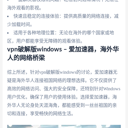
海外观看的影视。
快速且稳定的连接体验：提供高质量的网络连接，减
少加载时间。
适用于各种地理位置：无论在海外的哪个国家或地
区，用户都能享受无障碍的观看体验。
vpn破解版windows – 爱加速器，海外华
人的网络桥梁
综上所述，针对vpn破解版windows的讨论，爱加速器无
疑是海外华人连接祖国网络的理想选择。它不仅提供了
高效的网络访问、强大的安全保障，还特别针对Windows
用户优化，确保了用户的使用体验。选择爱加速器，海
外华人无论身处天涯海角，都能感受到一丝丝祖国的亲
切和连接，享受畅快的网络生活。