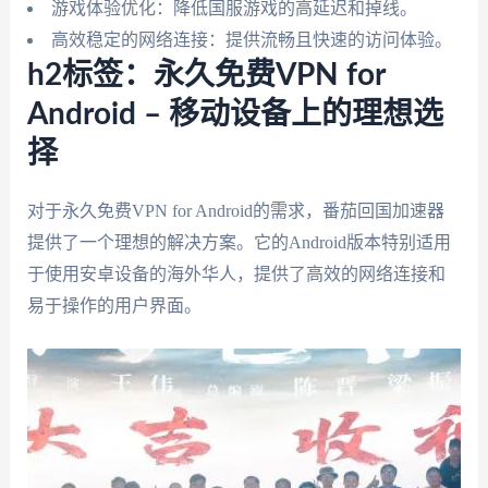
游戏体验优化：降低国服游戏的高延迟和掉线。
高效稳定的网络连接：提供流畅且快速的访问体验。
h2标签：永久免费VPN for
Android – 移动设备上的理想选
择
对于永久免费VPN for Android的需求，番茄回国加速器
提供了一个理想的解决方案。它的Android版本特别适用
于使用安卓设备的海外华人，提供了高效的网络连接和
易于操作的用户界面。