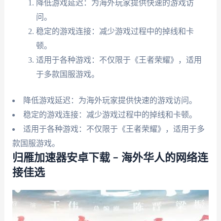
降低游戏延迟：为海外玩家提供快速的游戏访
问。
稳定的游戏连接：减少游戏过程中的掉线和卡
顿。
适用于各种游戏：不仅限于《王者荣耀》，适用
于多款国服游戏。
降低游戏延迟：为海外玩家提供快速的游戏访问。
稳定的游戏连接：减少游戏过程中的掉线和卡顿。
适用于各种游戏：不仅限于《王者荣耀》，适用于多
款国服游戏。
归雁加速器安卓下载 – 海外华人的网络连
接佳选