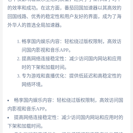
的效率和成功。在这方面，番茄回国加速器以其高效的
回国线路、优秀的稳定性和用户友好的界面，成为了海
外华人的首选全局加速器。
畅享国内娱乐内容：轻松绕过版权限制，高效访
问国内影视和音乐APP。
提高网络连接稳定性：减少访问国内网站和应用
时的下架和加载时间。
专为游戏和直播优化：提供低延迟和高稳定性的
网络环境。
畅享国内娱乐内容：轻松绕过版权限制，高效访问国
内影视和音乐APP。
提高网络连接稳定性：减少访问国内网站和应用时的
下架和加载时间。