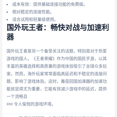
成本有效：提供基础连接功能的免费版。
相对稳定的连接性能。
适合试用和轻量级使用。
国外玩王者：畅快对战与加速利
器
国外玩王者是另一个备受关注的话题，特别是对于热爱
游戏的国人。《王者荣耀》作为中国的国民手游，以其
丰富的英雄选择和高质量的游戏体验吸引了全球众多玩
家。然而，海外玩家常常面临高延迟和不稳定的连接问
题，影响了游戏体验。这时，番茄回国加速器的加速功
能就显得尤为重要，它能有效减少游戏中的延迟，提供
一个流畅且
### 令人愉悦的游戏环境。