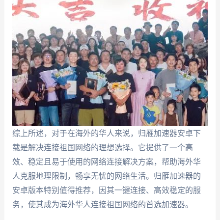
综上所述，对于在海外的华人来说，归雁加速器安卓下
载是解决连接祖国网络的理想选择。它提供了一个高
效、稳定且易于使用的网络连接解决方案，帮助海外华
人克服地理限制，畅享无忧的网络生活。归雁加速器的
安卓版本特别值得推荐，因其一键连接、高效稳定的服
务，使其成为海外华人连接祖国网络的首选加速器。