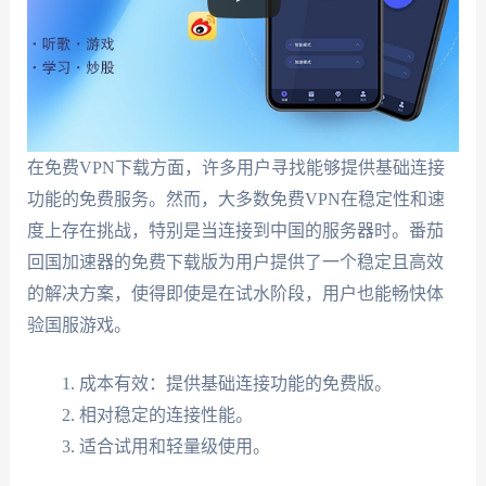
在免费VPN下载方面，许多用户寻找能够提供基础连接
功能的免费服务。然而，大多数免费VPN在稳定性和速
度上存在挑战，特别是当连接到中国的服务器时。番茄
回国加速器的免费下载版为用户提供了一个稳定且高效
的解决方案，使得即使是在试水阶段，用户也能畅快体
验国服游戏。
成本有效：提供基础连接功能的免费版。
相对稳定的连接性能。
适合试用和轻量级使用。