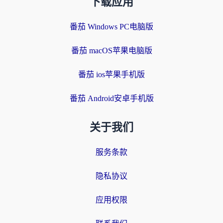
下载应用
番茄 Windows PC电脑版
番茄 macOS苹果电脑版
番茄 ios苹果手机版
番茄 Android安卓手机版
关于我们
服务条款
隐私协议
应用权限