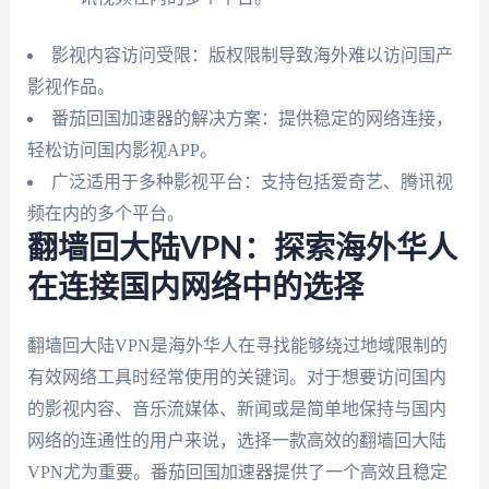
影视内容访问受限：版权限制导致海外难以访问国产
影视作品。
番茄回国加速器的解决方案：提供稳定的网络连接，
轻松访问国内影视APP。
广泛适用于多种影视平台：支持包括爱奇艺、腾讯视
频在内的多个平台。
翻墙回大陆VPN：探索海外华人
在连接国内网络中的选择
翻墙回大陆VPN是海外华人在寻找能够绕过地域限制的
有效网络工具时经常使用的关键词。对于想要访问国内
的影视内容、音乐流媒体、新闻或是简单地保持与国内
网络的连通性的用户来说，选择一款高效的翻墙回大陆
VPN尤为重要。番茄回国加速器提供了一个高效且稳定