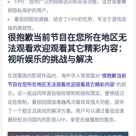
VPN：提供广泛的网络访问和安全功能，适合需要兼
顾隐私保护的用户。
番茄回国加速器：结合了VPN的优势，专注于游戏连
接的高效性。
很抱歉当前节目在您所在地区无
法观看欢迎观看其它精彩内容：
视听娱乐的挑战与解决
在观看国内影视作品时，海外华人常常面对“
很抱歉当前
节目在您所在地区无法观看欢迎观看其它精彩内容
”的提
示。这一挑战同样源自版权限制和版权限定。要想绕过
这些限制，番茄回国加速器再次展现其强大功能，提供
了一个稳定且高效的解决方案。用户可以通过番茄加速
器轻松访问国内的影视APP，享受无缝播放的服务。