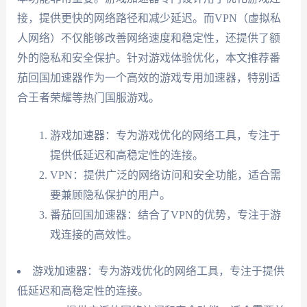
接，提供更快的网络路径和减少延迟。而VPN（虚拟私
人网络）不仅能够改善网络速度和稳定性，还提供了额
外的隐私和安全保护。针对游戏体验优化，本文推荐番
茄回国加速器作为一个高效的游戏专用加速器，特别适
合王者荣耀等热门国服游戏。
游戏加速器：专为游戏优化的网络工具，专注于
提供低延迟和高稳定性的连接。
VPN：提供广泛的网络访问和安全功能，适合需
要兼顾隐私保护的用户。
番茄回国加速器：结合了VPN的优势，专注于游
戏连接的高效性。
游戏加速器：专为游戏优化的网络工具，专注于提供
低延迟和高稳定性的连接。