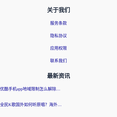
关于我们
服务条款
隐私协议
应用权限
联系我们
最新资讯
优酷手机app地域限制怎么解除？海外党亲测有效的追剧方案
全民K歌国外如何听原唱？海外党亲测有效的回国加速器选择指南