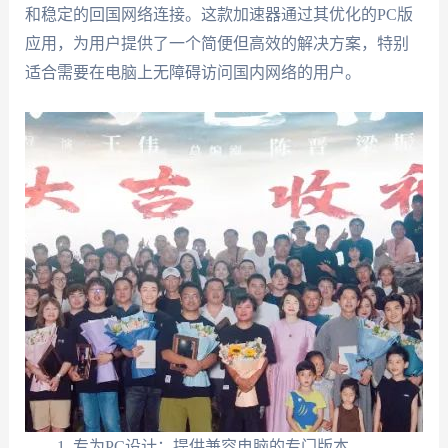
和稳定的回国网络连接。这款加速器通过其优化的PC版
应用，为用户提供了一个简便但高效的解决方案，特别
适合需要在电脑上无障碍访问国内网络的用户。
专为PC设计：提供兼容电脑的专门版本。