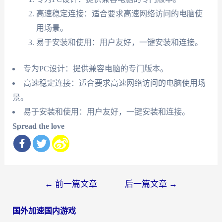
高速稳定连接：适合要求高速网络访问的电脑使
用场景。
易于安装和使用：用户友好，一键安装和连接。
专为PC设计：提供兼容电脑的专门版本。
高速稳定连接：适合要求高速网络访问的电脑使用场
景。
易于安装和使用：用户友好，一键安装和连接。
Spread the love
文
←
前一篇文章
后一篇文章
→
章
国外加速国内游戏
导