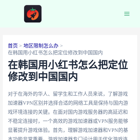
跳
至
Main
内
容
Men
首页
地区限制怎么办
在韩国用小红书怎么把定位修改到中国国内
在韩国用小红书怎么把定位
修改到中国国内
对于在海外的华人、留学生和工作人员来说，了解游戏
加速器VPN区别并选择合适的网络工具是保持与国内游
戏环境连接的关键。在面对国内游戏服务器的高延迟和
不稳定连接时，一个高效的游戏加速器或VPN服务能够
显著提升游戏体验。首先，理解游戏加速器和VPN的基
本功能非常重要。游戏加速器专门设计用于优化游戏连