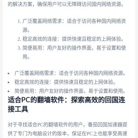
的解决方案，确保用户可以无障碍访问国内网络资源。
广泛覆盖网络需求：适合于访问各种国内网络资
源。
稳定高效的连接：提供快速且稳定的上网体验。
简便易用：用户友好的操作界面，易于设置和使
用。
广泛覆盖网络需求：适合于访问各种国内网络资源。
稳定高效的连接：提供快速且稳定的上网体验。
简便易用：用户友好的操作界面，易于设置和使用。
适合PC的翻墙软件：探索高效的回国连
接工具
对于寻找适合PC的翻墙软件的用户，番茄回国加速器提
供了专门为电脑设计的版本，保证在PC上也能享受高速