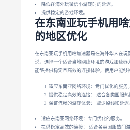
降低在海外玩微信小游戏时的延迟。
提供稳定的游戏环境。
在东南亚玩手机用啥
的地区优化
在东南亚玩手机用啥加速器是在海外华人在玩
说，选择一个适合当地网络环境的游戏加速器
能够提供稳定且高效的连接体验，使用户能够
适应东南亚网络环境：专门优化的服务
提供稳定高效的连接： 适合各类国服热
保证流畅的游戏体验： 减少掉线和延迟
适应东南亚网络环境：专门优化的服务。
提供稳定高效的连接： 适合各类国服热门