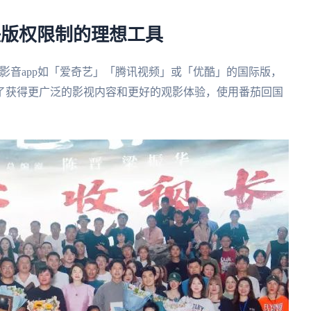
决版权限制的理想工具
国影音app如「爱奇艺」「腾讯视频」或「优酷」的国际版，
了获得更广泛的影视内容和更好的观影体验，使用番茄回国