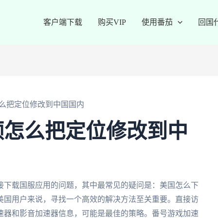
客户端下载
购买VIP
使用番茄
回国
么把定位修改到中国国内
频怎么把定位修改到中
接下载国服应用的问题，其中最常见的疑问是：美国怎么下
美国用户来说，寻找一个高效的解决方法至关重要。直接访
速器和影音加速器信息，可能是最佳的策略。番号游戏加速