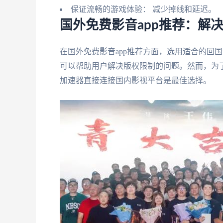
保证流畅的游戏体验： 减少掉线和延迟。
国外免费影音app推荐：解
在国外免费影音app推荐方面，选用适合的回
可以帮助用户解决版权限制的问题。然而，为
加速器直接连接国内影视平台是最佳选择。