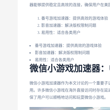
器能够提供稳定且高效的连接，确保用户在美
番号游戏加速器：提供高效的游戏体验
影音加速器：解决版权限制问题
易用性：适合各类用户
番号游戏加速器：提供高效的游戏体验
影音加速器：解决版权限制问题
易用性：适合各类用户
微信小游戏加速器：
微信小游戏加速器作为本文讨论的一个重要子
用。许多微信小游戏在海外直接访问时存在延
保了用户可以顺畅地访问和玩耍微信小游戏。