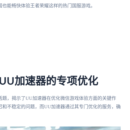
国也能畅快体验王者荣耀这样的热门国服游戏。
UU加速器的专项优化
话题，揭示了UU加速器在优化微信游戏体验方面的关键作
迟和不稳定的问题，而UU加速器通过其专门优化的服务，确