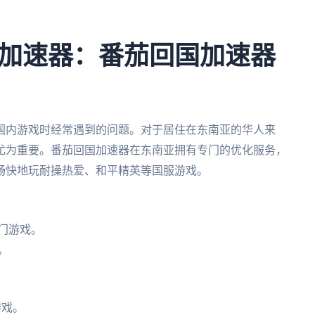
加速器：番茄回国加速器
国内游戏时经常遇到的问题。对于居住在东南亚的华人来
尤为重要。番茄回国加速器在东南亚拥有专门的优化服务，
畅快地玩耐操热爱、和平精英等国服游戏。
。
门游戏。
。
游戏。