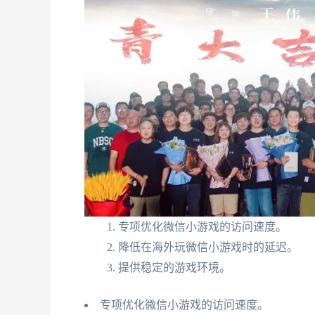
专项优化微信小游戏的访问速度。
降低在海外玩微信小游戏时的延迟。
提供稳定的游戏环境。
专项优化微信小游戏的访问速度。