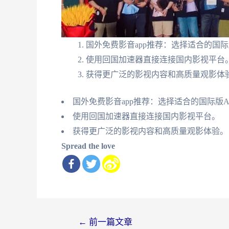
国外免费影音app推荐：选择适合的国际
使用回国加速器直接连接国内影视平台
获得更广泛的影视内容和高质量观影体
国外免费影音app推荐：选择适合的国际版A
使用回国加速器直接连接国内影视平台。
获得更广泛的影视内容和高质量观影体验。
Spread the love
文
←
前一篇文章