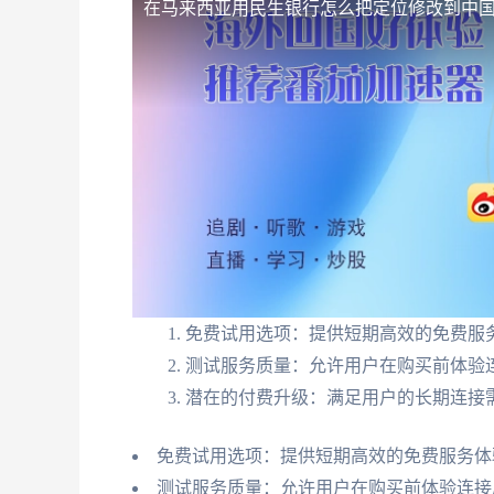
在马来西亚用民生银行怎么把定位修改到中
免费试用选项：提供短期高效的免费服
测试服务质量：允许用户在购买前体验
潜在的付费升级：满足用户的长期连接
免费试用选项：提供短期高效的免费服务体
测试服务质量：允许用户在购买前体验连接