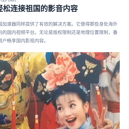
轻松连接祖国的影音内容
国加速器同样提供了有效的解决方案。它使得那些身处海外
内的国内视频平台。无论是版权限制还是地理位置限制，番
用户畅享国内影视内容。