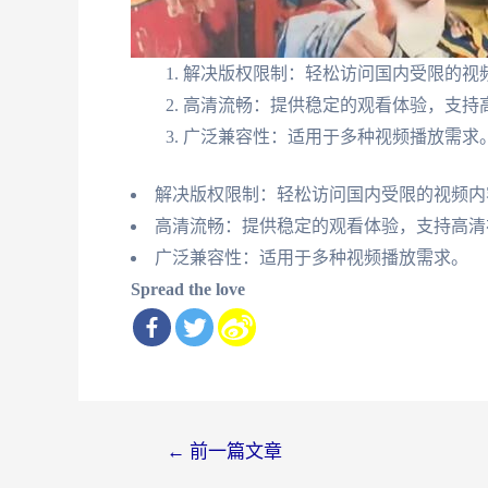
解决版权限制：轻松访问国内受限的视
高清流畅：提供稳定的观看体验，支持
广泛兼容性：适用于多种视频播放需求
解决版权限制：轻松访问国内受限的视频内
高清流畅：提供稳定的观看体验，支持高清
广泛兼容性：适用于多种视频播放需求。
Spread the love
文
←
前一篇文章
章