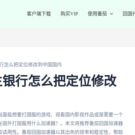
客户端下载
购买VIP
使用番茄
回国
行怎么把定位修改到中国国内
生银行怎么把定位修改
当面临想要打国服的游戏、观看国内影视作品或是需要一个
在国外打国服用什么加速器？。本文将推荐番茄回国加速器
和适用性。番茄回国加速器以其出色的效率和稳定性，帮助