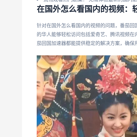
在国外怎么看国内的视频：
针对在国外怎么看国内的视频的问题，番茄回
的华人能够轻松访问包括爱奇艺、腾讯视频在
茄回国加速器都能提供稳定的解决方案，确保