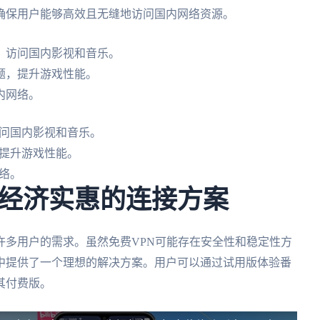
确保用户能够高效且无缝地访问国内网络资源。
，访问国内影视和音乐。
题，提升游戏性能。
内网络。
问国内影视和音乐。
提升游戏性能。
络。
寻找经济实惠的连接方案
许多用户的需求。虽然免费VPN可能存在安全性和稳定性方
中提供了一个理想的解决方案。用户可以通过试用版体验番
其付费版。