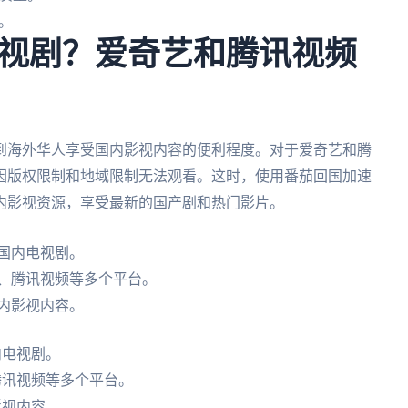
。
视剧？爱奇艺和腾讯视频
到海外华人享受国内影视内容的便利程度。对于爱奇艺和腾
因版权限制和地域限制无法观看。这时，使用番茄回国加速
内影视资源，享受最新的国产剧和热门影片。
国内电视剧。
艺、腾讯视频等多个平台。
内影视内容。
内电视剧。
腾讯视频等多个平台。
影视内容。