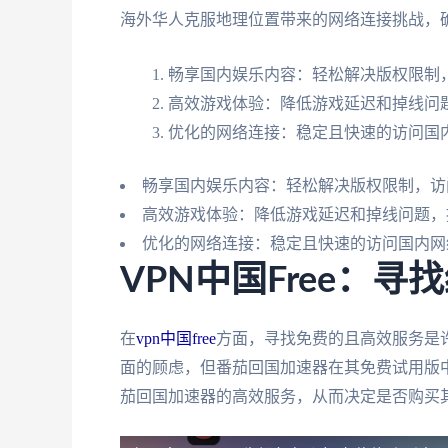
海外华人克服地理位置带来的网络连接挑战，
畅享国内娱乐内容：轻松解决版权限制
高效游戏体验：降低游戏延迟和掉线问
优化的网络连接：稳定且快速的访问国
畅享国内娱乐内容：轻松解决版权限制，访
高效游戏体验：降低游戏延迟和掉线问题，
优化的网络连接：稳定且快速的访问国内网
VPN中国Free：
在
vpn中国free
方面，寻找免费的且高效服务是
面的顾虑，但番茄回国加速器在其免费试用版
茄回国加速器的高效服务，从而决定是否购买