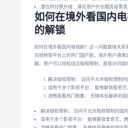
潜在的付费升级：满足用户的长期连接需求
如何在境外看国内电
的解锁
如何在境外看国内电视剧？这一问题直接关系
讯视频等平台上的热门国产剧，海外用户通常
器，用户可以轻松绕过版权限制，直接访问国
解决版权限制： 访问不允许版权限制的
适用于多个影视平台： 能够解锁爱奇
流畅观看热门剧集： 无缝体验最新的国
解决版权限制： 访问不允许版权限制的国
适用于多个影视平台： 能够解锁爱奇艺、
流畅观看热门剧集： 无缝体验最新的国内