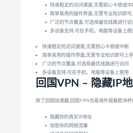
快速稳定的访问速度,无需担心卡顿或中
简单易用的操作界面,无需专业知识即可
广泛的节点覆盖,可选择最优线路进行访
多设备支持,可在手机、电脑等设备上使
快速稳定的访问速度,无需担心卡顿或中断
简单易用的操作界面,无需专业知识即可上
广泛的节点覆盖,可选择最优线路进行访问
多设备支持,可在手机、电脑等设备上使用
回国VPN – 隐藏I
除了回国加速器,回国VPN也是海外观看欧洲
隐藏你的真实IP地址
加密你的网络流量