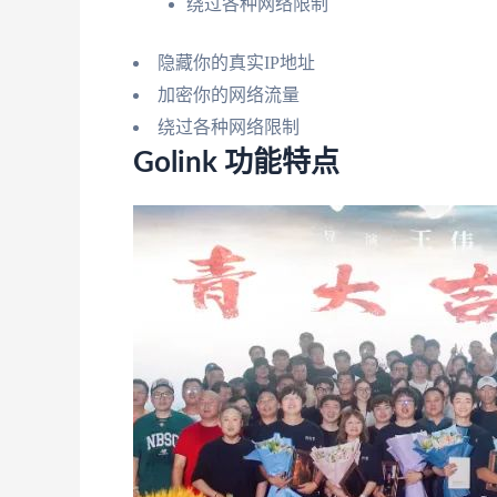
绕过各种网络限制
隐藏你的真实IP地址
加密你的网络流量
绕过各种网络限制
Golink 功能特点