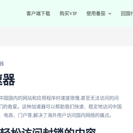
客户端下载
购买VIP
使用番茄
回国
器
速器
中国国内的网站和应用程序时速度很慢,甚至无法访问的问
我们的救星。这种加速器可以帮助我们快速、稳定地访问中国
、电商、门户等,解决了海外用户访问国内网络的痛点。