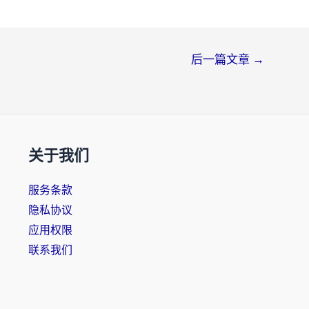
后一篇文章
→
关于我们
服务条款
隐私协议
应用权限
联系我们