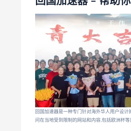
回国加速器 – 帮助
回国加速器是一种专门针对海外华人用户设计
问在当地受到限制的网站和内容,包括欧洲杯等