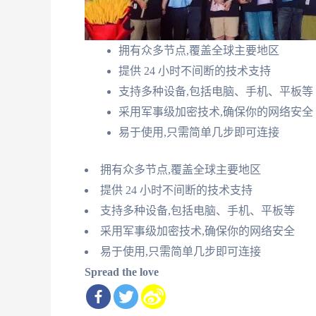
拥有众多节点,覆盖全球主要地区
提供 24 小时不间断的技术支持
支持多种设备,包括电脑、手机、平板等
采用军事级加密技术,确保你的网络安全
易于使用,只需简单几步即可连接
拥有众多节点,覆盖全球主要地区
提供 24 小时不间断的技术支持
支持多种设备,包括电脑、手机、平板等
采用军事级加密技术,确保你的网络安全
易于使用,只需简单几步即可连接
Spread the love