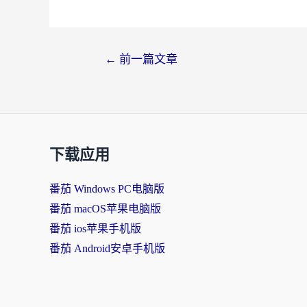
文
←
前一篇文章
章
导
航
下载应用
番茄 Windows PC电脑版
番茄 macOS苹果电脑版
番茄 ios苹果手机版
番茄 Android安卓手机版