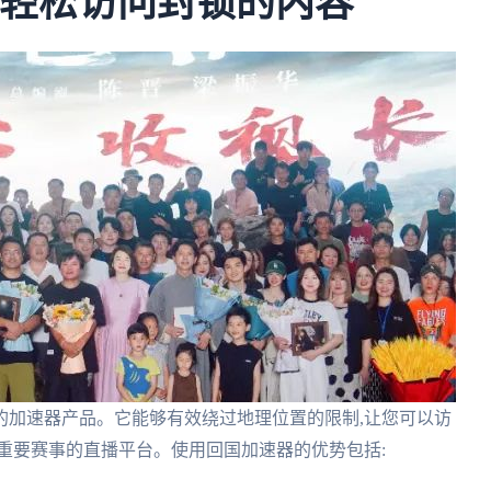
你轻松访问封锁的内容
的加速器产品。它能够有效绕过地理位置的限制,让您可以访
重要赛事的直播平台。使用回国加速器的优势包括: