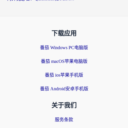
下载应用
番茄 Windows PC电脑版
番茄 macOS苹果电脑版
番茄 ios苹果手机版
番茄 Android安卓手机版
关于我们
服务条款