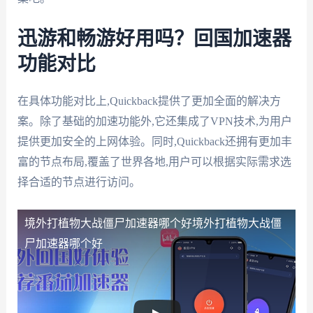
迅游和畅游好用吗？回国加速器
功能对比
在具体功能对比上,Quickback提供了更加全面的解决方
案。除了基础的加速功能外,它还集成了VPN技术,为用户
提供更加安全的上网体验。同时,Quickback还拥有更加丰
富的节点布局,覆盖了世界各地,用户可以根据实际需求选
择合适的节点进行访问。
境外打植物大战僵尸加速器哪个好
境外打植物大战僵
尸加速器哪个好