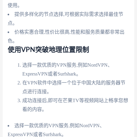
使用。
提供多样化的节点选择,可根据实际需求选择最佳节
点。
价格实惠合理,性价比很高,性能和服务质量都非常出
色。
使用VPN突破地理位置限制
选择一款优质的VPN服务,例如NordVPN、
ExpressVPN或者Surfshark。
在VPN软件中选择一个位于中国大陆的服务器节
点进行连接。
成功连接后,即可在芒果TV等视频网站上畅享您想
看的内容。
选择一款优质的VPN服务,例如NordVPN、
ExpressVPN或者Surfshark。