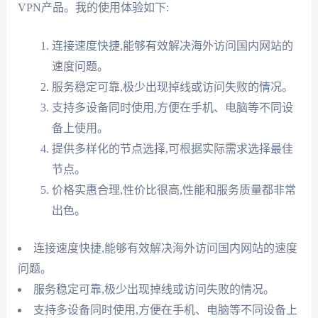
VPN产品。我的使用体验如下:
连接速度快捷,能够有效解决海外访问国内网站的
速度问题。
服务稳定可靠,极少出现掉线或访问失败的情况。
支持多设备同时使用,方便在手机、电脑等不同设
备上使用。
提供多样化的节点选择,可根据实际需求选择最佳
节点。
价格实惠合理,性价比很高,性能和服务质量都非常
出色。
连接速度快捷,能够有效解决海外访问国内网站的速度
问题。
服务稳定可靠,极少出现掉线或访问失败的情况。
支持多设备同时使用,方便在手机、电脑等不同设备上