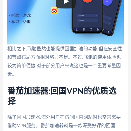
相比之下,飞驰虽然也能提供回国加速的功能,但在安全性
和节点布局方面相对略显不足。不过,飞驰的使用体验也
较为简单便捷,对于部分用户来说这也是一个重要考量因
素。
番茄加速器:回国VPN的优质选
择
除了回国加速器,海外用户在访问国内网站时也常常需要
借助VPN服务。番茄加速器就是一款深受好评的回国