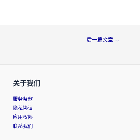
后一篇文章
→
关于我们
服务条款
隐私协议
应用权限
联系我们