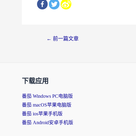
文
←
前一篇文章
章
导
航
下载应用
番茄 Windows PC电脑版
番茄 macOS苹果电脑版
番茄 ios苹果手机版
番茄 Android安卓手机版