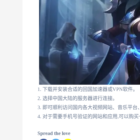
1. 下载并安装合适的回国加速器或VPN软件。
2. 选择中国大陆的服务器进行连接。
3. 即可顺利访问国内各大视频网站、音乐平
4. 对于需要手机号验证的网站和应用,可以购
Spread the love