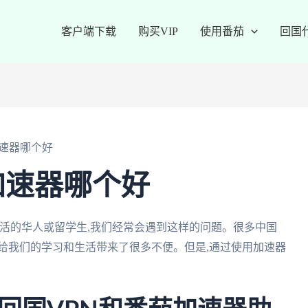
客户端下载
购买VIP
使用番茄
回国
速器哪个好
加速器哪个好
活的华人或留学生,我们经常会遇到这样的问题。很多中国
给我们的学习和生活带来了很多不便。但是,通过使用加速器