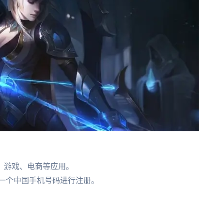
台、游戏、电商等应用。
买一个中国手机号码进行注册。