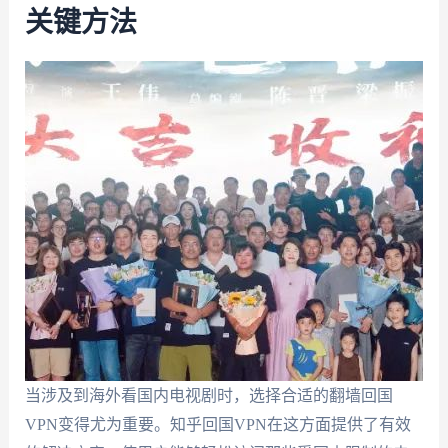
关键方法
当涉及到海外看国内电视剧时，选择合适的翻墙回国
VPN变得尤为重要。知乎回国VPN在这方面提供了有效