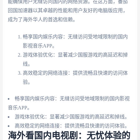
能确保用户无缝访问国内的网络资源。在这方面，番茄
回国加速器以其卓越的性能和用户友好的电脑版应用，
成为了海外华人的首选和信赖。
畅享国内娱乐内容：无缝访问受地域限制的国内
影视音乐APP。
游戏体验优化：显著减少国服游戏的高延迟和掉
线。
高效稳定的网络连接：提供流畅且快速的访问体
验。
畅享国内娱乐内容：无缝访问受地域限制的国内影视
音乐APP。
游戏体验优化：显著减少国服游戏的高延迟和掉线。
高效稳定的网络连接：提供流畅且快速的访问体验。
海外看国内电视剧：无忧体验的