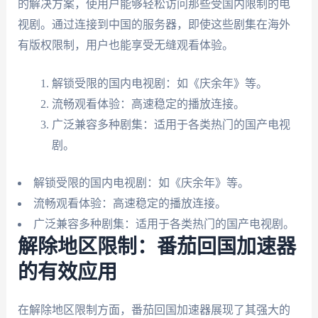
的解决方案，使用户能够轻松访问那些受国内限制的电
视剧。通过连接到中国的服务器，即使这些剧集在海外
有版权限制，用户也能享受无缝观看体验。
解锁受限的国内电视剧：如《庆余年》等。
流畅观看体验：高速稳定的播放连接。
广泛兼容多种剧集：适用于各类热门的国产电视
剧。
解锁受限的国内电视剧：如《庆余年》等。
流畅观看体验：高速稳定的播放连接。
广泛兼容多种剧集：适用于各类热门的国产电视剧。
解除地区限制：番茄回国加速器
的有效应用
在解除地区限制方面，番茄回国加速器展现了其强大的