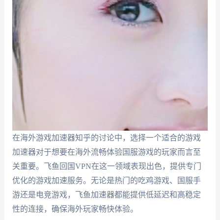
在海外游戏加速器知乎的讨论中，选择一个适合的游戏
加速器对于想要在海外流畅体验国服游戏的玩家而言至
关重要。飞鱼回国VPN在这一领域表现出色，提供专门
优化的游戏加速服务。无论是热门的吃鸡游戏、国服手
游还是电竞游戏，飞鱼加速器都能提供低延迟和高稳定
性的连接，确保海外玩家畅快体验。