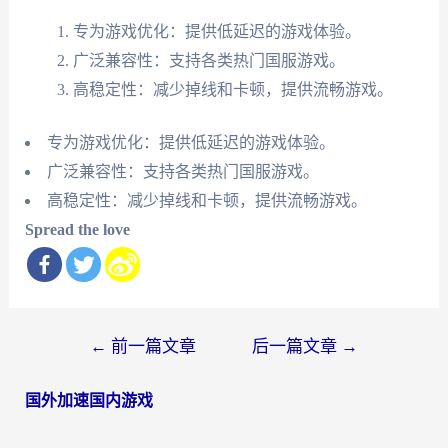
专为游戏优化：提供低延迟的游戏体验。
广泛兼容性：支持各类热门国服游戏。
高稳定性：减少掉线和卡顿，提供流畅游戏。
专为游戏优化：提供低延迟的游戏体验。
广泛兼容性：支持各类热门国服游戏。
高稳定性：减少掉线和卡顿，提供流畅游戏。
Spread the love
文
←
前一篇文章
后一篇文章
→
章
国外加速国内游戏
导
航