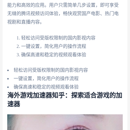
能力和高效的应用。用户只需简单几步设置，即可享受
无缝的腾讯视频访问体验，畅快观赏国产电影、热门电
视剧和直播内容。
轻松访问受版权限制的国内影视内容
一键设置，简化用户的操作流程
确保高速和稳定的视频观看体验
轻松访问受版权限制的国内影视内容
一键设置，简化用户的操作流程
确保高速和稳定的视频观看体验
海外游戏加速器知乎：探索适合游戏的加
速器