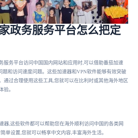
家政务服务平台怎么把定
务服务平台访问中国国内网站和应用时,可以借助番茄加速
问题和访问速度问题。这些加速器和VPN软件能够有效突破
。通过合理使用这些工具,您就可以在比利时或其他海外地区
体验。
加速器,这些软件都可以帮助您在海外顺利访问中国的各类网
需简单设置,您就可以畅享中文内容,丰富海外生活。