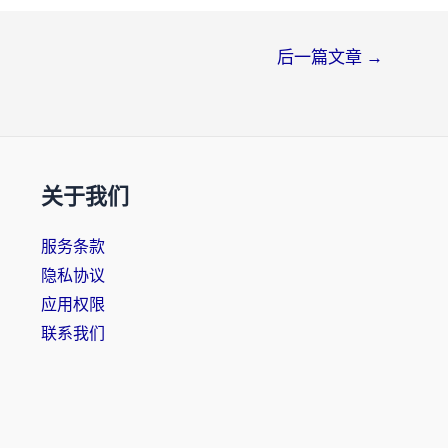
后一篇文章
→
关于我们
服务条款
隐私协议
应用权限
联系我们