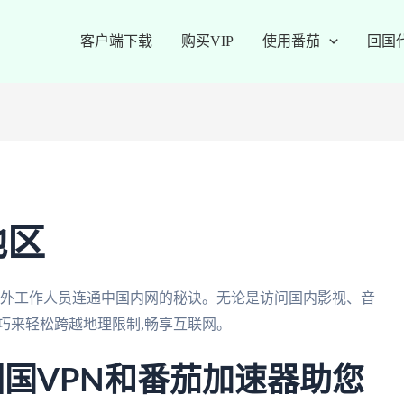
客户端下载
购买VIP
使用番茄
回国
地区
学生和海外工作人员连通中国内网的秘诀。无论是访问国内影视、音
巧来轻松跨越地理限制,畅享互联网。
回国VPN和番茄加速器助您