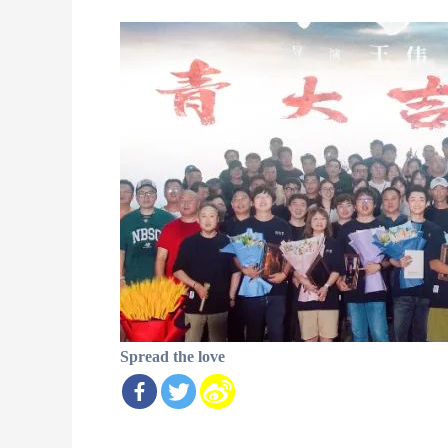
Spread the love