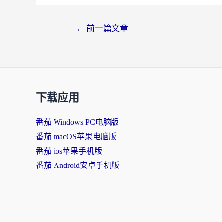
文
←
前一篇文章
章
导
航
下载应用
番茄 Windows PC电脑版
番茄 macOS苹果电脑版
番茄 ios苹果手机版
番茄 Android安卓手机版