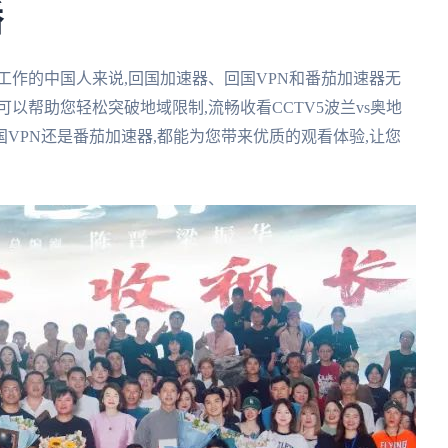
播
工作的中国人来说,回国加速器、回国VPN和番茄加速器无
可以帮助您轻松突破地域限制,流畅收看CCTV5波兰vs奥地
VPN还是番茄加速器,都能为您带来优质的观看体验,让您