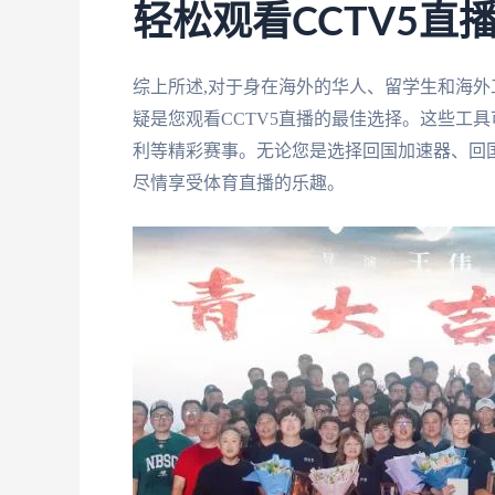
轻松观看CCTV5直
综上所述,对于身在海外的华人、留学生和海外
疑是您观看CCTV5直播的最佳选择。这些工具
利等精彩赛事。无论您是选择回国加速器、回国
尽情享受体育直播的乐趣。