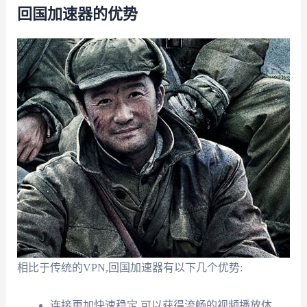
回国加速器的优势
相比于传统的VPN,回国加速器有以下几个优势:
连接更加快速稳定,可以获得流畅的视频播放体