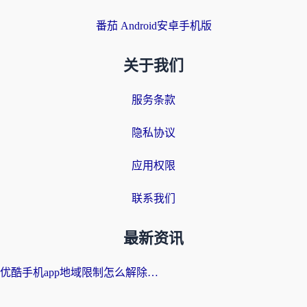
番茄 Android安卓手机版
关于我们
服务条款
隐私协议
应用权限
联系我们
最新资讯
优酷手机app地域限制怎么解除？海外党亲测有效的追剧方案