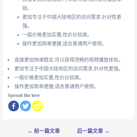
验。
更加专注于中国大陆地区的访问需求,针对性更
强。
一般价格更加实惠,性价比较高。
操作更加简单便捷,适合普通用户使用。
连接更加快速稳定,可以获得流畅的视频播放体验。
更加专注于中国大陆地区的访问需求,针对性更强。
一般价格更加实惠,性价比较高。
操作更加简单便捷,适合普通用户使用。
Spread the love
文
←
前一篇文章
后一篇文章
→