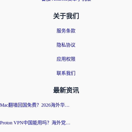
关于我们
服务条款
隐私协议
应用权限
联系我们
最新资讯
Mac翻墙回国免费？2026海外华人亲测：从CCTV5直播到国内APP，这样选加速器才靠谱
Proton VPN中国能用吗？海外党选回国加速器的避坑指南（附番茄加速器实测）