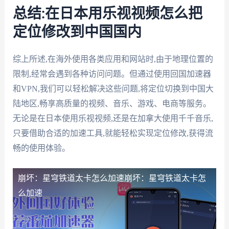
总结:在日本用乐视视频怎么把
定位修改到中国国内
综上所述,在海外使用各类应用和网站时,由于地理位置的
限制,经常会遇到各种访问问题。但通过使用回国加速器
和VPN,我们可以轻松解决这些问题,将定位切换到中国大
陆地区,畅享高质量的视频、音乐、游戏、电商等服务。
无论是在日本使用乐视视频,还是在加拿大使用千千音乐,
只要借助合适的加速工具,就能轻松实现定位修改,获得流
畅的使用体验。
崩坏：星穹铁道太卡怎么加速
崩坏：星穹铁道太卡怎
么加速