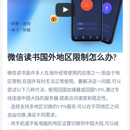
微信读书国外地区限制怎么办?
微信读书是许多人在海外经常使用的应用之一,但由于地
区限制,在国外有时无法正常使用。要解决这一问题,可以
尝试以下几种方法:- 使用回国加速器或回国VPN,通过专
线连接中国大陆的服务器,提高访问速度和稳定性。
– 选择支持多地区切换的VPN服务,可以在不同地区之间
自由切换,满足不同需求。
– 将手机或平板电脑的地区设置切换到中国大陆,可以绕