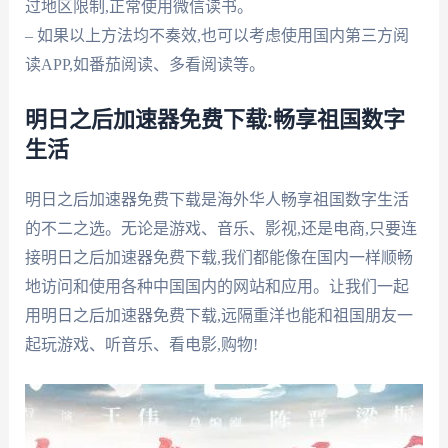
过地区限制,正常使用微信读书。
– 如果以上方法均不奏效,也可以考虑使用国内第三方阅
读APP,如番茄阅读、多看阅读等。
明日之后加速器免费下载:畅享祖国数字
生活
明日之后加速器免费下载是海外华人畅享祖国数字生活
的不二之选。无论是游戏、音乐、影视,还是电商,只要连
接明日之后加速器免费下载,我们都能像在国内一样顺畅
地访问和使用各种中国国内的网站和应用。让我们一起
用明日之后加速器免费下载,远隔重洋也能和祖国朋友一
起玩游戏、听音乐、看电影,购物!