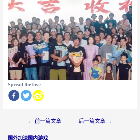
Spread the love
文
←
前一篇文章
后一篇文章
→
章
国外加速国内游戏
导