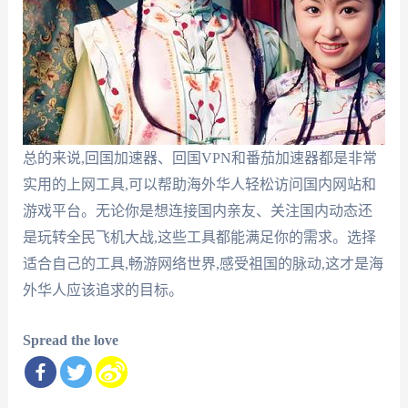
总的来说,回国加速器、回国VPN和番茄加速器都是非常
实用的上网工具,可以帮助海外华人轻松访问国内网站和
游戏平台。无论你是想连接国内亲友、关注国内动态还
是玩转全民飞机大战,这些工具都能满足你的需求。选择
适合自己的工具,畅游网络世界,感受祖国的脉动,这才是海
外华人应该追求的目标。
Spread the love