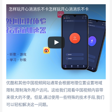
怎样玩开心消消乐不卡
怎样玩开心消消乐不卡
优酷和其他中国视频网站通常会根据地理位置设置地域
限制,限制海外用户访问。这给我们观看中国视频内容带
来很大的不便。但是,通过使用一些特殊的技术手段,我们
可以轻松解决这一问题。