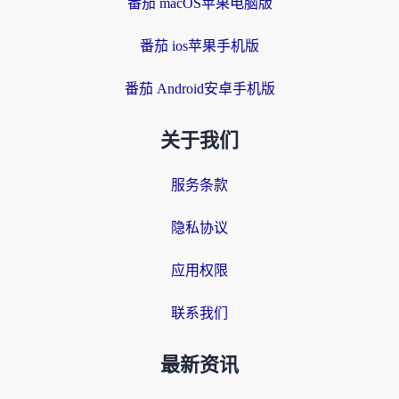
番茄 macOS苹果电脑版
番茄 ios苹果手机版
番茄 Android安卓手机版
关于我们
服务条款
隐私协议
应用权限
联系我们
最新资讯