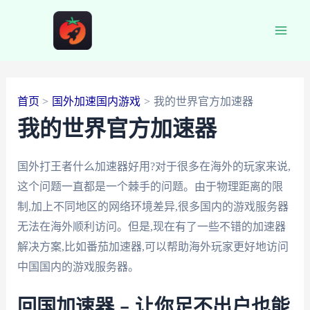
跳
至
Main
内
容
Men
首页
国外加速国内游戏
我的世界官方加速器
我的世界官方加速器
国外打王者什么加速器好用?对于很多在海外的玩家来说,
这个问题一直都是一个棘手的问题。由于物理距离的限
制,加上不同地区的网络环境差异,很多国内的游戏服务器
无法在海外顺利访问。但是,现在有了一些不错的加速器
解决方案,比如番茄加速器,可以帮助海外玩家更好地访问
中国国内的游戏服务器。
回国加速器 – 让你足不出户也能