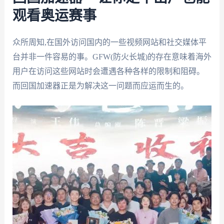
观看奥运赛事
众所周知,在国外访问国内的一些视频网站和社交媒体平
台并非一件容易的事。GFW(防火长城)的存在意味着海外
用户在访问这些网站时会遭遇各种各样的限制和阻碍。
而回国加速器正是为解决这一问题而应运而生的。