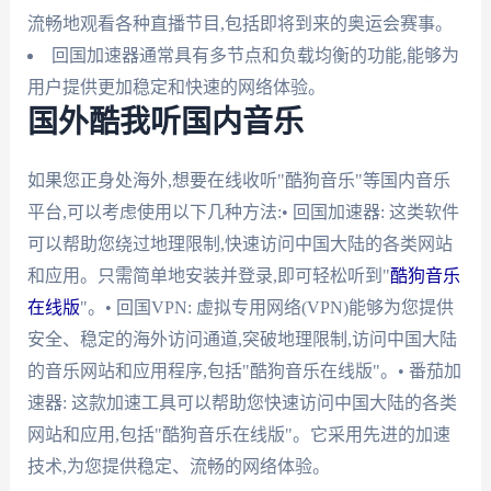
流畅地观看各种直播节目,包括即将到来的奥运会赛事。
回国加速器通常具有多节点和负载均衡的功能,能够为
用户提供更加稳定和快速的网络体验。
国外酷我听国内音乐
如果您正身处海外,想要在线收听"酷狗音乐"等国内音乐
平台,可以考虑使用以下几种方法:• 回国加速器: 这类软件
可以帮助您绕过地理限制,快速访问中国大陆的各类网站
和应用。只需简单地安装并登录,即可轻松听到"
酷狗音乐
在线版
"。• 回国VPN: 虚拟专用网络(VPN)能够为您提供
安全、稳定的海外访问通道,突破地理限制,访问中国大陆
的音乐网站和应用程序,包括"酷狗音乐在线版"。• 番茄加
速器: 这款加速工具可以帮助您快速访问中国大陆的各类
网站和应用,包括"酷狗音乐在线版"。它采用先进的加速
技术,为您提供稳定、流畅的网络体验。