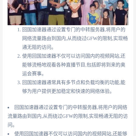
回国加速器通过设置专门的中转服务器,将用户的
网络流量路由到国内,从而绕过GFW的限制,实现畅
通无阻的访问。
使用回国加速器不仅可以访问国内的视频网站,还
能够流畅地观看各种直播节目,包括即将到来的奥
运会赛事。
回国加速器通常具有多节点和负载均衡的功能,能
够为用户提供更加稳定和快速的网络体验。
回国加速器通过设置专门的中转服务器,将用户的网络
流量路由到国内,从而绕过GFW的限制,实现畅通无阻的访
问。
使用回国加速器不仅可以访问国内的视频网站,还能够