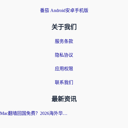
番茄 Android安卓手机版
关于我们
服务条款
隐私协议
应用权限
联系我们
最新资讯
Mac翻墙回国免费？2026海外华人亲测：从CCTV5直播到国内APP，这样选加速器才靠谱