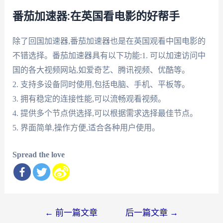
番茄加速器:在英国看电影的好帮手
除了回国加速器,番茄加速器也是在英国观看中国电影的
不错选择。番茄加速器具有以下功能:1. 可以加速访问中
国的各大视频网站,如爱奇艺、腾讯视频、优酷等。
2. 支持多设备同时使用,包括电脑、手机、平板等。
3. 拥有稳定的连接性能,可以流畅观看视频。
4. 提供多个节点供选择,可以根据需求选择最佳节点。
5. 界面简单,操作方便,适合各种用户使用。
Spread the love
文
←
前一篇文章
后一篇文章
→